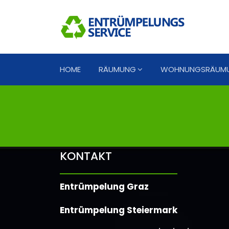
HOME
RÄUMUNG
WOHNUNGSRÄUM
KONTAKT
Entrümpelung Graz
Entrümpelung Steiermark