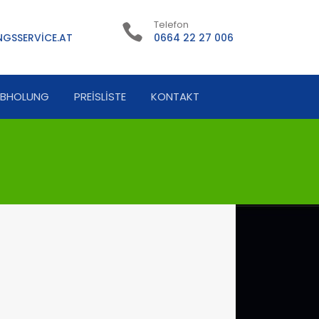
Telefon
GSSERVICE.AT
0664 22 27 006
ABHOLUNG
PREISLISTE
KONTAKT