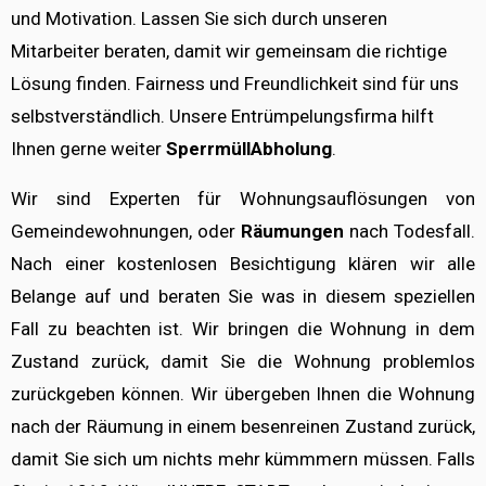
und Motivation. Lassen Sie sich durch unseren
Mitarbeiter beraten, damit wir gemeinsam die richtige
Lösung finden. Fairness und Freundlichkeit sind für uns
selbstverständlich. Unsere Entrümpelungsfirma hilft
Ihnen gerne weiter
SperrmüllAbholung
.
Wir sind Experten für Wohnungsauflösungen von
Gemeindewohnungen, oder
Räumungen
nach Todesfall.
Nach einer kostenlosen Besichtigung klären wir alle
Belange auf und beraten Sie was in diesem speziellen
Fall zu beachten ist. Wir bringen die Wohnung in dem
Zustand zurück, damit Sie die Wohnung problemlos
zurückgeben können. Wir übergeben Ihnen die Wohnung
nach der Räumung in einem besenreinen Zustand zurück,
damit Sie sich um nichts mehr kümmmern müssen. Falls