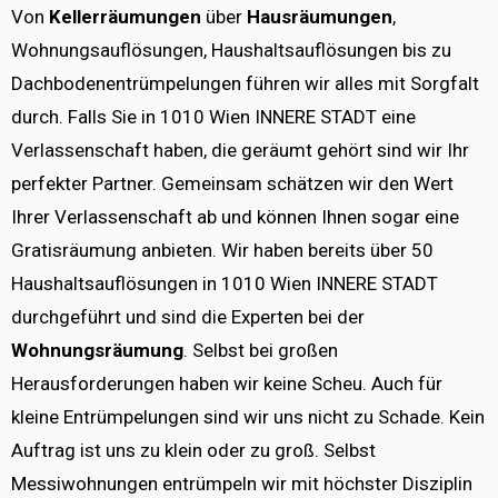
Von
Kellerräumungen
über
Hausräumungen
,
Wohnungsauflösungen, Haushaltsauflösungen bis zu
Dachbodenentrümpelungen führen wir alles mit Sorgfalt
durch. Falls Sie in 1010 Wien INNERE STADT eine
Verlassenschaft haben, die geräumt gehört sind wir Ihr
perfekter Partner. Gemeinsam schätzen wir den Wert
Ihrer Verlassenschaft ab und können Ihnen sogar eine
Gratisräumung anbieten. Wir haben bereits über 50
Haushaltsauflösungen in 1010 Wien INNERE STADT
durchgeführt und sind die Experten bei der
Wohnungsräumung
. Selbst bei großen
Herausforderungen haben wir keine Scheu. Auch für
kleine Entrümpelungen sind wir uns nicht zu Schade. Kein
Auftrag ist uns zu klein oder zu groß. Selbst
Messiwohnungen entrümpeln wir mit höchster Disziplin