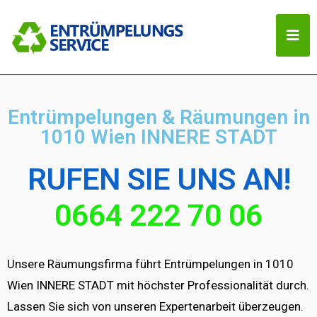
Entrümpelungen & Räumungen in
1010 Wien INNERE STADT
RUFEN SIE UNS AN!
0664 222 70 06
Unsere Räumungsfirma führt Entrümpelungen in 1010
Wien INNERE STADT mit höchster Professionalität durch.
Lassen Sie sich von unseren Expertenarbeit überzeugen.