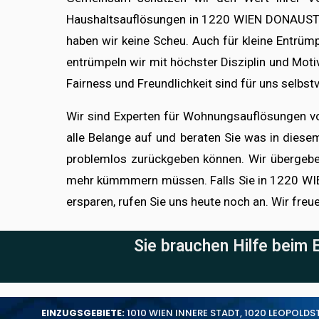
Haushaltsauflösungen in 1220 WIEN DONAUSTA
haben wir keine Scheu. Auch für kleine Entrüm
entrümpeln wir mit höchster Disziplin und Moti
Fairness und Freundlichkeit sind für uns selbs
Wir sind Experten für Wohnungsauflösungen v
alle Belange auf und beraten Sie was in diese
problemlos zurückgeben können. Wir übergebe
mehr kümmmern müssen. Falls Sie in 1220 WIEN
ersparen, rufen Sie uns heute noch an. Wir fr
Sie brauchen Hilfe beim
EINZUGSGEBIETE:
1010 WIEN INNERE STADT
,
1020 LEOPOLDS