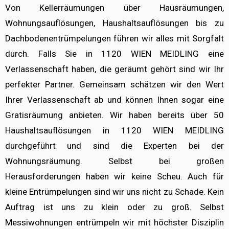
Von Kellerräumungen über Hausräumungen,
Wohnungsauflösungen, Haushaltsauflösungen bis zu
Dachbodenentrümpelungen führen wir alles mit Sorgfalt
durch. Falls Sie in 1120 WIEN MEIDLING eine
Verlassenschaft haben, die geräumt gehört sind wir Ihr
perfekter Partner. Gemeinsam schätzen wir den Wert
Ihrer Verlassenschaft ab und können Ihnen sogar eine
Gratisräumung anbieten. Wir haben bereits über 50
Haushaltsauflösungen in 1120 WIEN MEIDLING
durchgeführt und sind die Experten bei der
Wohnungsräumung. Selbst bei großen
Herausforderungen haben wir keine Scheu. Auch für
kleine Entrümpelungen sind wir uns nicht zu Schade. Kein
Auftrag ist uns zu klein oder zu groß. Selbst
Messiwohnungen entrümpeln wir mit höchster Disziplin