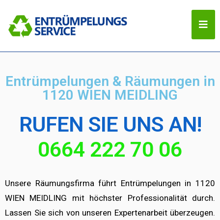
Entrümpelungen & Räumungen in
1120 WIEN MEIDLING
RUFEN SIE UNS AN!
0664 222 70 06
Unsere Räumungsfirma führt Entrümpelungen in 1120
WIEN MEIDLING mit höchster Professionalität durch.
Lassen Sie sich von unseren Expertenarbeit überzeugen.