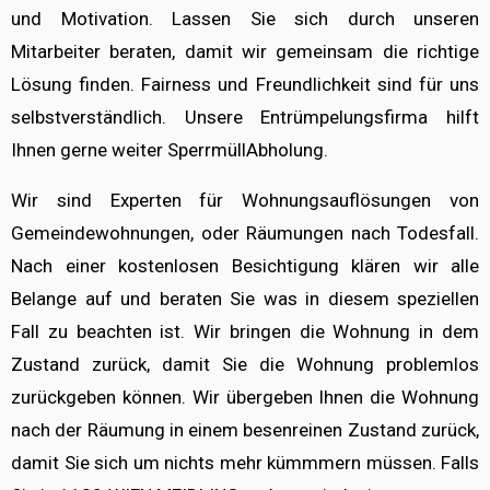
und Motivation. Lassen Sie sich durch unseren
Mitarbeiter beraten, damit wir gemeinsam die richtige
Lösung finden. Fairness und Freundlichkeit sind für uns
selbstverständlich. Unsere Entrümpelungsfirma hilft
Ihnen gerne weiter SperrmüllAbholung.
Wir sind Experten für Wohnungsauflösungen von
Gemeindewohnungen, oder Räumungen nach Todesfall.
Nach einer kostenlosen Besichtigung klären wir alle
Belange auf und beraten Sie was in diesem speziellen
Fall zu beachten ist. Wir bringen die Wohnung in dem
Zustand zurück, damit Sie die Wohnung problemlos
zurückgeben können. Wir übergeben Ihnen die Wohnung
nach der Räumung in einem besenreinen Zustand zurück,
damit Sie sich um nichts mehr kümmmern müssen. Falls