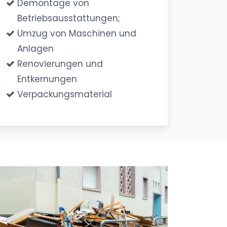
Demontage von
Betriebsausstattungen;
Umzug von Maschinen und
Anlagen
Renovierungen und
Entkernungen
Verpackungsmaterial