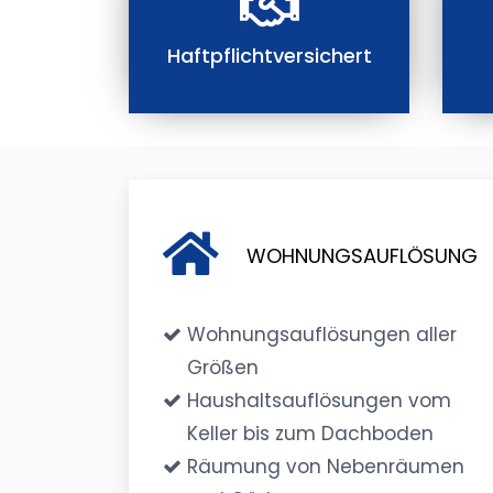
Haftpflichtversichert
WOHNUNGSAUFLÖSUNG
Wohnungsauflösungen aller
Größen
Haushaltsauflösungen vom
Keller bis zum Dachboden
Räumung von Nebenräumen