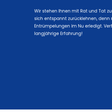
Wir stehen Ihnen mit Rat und Tat zu
sich entspannt zurücklehnen, denn 
Entrümpelungen im Nu erledigt. Ver
langjährige Erfahrung!