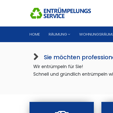
HOME
RÄUMUNG
WOHNUNGSRÄUM
Sie möchten profession
Wir entrümpeln für Sie!
Schnell und gründlich entrümpeln wi