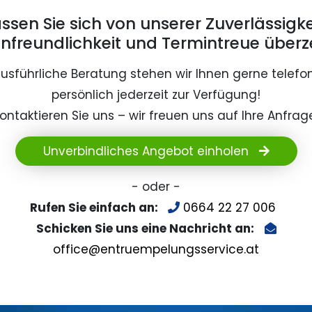
ssen Sie sich von unserer Zuverlässigke
nfreundlichkeit und Termintreue überz
ausführliche Beratung stehen wir Ihnen gerne telefo
persönlich jederzeit zur Verfügung!
ontaktieren Sie uns – wir freuen uns auf Ihre Anfrag
Unverbindliches Angebot einholen
- oder -
Rufen Sie einfach an:
0664 22 27 006
Schicken Sie uns eine Nachricht an:
office@entruempelungsservice.at