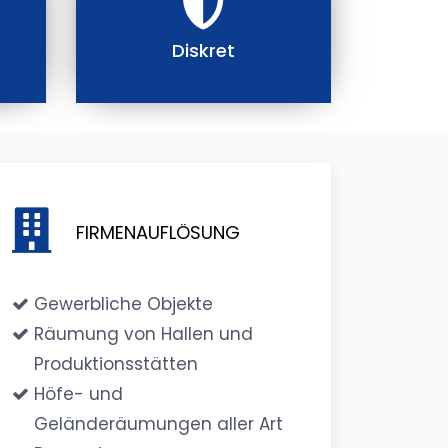
Diskret
FIRMENAUFLÖSUNG
Gewerbliche Objekte
Räumung von Hallen und
Produktionsstätten
Höfe- und
Geländeräumungen aller Art