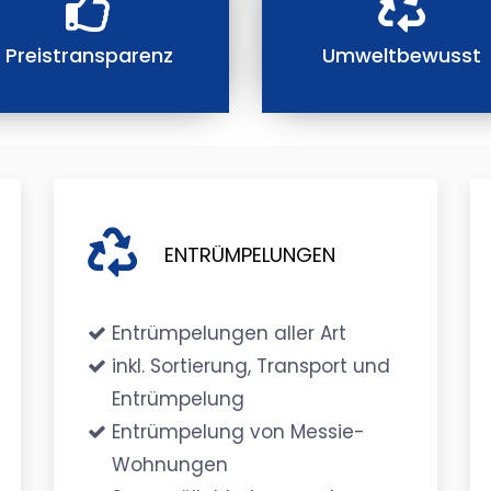
Preistransparenz
Umweltbewusst
ENTRÜMPELUNGEN
Entrümpelungen aller Art
inkl. Sortierung, Transport und
Entrümpelung
Entrümpelung von Messie-
Wohnungen