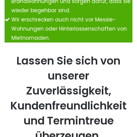
Brandwohnungen und sorgen dafür, dass sie
wieder begehbar sind.
Wir erschrecken auch nicht vor Messie-
Wohnungen oder Hinterlassenschaften von
Mietnomaden.
Lassen Sie sich von
unserer
Zuverlässigkeit,
Kundenfreundlichkeit
und Termintreue
überzeugen.