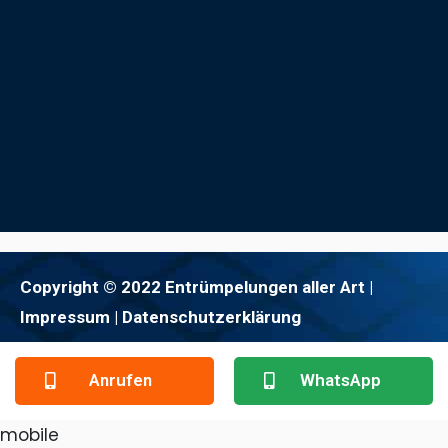
Copyright © 2022 Entrümpelungen aller Art |
Impressum
| Datenschutzerklärung
Anrufen
WhatsApp