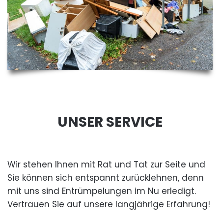
UNSER SERVICE
Wir stehen Ihnen mit Rat und Tat zur Seite und
Sie können sich entspannt zurücklehnen, denn
mit uns sind Entrümpelungen im Nu erledigt.
Vertrauen Sie auf unsere langjährige Erfahrung!