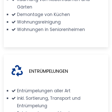
Gärten
Demontage von Küchen
Wohnungsreinigung
Wohnungen in Seniorenheimen
ENTRÜMPELUNGEN
Entrümpelungen aller Art
inkl. Sortierung, Transport und
Entrümpelung