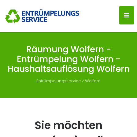
Räumung Wolfern -
Entrümpelung Wolfern -
Haushaltsauflösung Wolfern
Entrümpelungsservice
>
Wolfern
Sie möchten