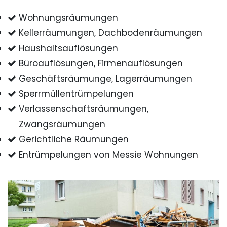
Wohnungsräumungen
Kellerräumungen, Dachbodenräumungen
Haushaltsauflösungen
Büroauflösungen, Firmenauflösungen
Geschäftsräumunge, Lagerräumungen
Sperrmüllentrümpelungen
Verlassenschaftsräumungen,
Zwangsräumungen
Gerichtliche Räumungen
Entrümpelungen von Messie Wohnungen