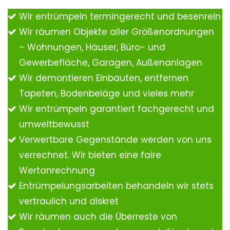
Wir entrümpeln termingerecht und besenrein
Wir räumen Objekte aller Größenordnungen
– Wohnungen, Häuser, Büro- und
Gewerbefläche, Garagen, Außenanlagen
Wir demontieren Einbauten, entfernen
Tapeten, Bodenbeläge und vieles mehr
Wir entrümpeln garantiert fachgerecht und
umweltbewusst
Verwertbare Gegenstände werden von uns
verrechnet. Wir bieten eine faire
Wertanrechnung
Entrümpelungsarbeiten behandeln wir stets
vertraulich und diskret
Wir räumen auch die Überreste von