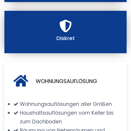
Diskret
WOHNUNGSAUFLÖSUNG
Wohnungsauflösungen aller Größen
Haushaltsauflösungen vom Keller bis
zum Dachboden
Räumung von Nebenräumen und