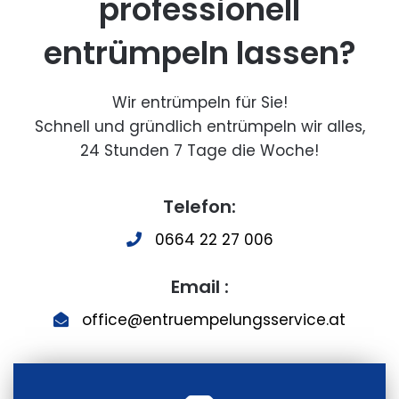
professionell
entrümpeln lassen?
Wir entrümpeln für Sie!
Schnell und gründlich entrümpeln wir alles,
24 Stunden 7 Tage die Woche!
Telefon:
0664 22 27 006
Email :
office@entruempelungsservice.at