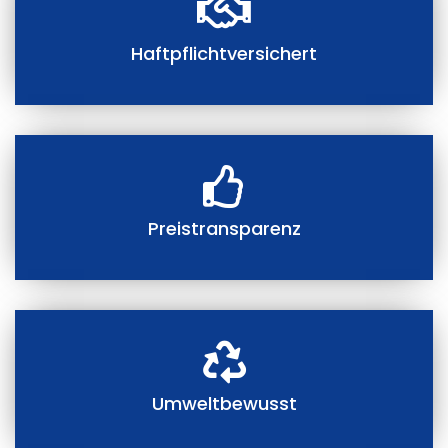
Haftpflichtversichert
Preistransparenz
Umweltbewusst