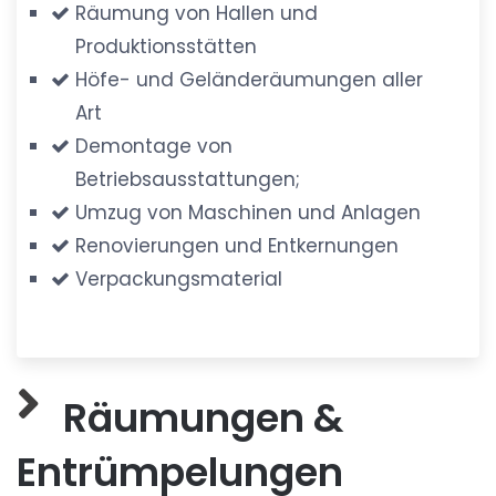
Räumung von Hallen und
Produktionsstätten
Höfe- und Geländeräumungen aller
Art
Demontage von
Betriebsausstattungen;
Umzug von Maschinen und Anlagen
Renovierungen und Entkernungen
Verpackungsmaterial
Räumungen &
Entrümpelungen