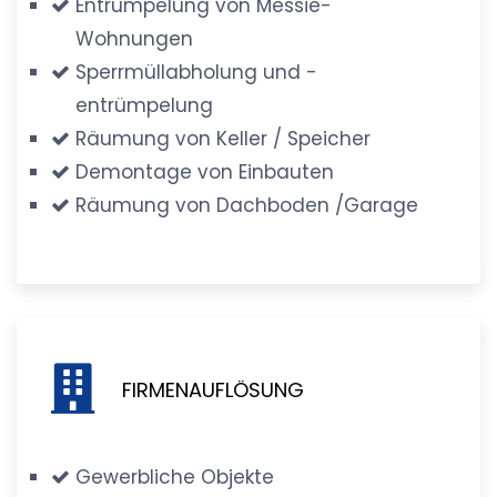
Entrümpelung von Messie-
Wohnungen
Sperrmüllabholung und -
entrümpelung
Räumung von Keller / Speicher
Demontage von Einbauten
Räumung von Dachboden /Garage
FIRMENAUFLÖSUNG
Gewerbliche Objekte