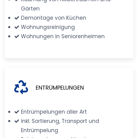
Gärten
Demontage von Küchen
Wohnungsreinigung
Wohnungen in Seniorenheimen
ENTRÜMPELUNGEN
Entrümpelungen aller Art
inkl. Sortierung, Transport und
Entrümpelung