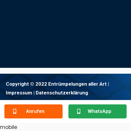
Copyright © 2022 Entrümpelungen aller Art |
Impressum
| Datenschutzerklärung
Anrufen
WhatsApp