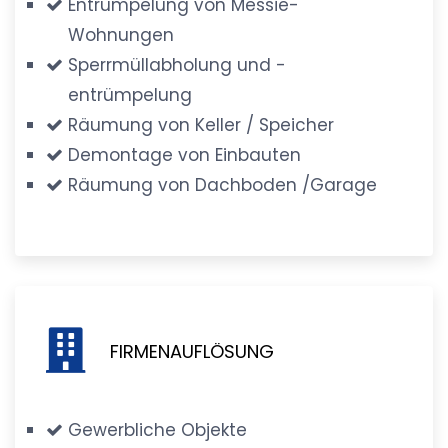
Entrümpelung von Messie-
Wohnungen
Sperrmüllabholung und -
entrümpelung
Räumung von Keller / Speicher
Demontage von Einbauten
Räumung von Dachboden /Garage
FIRMENAUFLÖSUNG
Gewerbliche Objekte