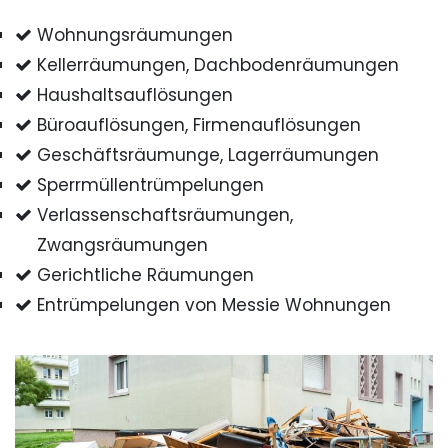
Wohnungsräumungen
Kellerräumungen, Dachbodenräumungen
Haushaltsauflösungen
Büroauflösungen, Firmenauflösungen
Geschäftsräumunge, Lagerräumungen
Sperrmüllentrümpelungen
Verlassenschaftsräumungen,
Zwangsräumungen
Gerichtliche Räumungen
Entrümpelungen von Messie Wohnungen