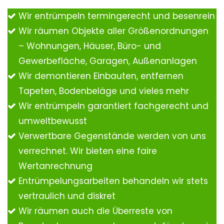
Wir entrümpeln termingerecht und besenrein
Wir räumen Objekte aller Größenordnungen
– Wohnungen, Häuser, Büro- und
Gewerbefläche, Garagen, Außenanlagen
Wir demontieren Einbauten, entfernen
Tapeten, Bodenbeläge und vieles mehr
Wir entrümpeln garantiert fachgerecht und
umweltbewusst
Verwertbare Gegenstände werden von uns
verrechnet. Wir bieten eine faire
Wertanrechnung
Entrümpelungsarbeiten behandeln wir stets
vertraulich und diskret
Wir räumen auch die Überreste von