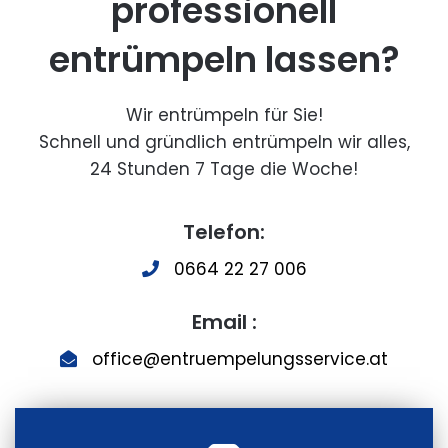
professionell
entrümpeln lassen?
Wir entrümpeln für Sie!
Schnell und gründlich entrümpeln wir alles,
24 Stunden 7 Tage die Woche!
Telefon:
0664 22 27 006
Email :
office@entruempelungsservice.at