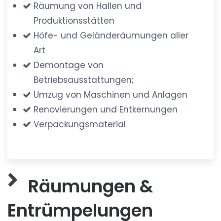
Räumung von Hallen und
Produktionsstätten
Höfe- und Geländeräumungen aller
Art
Demontage von
Betriebsausstattungen;
Umzug von Maschinen und Anlagen
Renovierungen und Entkernungen
Verpackungsmaterial
Räumungen &
Entrümpelungen