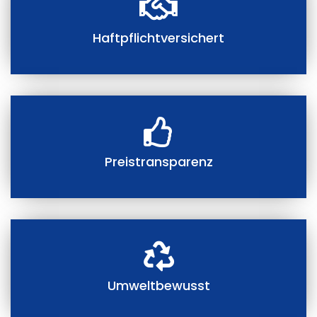
Haftpflichtversichert
Preistransparenz
Umweltbewusst