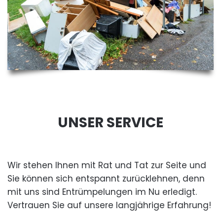
UNSER SERVICE
Wir stehen Ihnen mit Rat und Tat zur Seite und
Sie können sich entspannt zurücklehnen, denn
mit uns sind Entrümpelungen im Nu erledigt.
Vertrauen Sie auf unsere langjährige Erfahrung!