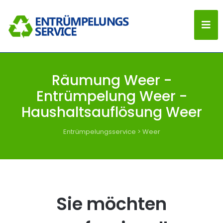
Räumung Weer -
Entrümpelung Weer -
Haushaltsauflösung Weer
Entrümpelungsservice
>
Weer
Sie möchten