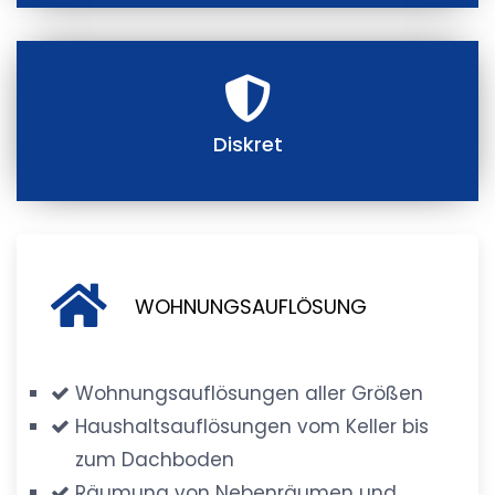
Diskret
WOHNUNGSAUFLÖSUNG
Wohnungsauflösungen aller Größen
Haushaltsauflösungen vom Keller bis
zum Dachboden
Räumung von Nebenräumen und