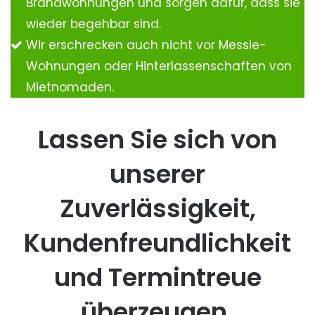
Brandwohnungen und sorgen dafür, dass sie
wieder begehbar sind.
Wir erschrecken auch nicht vor Messie-
Wohnungen oder Hinterlassenschaften von
Mietnomaden.
Lassen Sie sich von
unserer
Zuverlässigkeit,
Kundenfreundlichkeit
und Termintreue
überzeugen.