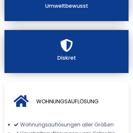
Umweltbewusst
Diskret
WOHNUNGSAUFLÖSUNG
Wohnungsauflösungen aller Größen