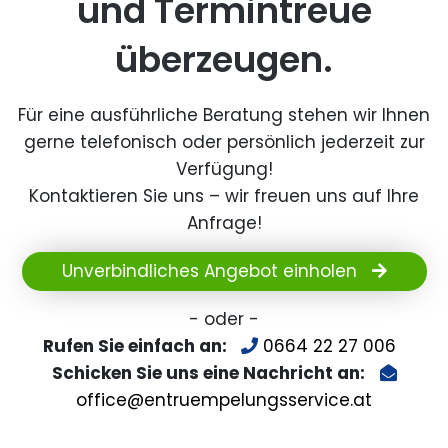
und Termintreue
überzeugen.
Für eine ausführliche Beratung stehen wir Ihnen
gerne telefonisch oder persönlich jederzeit zur
Verfügung!
Kontaktieren Sie uns – wir freuen uns auf Ihre
Anfrage!
Unverbindliches Angebot einholen
- oder -
Rufen Sie einfach an:
0664 22 27 006
Schicken Sie uns eine Nachricht an:
office@entruempelungsservice.at