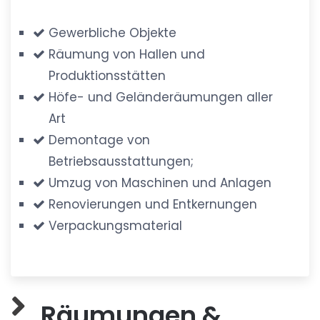
Gewerbliche Objekte
Räumung von Hallen und
Produktionsstätten
Höfe- und Geländeräumungen aller
Art
Demontage von
Betriebsausstattungen;
Umzug von Maschinen und Anlagen
Renovierungen und Entkernungen
Verpackungsmaterial
Räumungen &