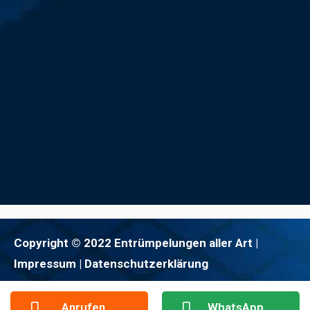
Copyright © 2022 Entrümpelungen aller Art |
Impressum
| Datenschutzerklärung
Anrufen
WhatsApp