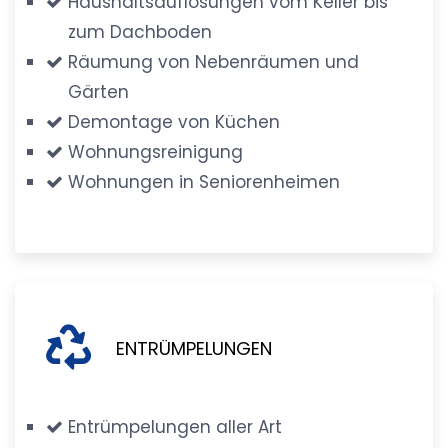
Haushaltsauflösungen vom Keller bis
zum Dachboden
Räumung von Nebenräumen und
Gärten
Demontage von Küchen
Wohnungsreinigung
Wohnungen in Seniorenheimen
ENTRÜMPELUNGEN
Entrümpelungen aller Art