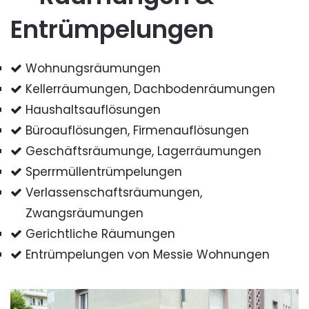
Entrümpelungen
Wohnungsräumungen
Kellerräumungen, Dachbodenräumungen
Haushaltsauflösungen
Büroauflösungen, Firmenauflösungen
Geschäftsräumunge, Lagerräumungen
Sperrmüllentrümpelungen
Verlassenschaftsräumungen,
Zwangsräumungen
Gerichtliche Räumungen
Entrümpelungen von Messie Wohnungen