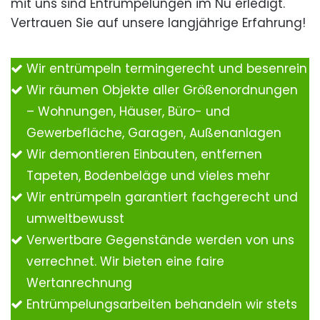
mit uns sind Entrümpelungen im Nu erledigt.
Vertrauen Sie auf unsere langjährige Erfahrung!
Wir entrümpeln termingerecht und besenrein
Wir räumen Objekte aller Größenordnungen
– Wohnungen, Häuser, Büro- und
Gewerbefläche, Garagen, Außenanlagen
Wir demontieren Einbauten, entfernen
Tapeten, Bodenbeläge und vieles mehr
Wir entrümpeln garantiert fachgerecht und
umweltbewusst
Verwertbare Gegenstände werden von uns
verrechnet. Wir bieten eine faire
Wertanrechnung
Entrümpelungsarbeiten behandeln wir stets