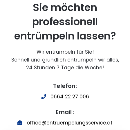
Sie möchten
professionell
entrümpeln lassen?
Wir entrümpeln für Sie!
Schnell und gründlich entrümpeln wir alles,
24 Stunden 7 Tage die Woche!
Telefon:
0664 22 27 006
Email :
office@entruempelungsservice.at