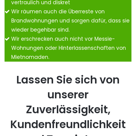
vertraulich und diskret
Wir räumen auch die Überreste von
Brandwohnungen und sorgen dafür, dass sie
wieder begehbar sind.
Wir erschrecken auch nicht vor Messie-
Wohnungen oder Hinterlassenschaften von
Mietnomaden.
Lassen Sie sich von
unserer
Zuverlässigkeit,
Kundenfreundlichkeit