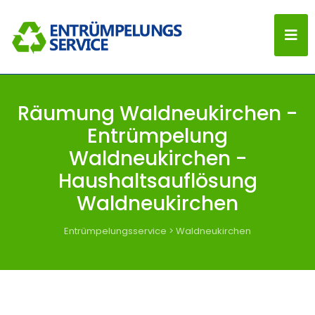
Räumung Waldneukirchen -
Entrümpelung
Waldneukirchen -
Haushaltsauflösung
Waldneukirchen
Entrümpelungsservice
>
Waldneukirchen