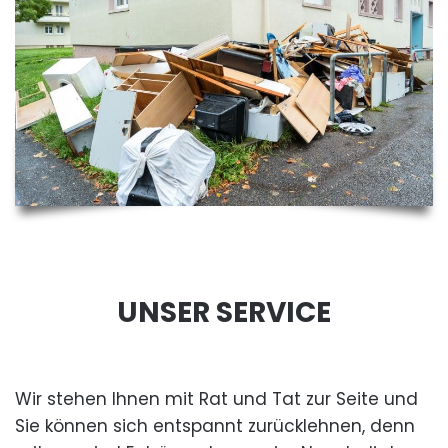
UNSER SERVICE
Wir stehen Ihnen mit Rat und Tat zur Seite und
Sie können sich entspannt zurücklehnen, denn