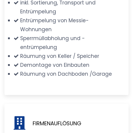
inkl. Sortierung, Transport und
Entrümpelung
Entrümpelung von Messie-
Wohnungen
Sperrmüllabholung und -
entrümpelung
Räumung von Keller / Speicher
Demontage von Einbauten
Räumung von Dachboden /Garage
FIRMENAUFLÖSUNG