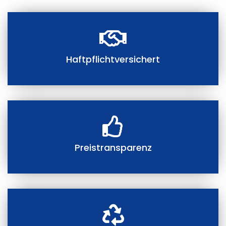
Haftpflichtversichert
Preistransparenz