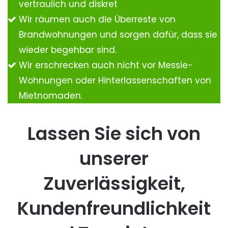
vertraulich und diskret
Wir räumen auch die Überreste von
Brandwohnungen und sorgen dafür, dass sie
wieder begehbar sind.
Wir erschrecken auch nicht vor Messie-
Wohnungen oder Hinterlassenschaften von
Mietnomaden.
Lassen Sie sich von
unserer
Zuverlässigkeit,
Kundenfreundlichkeit