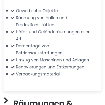
Gewerbliche Objekte
Räumung von Hallen und
Produktionsstätten
Höfe- und Geländeräumungen aller
Art
Demontage von
Betriebsausstattungen;
Umzug von Maschinen und Anlagen
Renovierungen und Entkernungen
Verpackungsmaterial
Räumungen &