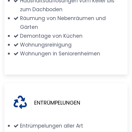
Haushaltsauflösungen vom Keller bis
zum Dachboden
Räumung von Nebenräumen und
Gärten
Demontage von Küchen
Wohnungsreinigung
Wohnungen in Seniorenheimen
ENTRÜMPELUNGEN
Entrümpelungen aller Art