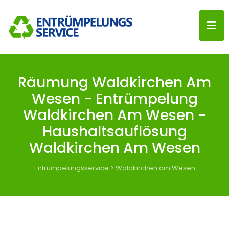
Räumung Waldkirchen Am
Wesen - Entrümpelung
Waldkirchen Am Wesen -
Haushaltsauflösung
Waldkirchen Am Wesen
Entrümpelungsservice
>
Waldkirchen am Wesen