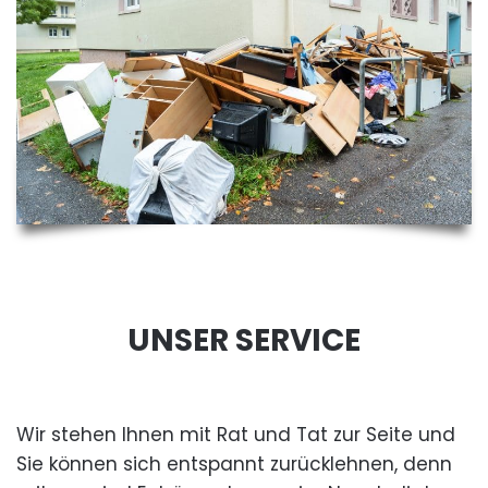
UNSER SERVICE
Wir stehen Ihnen mit Rat und Tat zur Seite und
Sie können sich entspannt zurücklehnen, denn