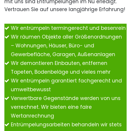
mit uns sind Entrümpelungen im Nu erledigt.
Vertrauen Sie auf unsere langjährige Erfahrung!
Wir entrümpeln termingerecht und besenrein
Wir räumen Objekte aller Größenordnungen
– Wohnungen, Häuser, Büro- und
Gewerbefläche, Garagen, Außenanlagen
Wir demontieren Einbauten, entfernen
Tapeten, Bodenbeläge und vieles mehr
Wir entrümpeln garantiert fachgerecht und
umweltbewusst
Verwertbare Gegenstände werden von uns
verrechnet. Wir bieten eine faire
Wertanrechnung
Entrümpelungsarbeiten behandeln wir stets