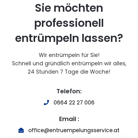
Sie möchten
professionell
entrümpeln lassen?
Wir entrümpeln für Sie!
Schnell und gründlich entrümpeln wir alles,
24 Stunden 7 Tage die Woche!
Telefon:
0664 22 27 006
Email :
office@entruempelungsservice.at