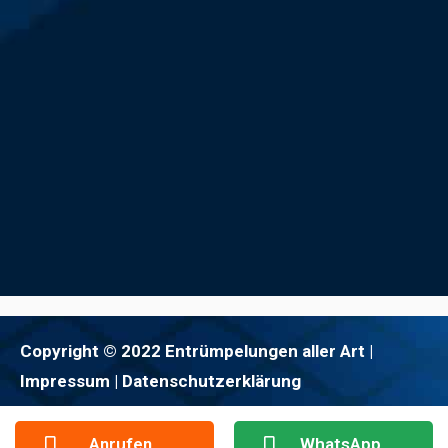
Copyright © 2022 Entrümpelungen aller Art |
Impressum
| Datenschutzerklärung
Anrufen
WhatsApp