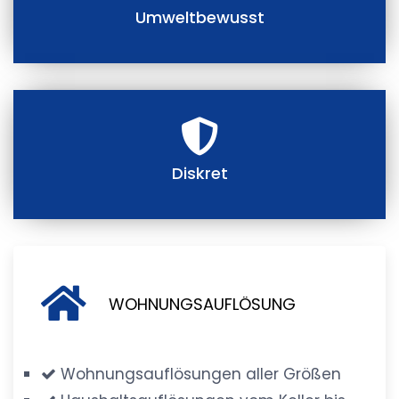
Umweltbewusst
Diskret
WOHNUNGSAUFLÖSUNG
Wohnungsauflösungen aller Größen