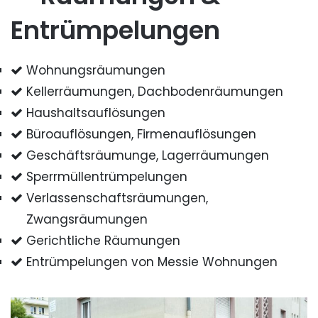
Entrümpelungen
Wohnungsräumungen
Kellerräumungen, Dachbodenräumungen
Haushaltsauflösungen
Büroauflösungen, Firmenauflösungen
Geschäftsräumunge, Lagerräumungen
Sperrmüllentrümpelungen
Verlassenschaftsräumungen,
Zwangsräumungen
Gerichtliche Räumungen
Entrümpelungen von Messie Wohnungen