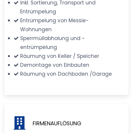
inkl. Sortierung, Transport und
Entrümpelung
Entrümpelung von Messie-
Wohnungen
Sperrmüllabholung und -
entrümpelung
Räumung von Keller / Speicher
Demontage von Einbauten
Räumung von Dachboden /Garage
FIRMENAUFLÖSUNG