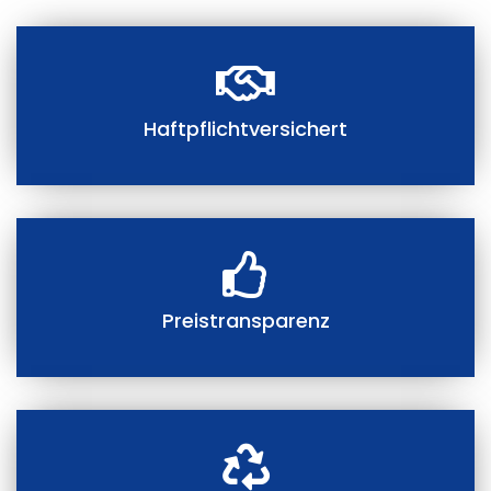
Haftpflichtversichert
Preistransparenz