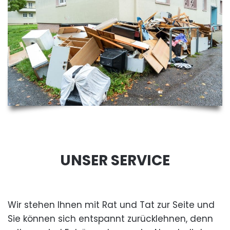
UNSER SERVICE
Wir stehen Ihnen mit Rat und Tat zur Seite und
Sie können sich entspannt zurücklehnen, denn