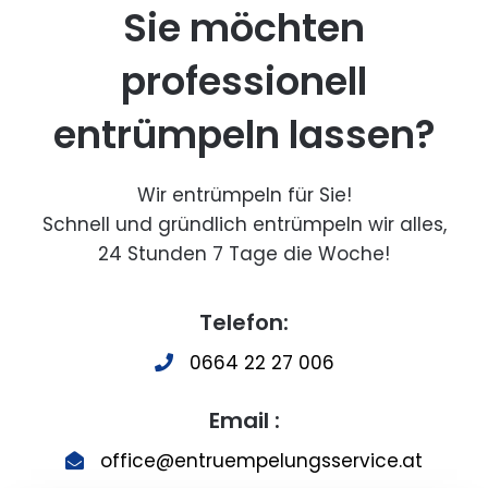
Sie möchten
professionell
entrümpeln lassen?
Wir entrümpeln für Sie!
Schnell und gründlich entrümpeln wir alles,
24 Stunden 7 Tage die Woche!
Telefon:
0664 22 27 006
Email :
office@entruempelungsservice.at