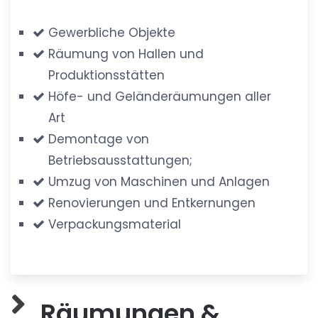
Gewerbliche Objekte
Räumung von Hallen und
Produktionsstätten
Höfe- und Geländeräumungen aller
Art
Demontage von
Betriebsausstattungen;
Umzug von Maschinen und Anlagen
Renovierungen und Entkernungen
Verpackungsmaterial
Räumungen &