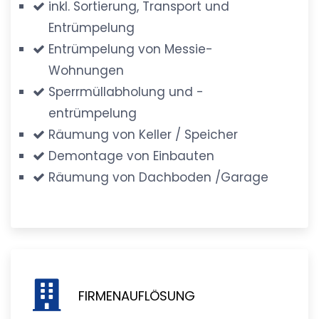
inkl. Sortierung, Transport und
Entrümpelung
Entrümpelung von Messie-
Wohnungen
Sperrmüllabholung und -
entrümpelung
Räumung von Keller / Speicher
Demontage von Einbauten
Räumung von Dachboden /Garage
FIRMENAUFLÖSUNG