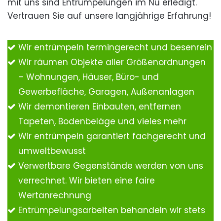
mit uns sind Entrümpelungen im Nu erledigt.
Vertrauen Sie auf unsere langjährige Erfahrung!
Wir entrümpeln termingerecht und besenrein
Wir räumen Objekte aller Größenordnungen
– Wohnungen, Häuser, Büro- und
Gewerbefläche, Garagen, Außenanlagen
Wir demontieren Einbauten, entfernen
Tapeten, Bodenbeläge und vieles mehr
Wir entrümpeln garantiert fachgerecht und
umweltbewusst
Verwertbare Gegenstände werden von uns
verrechnet. Wir bieten eine faire
Wertanrechnung
Entrümpelungsarbeiten behandeln wir stets