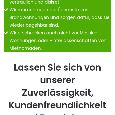
vertraulich und diskret
Wir räumen auch die Überreste von
Brandwohnungen und sorgen dafür, dass sie
wieder begehbar sind.
Wir erschrecken auch nicht vor Messie-
Wohnungen oder Hinterlassenschaften von
Mietnomaden.
Lassen Sie sich von
unserer
Zuverlässigkeit,
Kundenfreundlichkeit