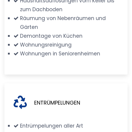
Haushaltsauflösungen vom Keller bis
zum Dachboden
Räumung von Nebenräumen und
Gärten
Demontage von Küchen
Wohnungsreinigung
Wohnungen in Seniorenheimen
ENTRÜMPELUNGEN
Entrümpelungen aller Art