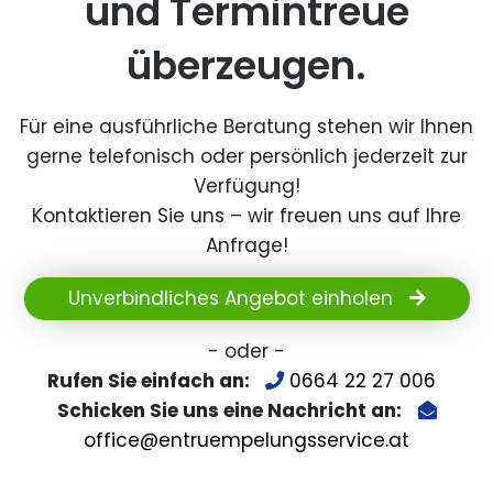
und Termintreue
überzeugen.
Für eine ausführliche Beratung stehen wir Ihnen
gerne telefonisch oder persönlich jederzeit zur
Verfügung!
Kontaktieren Sie uns – wir freuen uns auf Ihre
Anfrage!
Unverbindliches Angebot einholen
- oder -
Rufen Sie einfach an:
0664 22 27 006
Schicken Sie uns eine Nachricht an:
office@entruempelungsservice.at