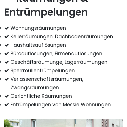
Entrümpelungen
Wohnungsräumungen
Kellerräumungen, Dachbodenräumungen
Haushaltsauflösungen
Büroauflösungen, Firmenauflösungen
Geschäftsräumunge, Lagerräumungen
Sperrmüllentrümpelungen
Verlassenschaftsräumungen,
Zwangsräumungen
Gerichtliche Räumungen
Entrümpelungen von Messie Wohnungen