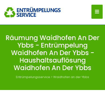
Räumung Waidhofen An Der
Ybbs - Entrümpelung
Waidhofen An Der Ybbs -
Haushaltsauflösung
Waidhofen An Der Ybbs
Entrümpelungsservice
>
Waidhofen an der Ybbs