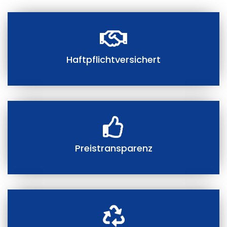
Haftpflichtversichert
Preistransparenz