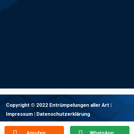
Copyright © 2022 Entrümpelungen aller Art |
Impressum
| Datenschutzerklärung
Anrufen
WhatsApp