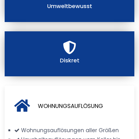
Umweltbewusst
Diskret
WOHNUNGSAUFLÖSUNG
Wohnungsauflösungen aller Größen