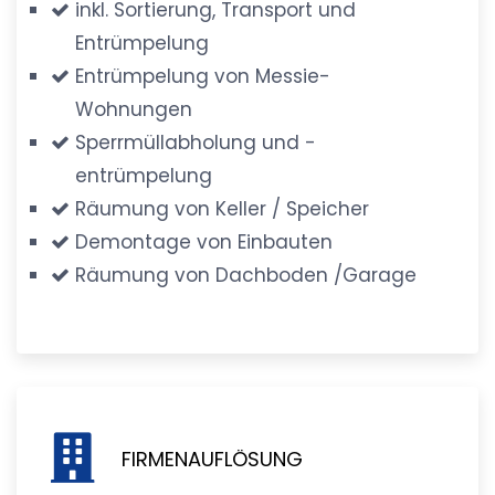
inkl. Sortierung, Transport und
Entrümpelung
Entrümpelung von Messie-
Wohnungen
Sperrmüllabholung und -
entrümpelung
Räumung von Keller / Speicher
Demontage von Einbauten
Räumung von Dachboden /Garage
FIRMENAUFLÖSUNG