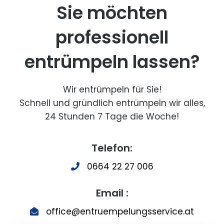
Sie möchten
professionell
entrümpeln lassen?
Wir entrümpeln für Sie!
Schnell und gründlich entrümpeln wir alles,
24 Stunden 7 Tage die Woche!
Telefon:
0664 22 27 006
Email :
office@entruempelungsservice.at