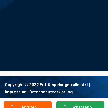
Copyright © 2022 Entrümpelungen aller Art |
Impressum
| Datenschutzerklärung
Anrufen
WhatsApp