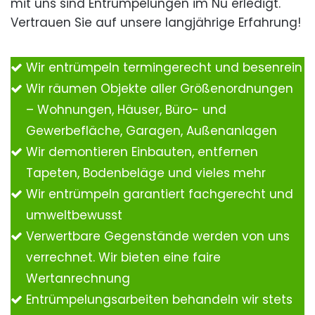
mit uns sind Entrümpelungen im Nu erledigt.
Vertrauen Sie auf unsere langjährige Erfahrung!
Wir entrümpeln termingerecht und besenrein
Wir räumen Objekte aller Größenordnungen
– Wohnungen, Häuser, Büro- und
Gewerbefläche, Garagen, Außenanlagen
Wir demontieren Einbauten, entfernen
Tapeten, Bodenbeläge und vieles mehr
Wir entrümpeln garantiert fachgerecht und
umweltbewusst
Verwertbare Gegenstände werden von uns
verrechnet. Wir bieten eine faire
Wertanrechnung
Entrümpelungsarbeiten behandeln wir stets