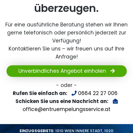
überzeugen.
Für eine ausführliche Beratung stehen wir Ihnen
gerne telefonisch oder persönlich jederzeit zur
Verfügung!
Kontaktieren Sie uns – wir freuen uns auf Ihre
Anfrage!
Unverbindliches Angebot einholen
- oder -
Rufen Sie einfach an:
0664 22 27 006
Schicken Sie uns eine Nachricht an:
office@entruempelungsservice.at
EINZUGSGEBIETE:
1010 WIEN INNERE STADT
,
1020