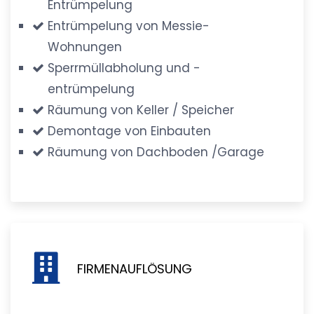
Entrümpelung
Entrümpelung von Messie-
Wohnungen
Sperrmüllabholung und -
entrümpelung
Räumung von Keller / Speicher
Demontage von Einbauten
Räumung von Dachboden /Garage
FIRMENAUFLÖSUNG