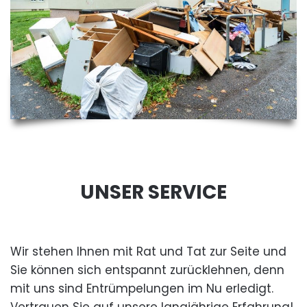
UNSER SERVICE
Wir stehen Ihnen mit Rat und Tat zur Seite und
Sie können sich entspannt zurücklehnen, denn
mit uns sind Entrümpelungen im Nu erledigt.