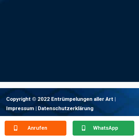
Copyright © 2022 Entrümpelungen aller Art |
Impressum
| Datenschutzerklärung
Anrufen
WhatsApp