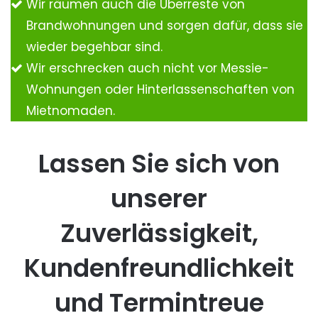
Wir räumen auch die Überreste von
Brandwohnungen und sorgen dafür, dass sie
wieder begehbar sind.
Wir erschrecken auch nicht vor Messie-
Wohnungen oder Hinterlassenschaften von
Mietnomaden.
Lassen Sie sich von
unserer
Zuverlässigkeit,
Kundenfreundlichkeit
und Termintreue