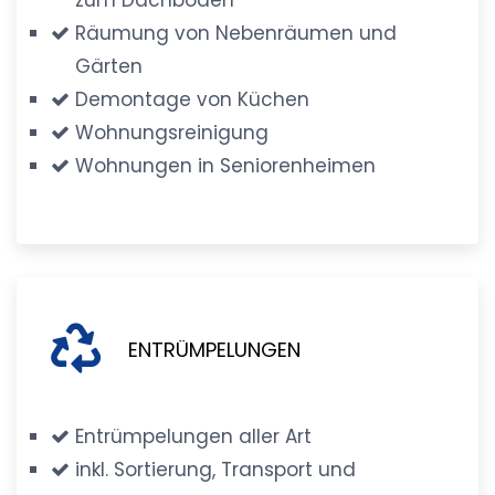
Räumung von Nebenräumen und
Gärten
Demontage von Küchen
Wohnungsreinigung
Wohnungen in Seniorenheimen
ENTRÜMPELUNGEN
Entrümpelungen aller Art
inkl. Sortierung, Transport und