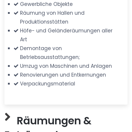
Gewerbliche Objekte
Räumung von Hallen und
Produktionsstätten
Höfe- und Geländeräumungen aller
Art
Demontage von
Betriebsausstattungen;
Umzug von Maschinen und Anlagen
Renovierungen und Entkernungen
Verpackungsmaterial
Räumungen &