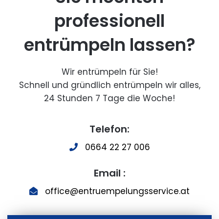
professionell
entrümpeln lassen?
Wir entrümpeln für Sie!
Schnell und gründlich entrümpeln wir alles,
24 Stunden 7 Tage die Woche!
Telefon:
0664 22 27 006
Email :
office@entruempelungsservice.at