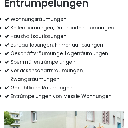
Entrümpelungen
Wohnungsräumungen
Kellerräumungen, Dachbodenräumungen
Haushaltsauflösungen
Büroauflösungen, Firmenauflösungen
Geschäftsräumunge, Lagerräumungen
Sperrmüllentrümpelungen
Verlassenschaftsräumungen,
Zwangsräumungen
Gerichtliche Räumungen
Entrümpelungen von Messie Wohnungen