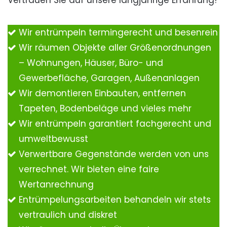
Vertrauen Sie auf unsere langjährige Erfahrung!
Wir entrümpeln termingerecht und besenrein
Wir räumen Objekte aller Größenordnungen
– Wohnungen, Häuser, Büro- und
Gewerbefläche, Garagen, Außenanlagen
Wir demontieren Einbauten, entfernen
Tapeten, Bodenbeläge und vieles mehr
Wir entrümpeln garantiert fachgerecht und
umweltbewusst
Verwertbare Gegenstände werden von uns
verrechnet. Wir bieten eine faire
Wertanrechnung
Entrümpelungsarbeiten behandeln wir stets
vertraulich und diskret