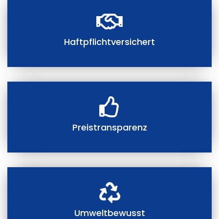
Haftpflichtversichert
Preistransparenz
Umweltbewusst