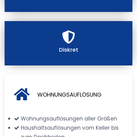
Diskret
WOHNUNGSAUFLÖSUNG
Wohnungsauflösungen aller Größen
Haushaltsauflösungen vom Keller bis
zum Dachboden