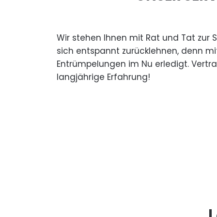
Wir stehen Ihnen mit Rat und Tat zur 
sich entspannt zurücklehnen, denn mi
Entrümpelungen im Nu erledigt. Vertr
langjährige Erfahrung!
L