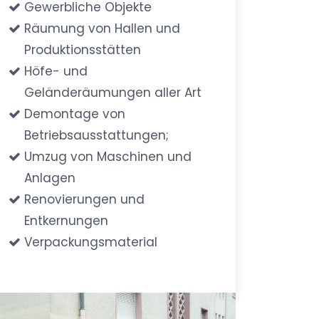
Gewerbliche Objekte
Räumung von Hallen und
Produktionsstätten
Höfe- und
Geländeräumungen aller Art
Demontage von
Betriebsausstattungen;
Umzug von Maschinen und
Anlagen
Renovierungen und
Entkernungen
Verpackungsmaterial