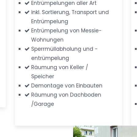
Entrümpelungen aller Art
inkl. Sortierung, Transport und
Entrümpelung
Entrümpelung von Messie-
Wohnungen
Sperrmüllabholung und -
entrümpelung
Räumung von Keller /
Speicher
Demontage von Einbauten
Räumung von Dachboden
/Garage