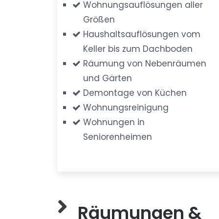
Wohnungsauflösungen aller
Größen
Haushaltsauflösungen vom
Keller bis zum Dachboden
Räumung von Nebenräumen
und Gärten
Demontage von Küchen
Wohnungsreinigung
Wohnungen in
Seniorenheimen
Räumungen &