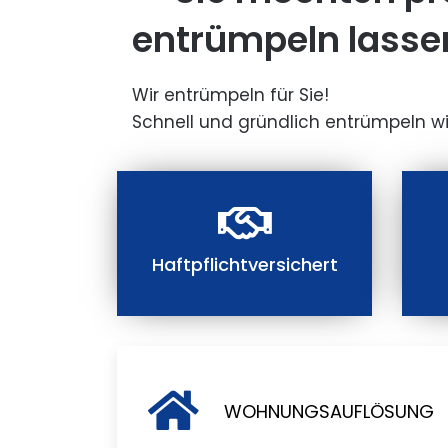
entrümpeln lasse
Wir entrümpeln für Sie!
Schnell und gründlich entrümpeln wi
Haftpflichtversichert
WOHNUNGSAUFLÖSUNG