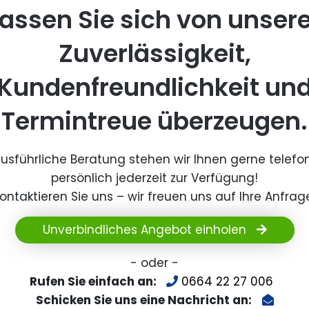
assen Sie sich von unser
Zuverlässigkeit,
Kundenfreundlichkeit un
Termintreue überzeugen.
ausführliche Beratung stehen wir Ihnen gerne telefo
persönlich jederzeit zur Verfügung!
ontaktieren Sie uns – wir freuen uns auf Ihre Anfrag
Unverbindliches Angebot einholen
- oder -
Rufen Sie einfach an:
0664 22 27 006
Schicken Sie uns eine Nachricht an: