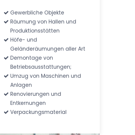
Gewerbliche Objekte
Räumung von Hallen und
Produktionsstätten
Höfe- und
Geländeräumungen aller Art
Demontage von
Betriebsausstattungen;
Umzug von Maschinen und
Anlagen
Renovierungen und
Entkernungen
Verpackungsmaterial