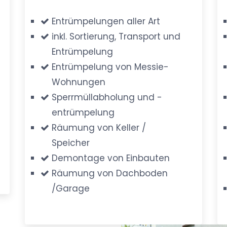
Entrümpelungen aller Art
inkl. Sortierung, Transport und
Entrümpelung
Entrümpelung von Messie-
Wohnungen
Sperrmüllabholung und -
entrümpelung
Räumung von Keller /
Speicher
Demontage von Einbauten
Räumung von Dachboden
/Garage