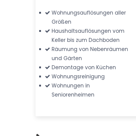
Wohnungsauflösungen aller
Größen
Haushaltsauflösungen vom
Keller bis zum Dachboden
Räumung von Nebenräumen
und Gärten
Demontage von Küchen
Wohnungsreinigung
Wohnungen in
Seniorenheimen