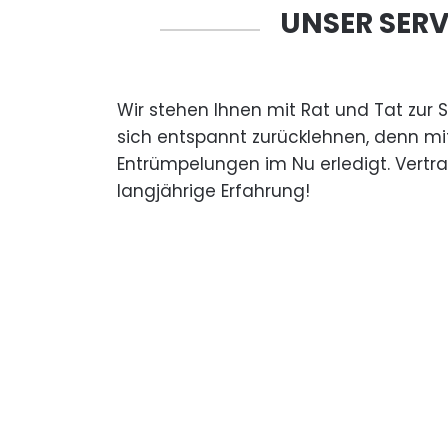
UNSER SERV
Wir stehen Ihnen mit Rat und Tat zur 
sich entspannt zurücklehnen, denn mi
Entrümpelungen im Nu erledigt. Vertr
langjährige Erfahrung!