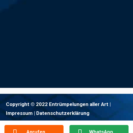
Copyright © 2022 Entrümpelungen aller Art |
Impressum
| Datenschutzerklärung
Anrufen
WhatsApp