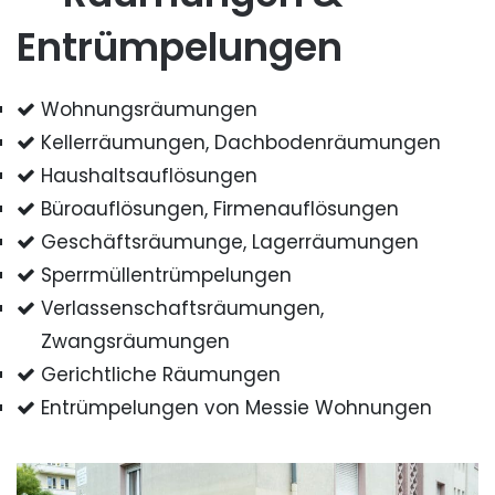
Entrümpelungen
Wohnungsräumungen
Kellerräumungen, Dachbodenräumungen
Haushaltsauflösungen
Büroauflösungen, Firmenauflösungen
Geschäftsräumunge, Lagerräumungen
Sperrmüllentrümpelungen
Verlassenschaftsräumungen,
Zwangsräumungen
Gerichtliche Räumungen
Entrümpelungen von Messie Wohnungen