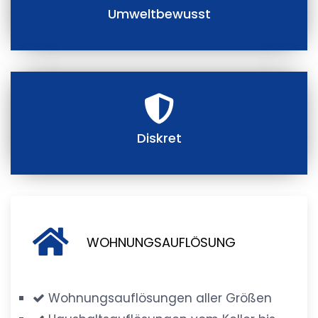
Umweltbewusst
Diskret
WOHNUNGSAUFLÖSUNG
Wohnungsauflösungen aller Größen