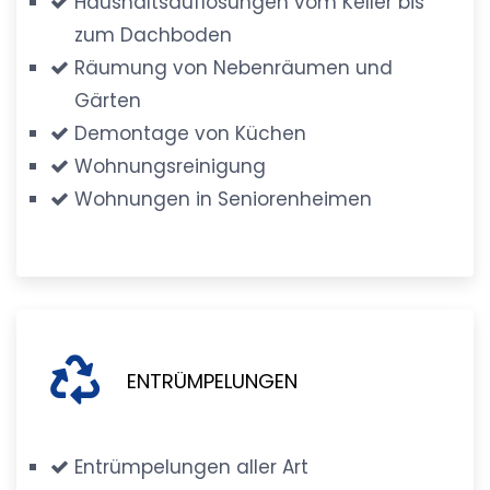
Haushaltsauflösungen vom Keller bis
zum Dachboden
Räumung von Nebenräumen und
Gärten
Demontage von Küchen
Wohnungsreinigung
Wohnungen in Seniorenheimen
ENTRÜMPELUNGEN
Entrümpelungen aller Art