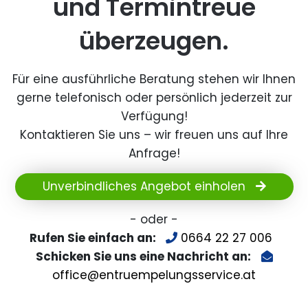
und Termintreue
überzeugen.
Für eine ausführliche Beratung stehen wir Ihnen
gerne telefonisch oder persönlich jederzeit zur
Verfügung!
Kontaktieren Sie uns – wir freuen uns auf Ihre
Anfrage!
Unverbindliches Angebot einholen
- oder -
Rufen Sie einfach an:
0664 22 27 006
Schicken Sie uns eine Nachricht an:
office@entruempelungsservice.at