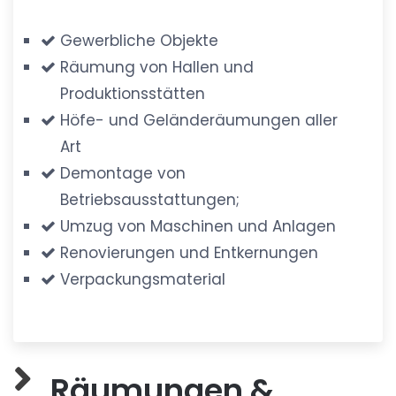
Gewerbliche Objekte
Räumung von Hallen und
Produktionsstätten
Höfe- und Geländeräumungen aller
Art
Demontage von
Betriebsausstattungen;
Umzug von Maschinen und Anlagen
Renovierungen und Entkernungen
Verpackungsmaterial
Räumungen &