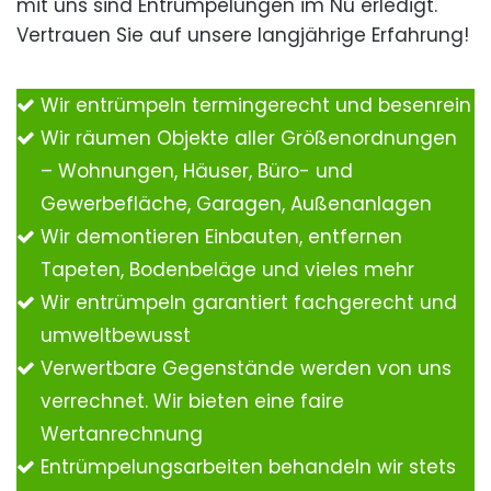
mit uns sind Entrümpelungen im Nu erledigt.
Vertrauen Sie auf unsere langjährige Erfahrung!
Wir entrümpeln termingerecht und besenrein
Wir räumen Objekte aller Größenordnungen
– Wohnungen, Häuser, Büro- und
Gewerbefläche, Garagen, Außenanlagen
Wir demontieren Einbauten, entfernen
Tapeten, Bodenbeläge und vieles mehr
Wir entrümpeln garantiert fachgerecht und
umweltbewusst
Verwertbare Gegenstände werden von uns
verrechnet. Wir bieten eine faire
Wertanrechnung
Entrümpelungsarbeiten behandeln wir stets