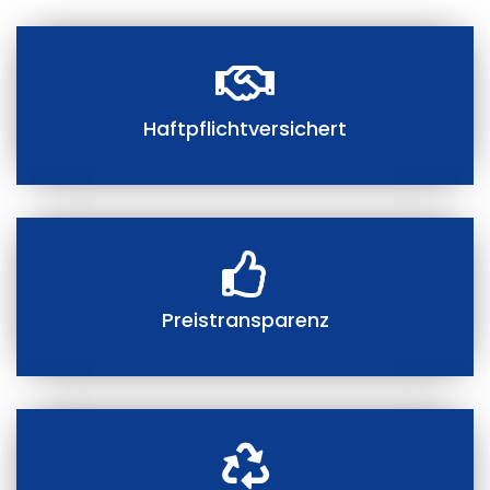
Haftpflichtversichert
Preistransparenz