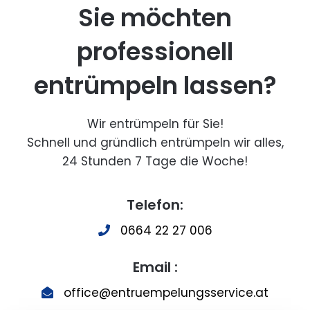
Sie möchten
professionell
entrümpeln lassen?
Wir entrümpeln für Sie!
Schnell und gründlich entrümpeln wir alles,
24 Stunden 7 Tage die Woche!
Telefon:
0664 22 27 006
Email :
office@entruempelungsservice.at