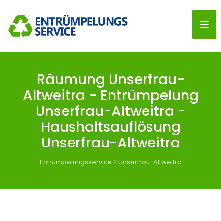
Räumung Unserfrau-
Altweitra - Entrümpelung
Unserfrau-Altweitra -
Haushaltsauflösung
Unserfrau-Altweitra
Entrümpelungsservice
>
Unserfrau-Altweitra