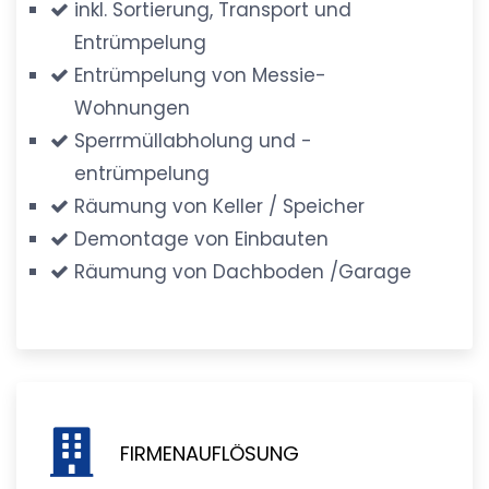
inkl. Sortierung, Transport und
Entrümpelung
Entrümpelung von Messie-
Wohnungen
Sperrmüllabholung und -
entrümpelung
Räumung von Keller / Speicher
Demontage von Einbauten
Räumung von Dachboden /Garage
FIRMENAUFLÖSUNG