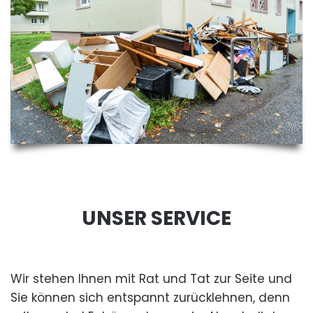
UNSER SERVICE
Wir stehen Ihnen mit Rat und Tat zur Seite und
Sie können sich entspannt zurücklehnen, denn