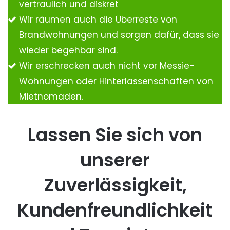
vertraulich und diskret
Wir räumen auch die Überreste von
Brandwohnungen und sorgen dafür, dass sie
wieder begehbar sind.
Wir erschrecken auch nicht vor Messie-
Wohnungen oder Hinterlassenschaften von
Mietnomaden.
Lassen Sie sich von
unserer
Zuverlässigkeit,
Kundenfreundlichkeit