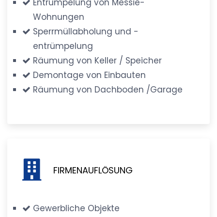
Entrümpelung von Messie-
Wohnungen
Sperrmüllabholung und -
entrümpelung
Räumung von Keller / Speicher
Demontage von Einbauten
Räumung von Dachboden /Garage
FIRMENAUFLÖSUNG
Gewerbliche Objekte