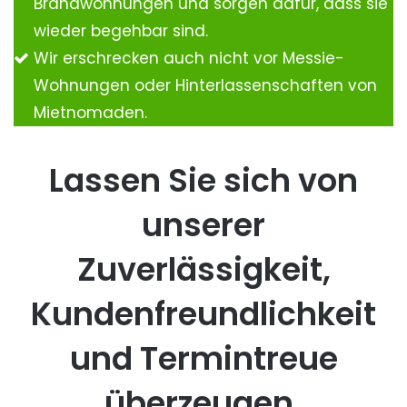
Brandwohnungen und sorgen dafür, dass sie
wieder begehbar sind.
Wir erschrecken auch nicht vor Messie-
Wohnungen oder Hinterlassenschaften von
Mietnomaden.
Lassen Sie sich von
unserer
Zuverlässigkeit,
Kundenfreundlichkeit
und Termintreue
überzeugen.