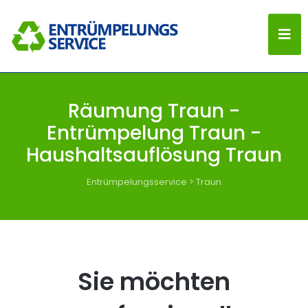
Räumung Traun -
Entrümpelung Traun -
Haushaltsauflösung Traun
Entrümpelungsservice
>
Traun
Sie möchten