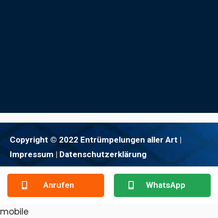
Copyright © 2022 Entrümpelungen aller Art |
Impressum
| Datenschutzerklärung
Anrufen
WhatsApp