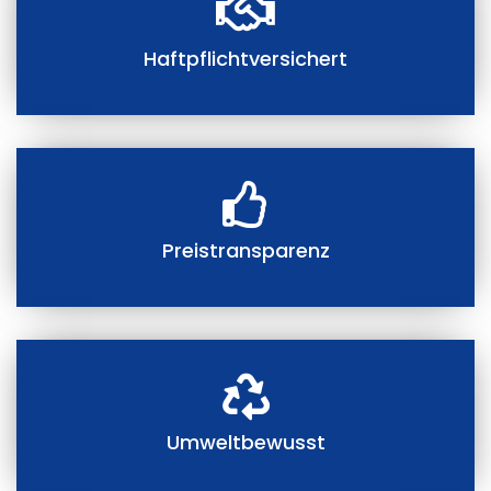
Haftpflichtversichert
Preistransparenz
Umweltbewusst