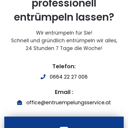
professionell
entrümpeln lassen?
Wir entrümpeln für Sie!
Schnell und gründlich entrümpeln wir alles,
24 Stunden 7 Tage die Woche!
Telefon:
0664 22 27 006
Email :
office@entruempelungsservice.at