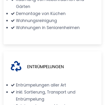
Gärten
Demontage von Küchen
Wohnungsreinigung
Wohnungen in Seniorenheimen
ENTRÜMPELUNGEN
Entrümpelungen aller Art
inkl. Sortierung, Transport und
Entrümpelung