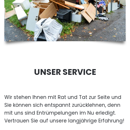
UNSER SERVICE
Wir stehen Ihnen mit Rat und Tat zur Seite und
Sie können sich entspannt zurücklehnen, denn
mit uns sind Entrümpelungen im Nu erledigt.
Vertrauen Sie auf unsere langjährige Erfahrung!