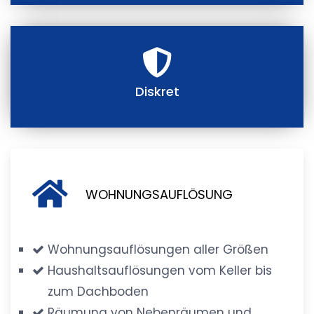
Diskret
WOHNUNGSAUFLÖSUNG
Wohnungsauflösungen aller Größen
Haushaltsauflösungen vom Keller bis
zum Dachboden
Räumung von Nebenräumen und