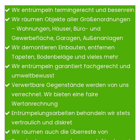
Wir entrümpeln termingerecht und besenrein
Wir räumen Objekte aller Größenordnungen
– Wohnungen, Häuser, Büro- und
Gewerbefläche, Garagen, Außenanlagen
Wir demontieren Einbauten, entfernen
Tapeten, Bodenbeläge und vieles mehr
Wir entrümpeln garantiert fachgerecht und
umweltbewusst
Verwertbare Gegenstände werden von uns
verrechnet. Wir bieten eine faire
Wertanrechnung
Entrümpelungsarbeiten behandeln wir stets
vertraulich und diskret
Wir räumen auch die Überreste von