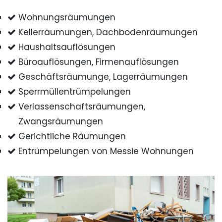
Wohnungsräumungen
Kellerräumungen, Dachbodenräumungen
Haushaltsauflösungen
Büroauflösungen, Firmenauflösungen
Geschäftsräumunge, Lagerräumungen
Sperrmüllentrümpelungen
Verlassenschaftsräumungen,
Zwangsräumungen
Gerichtliche Räumungen
Entrümpelungen von Messie Wohnungen