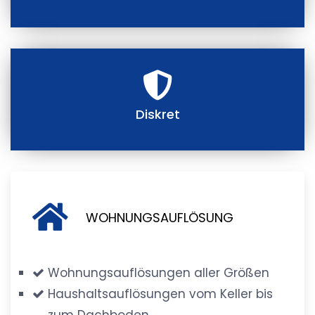
Diskret
WOHNUNGSAUFLÖSUNG
Wohnungsauflösungen aller Größen
Haushaltsauflösungen vom Keller bis
zum Dachboden