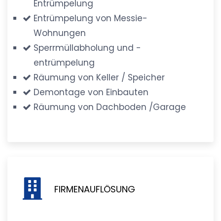
Entrümpelung
Entrümpelung von Messie-
Wohnungen
Sperrmüllabholung und -
entrümpelung
Räumung von Keller / Speicher
Demontage von Einbauten
Räumung von Dachboden /Garage
FIRMENAUFLÖSUNG