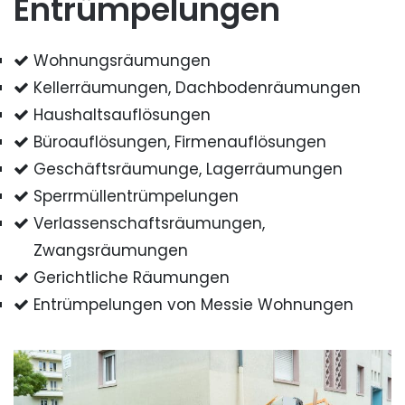
Entrümpelungen
Wohnungsräumungen
Kellerräumungen, Dachbodenräumungen
Haushaltsauflösungen
Büroauflösungen, Firmenauflösungen
Geschäftsräumunge, Lagerräumungen
Sperrmüllentrümpelungen
Verlassenschaftsräumungen,
Zwangsräumungen
Gerichtliche Räumungen
Entrümpelungen von Messie Wohnungen