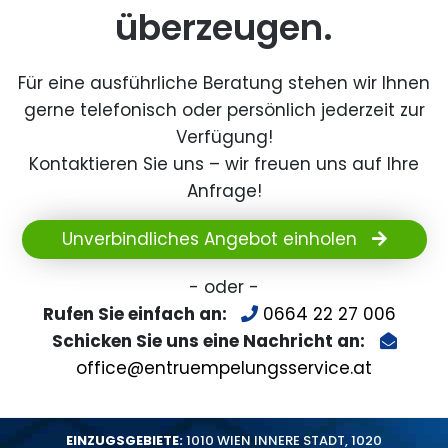
überzeugen.
Für eine ausführliche Beratung stehen wir Ihnen
gerne telefonisch oder persönlich jederzeit zur
Verfügung!
Kontaktieren Sie uns – wir freuen uns auf Ihre
Anfrage!
Unverbindliches Angebot einholen
- oder -
Rufen Sie einfach an:
0664 22 27 006
Schicken Sie uns eine Nachricht an:
office@entruempelungsservice.at
EINZUGSGEBIETE:
1010 WIEN INNERE STADT
,
1020