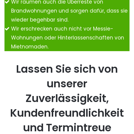
Wir räumen auch die Überreste von
Brandwohnungen und sorgen dafür, dass sie
wieder begehbar sind.
Wir erschrecken auch nicht vor Messie-
Wohnungen oder Hinterlassenschaften von
Mietnomaden.
Lassen Sie sich von
unserer
Zuverlässigkeit,
Kundenfreundlichkeit
und Termintreue