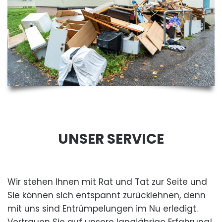
UNSER SERVICE
Wir stehen Ihnen mit Rat und Tat zur Seite und
Sie können sich entspannt zurücklehnen, denn
mit uns sind Entrümpelungen im Nu erledigt.