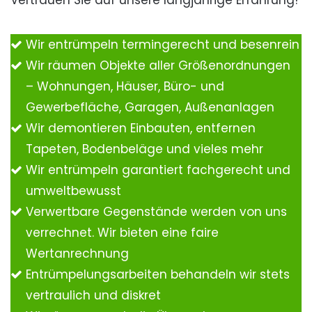
Vertrauen Sie auf unsere langjährige Erfahrung!
Wir entrümpeln termingerecht und besenrein
Wir räumen Objekte aller Größenordnungen
– Wohnungen, Häuser, Büro- und
Gewerbefläche, Garagen, Außenanlagen
Wir demontieren Einbauten, entfernen
Tapeten, Bodenbeläge und vieles mehr
Wir entrümpeln garantiert fachgerecht und
umweltbewusst
Verwertbare Gegenstände werden von uns
verrechnet. Wir bieten eine faire
Wertanrechnung
Entrümpelungsarbeiten behandeln wir stets
vertraulich und diskret