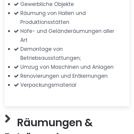
Gewerbliche Objekte
Räumung von Hallen und
Produktionsstätten
Höfe- und Geländeräumungen aller
Art
Demontage von
Betriebsausstattungen;
Umzug von Maschinen und Anlagen
Renovierungen und Entkernungen
Verpackungsmaterial
Räumungen &