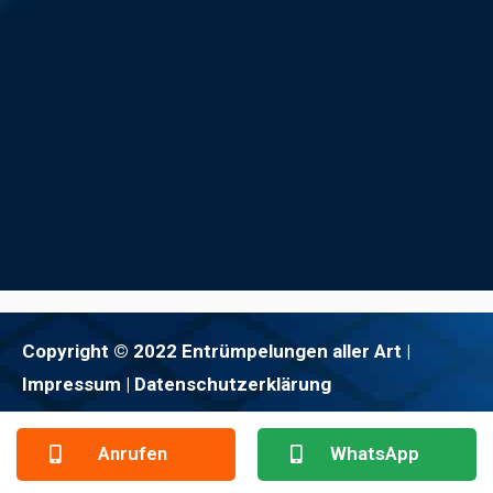
Copyright © 2022 Entrümpelungen aller Art |
Impressum
| Datenschutzerklärung
Anrufen
WhatsApp