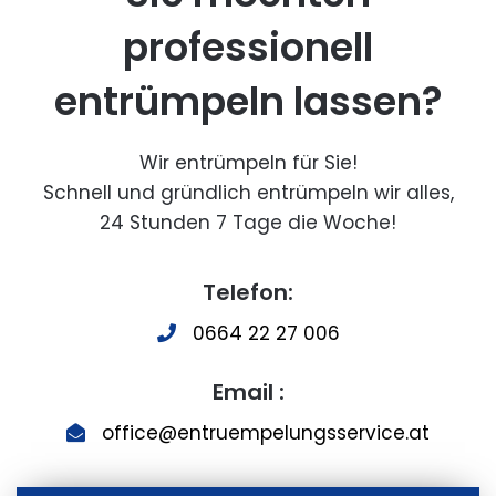
professionell
entrümpeln lassen?
Wir entrümpeln für Sie!
Schnell und gründlich entrümpeln wir alles,
24 Stunden 7 Tage die Woche!
Telefon:
0664 22 27 006
Email :
office@entruempelungsservice.at