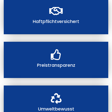
Haftpflichtversichert
Preistransparenz
Umweltbewusst