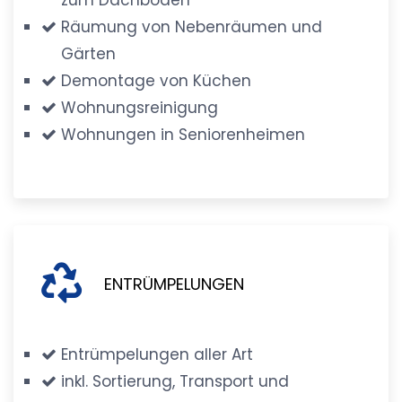
Räumung von Nebenräumen und
Gärten
Demontage von Küchen
Wohnungsreinigung
Wohnungen in Seniorenheimen
ENTRÜMPELUNGEN
Entrümpelungen aller Art
inkl. Sortierung, Transport und