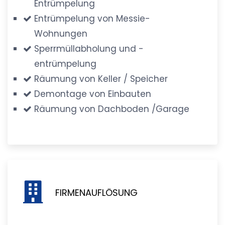
Entrümpelung
Entrümpelung von Messie-
Wohnungen
Sperrmüllabholung und -
entrümpelung
Räumung von Keller / Speicher
Demontage von Einbauten
Räumung von Dachboden /Garage
FIRMENAUFLÖSUNG