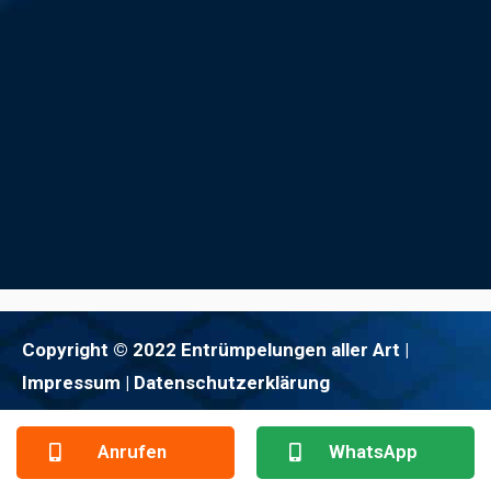
Copyright © 2022 Entrümpelungen aller Art |
Impressum
| Datenschutzerklärung
Anrufen
WhatsApp