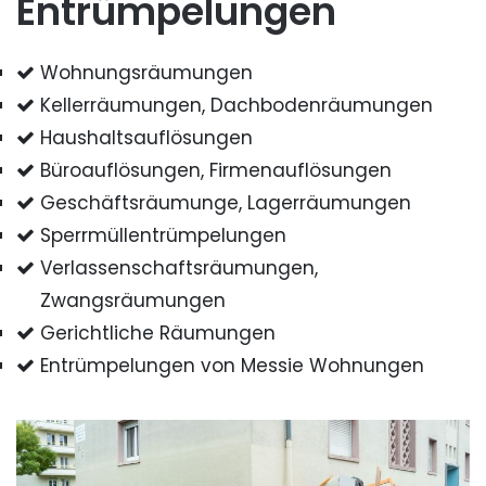
Entrümpelungen
Wohnungsräumungen
Kellerräumungen, Dachbodenräumungen
Haushaltsauflösungen
Büroauflösungen, Firmenauflösungen
Geschäftsräumunge, Lagerräumungen
Sperrmüllentrümpelungen
Verlassenschaftsräumungen,
Zwangsräumungen
Gerichtliche Räumungen
Entrümpelungen von Messie Wohnungen