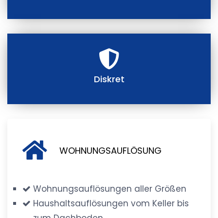
Diskret
WOHNUNGSAUFLÖSUNG
Wohnungsauflösungen aller Größen
Haushaltsauflösungen vom Keller bis
zum Dachboden