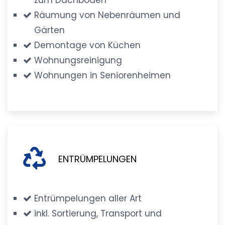
Räumung von Nebenräumen und
Gärten
Demontage von Küchen
Wohnungsreinigung
Wohnungen in Seniorenheimen
ENTRÜMPELUNGEN
Entrümpelungen aller Art
inkl. Sortierung, Transport und