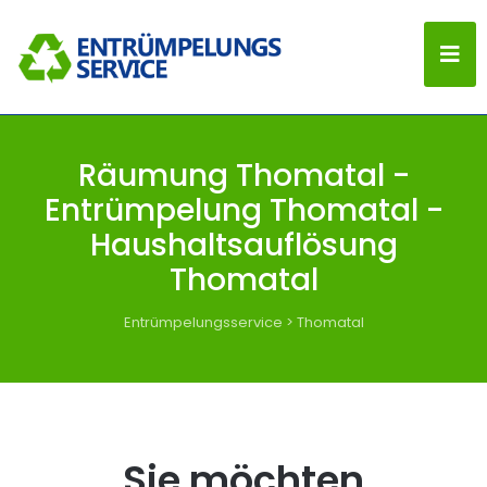
Räumung Thomatal -
Entrümpelung Thomatal -
Haushaltsauflösung
Thomatal
Entrümpelungsservice
>
Thomatal
Sie möchten