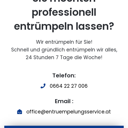
professionell
entrümpeln lassen?
Wir entrümpeln für Sie!
Schnell und gründlich entrümpeln wir alles,
24 Stunden 7 Tage die Woche!
Telefon:
0664 22 27 006
Email :
office@entruempelungsservice.at