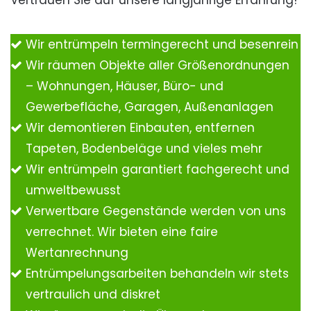
Vertrauen Sie auf unsere langjährige Erfahrung!
Wir entrümpeln termingerecht und besenrein
Wir räumen Objekte aller Größenordnungen
– Wohnungen, Häuser, Büro- und
Gewerbefläche, Garagen, Außenanlagen
Wir demontieren Einbauten, entfernen
Tapeten, Bodenbeläge und vieles mehr
Wir entrümpeln garantiert fachgerecht und
umweltbewusst
Verwertbare Gegenstände werden von uns
verrechnet. Wir bieten eine faire
Wertanrechnung
Entrümpelungsarbeiten behandeln wir stets
vertraulich und diskret