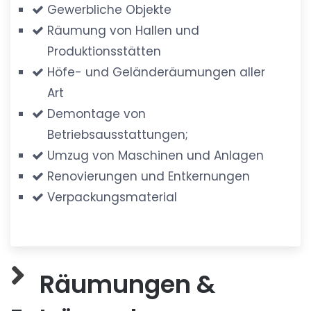
Gewerbliche Objekte
Räumung von Hallen und
Produktionsstätten
Höfe- und Geländeräumungen aller
Art
Demontage von
Betriebsausstattungen;
Umzug von Maschinen und Anlagen
Renovierungen und Entkernungen
Verpackungsmaterial
Räumungen &