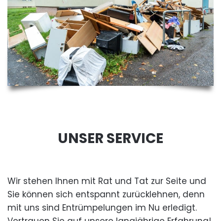
UNSER SERVICE
Wir stehen Ihnen mit Rat und Tat zur Seite und
Sie können sich entspannt zurücklehnen, denn
mit uns sind Entrümpelungen im Nu erledigt.