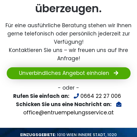
überzeugen.
Für eine ausführliche Beratung stehen wir Ihnen
gerne telefonisch oder persönlich jederzeit zur
Verfügung!
Kontaktieren Sie uns – wir freuen uns auf Ihre
Anfrage!
Unverbindliches Angebot einholen
- oder -
Rufen Sie einfach an:
0664 22 27 006
Schicken Sie uns eine Nachricht an:
office@entruempelungsservice.at
EINZUGSGEBIETE:
1010 WIEN INNERE STADT
,
1020