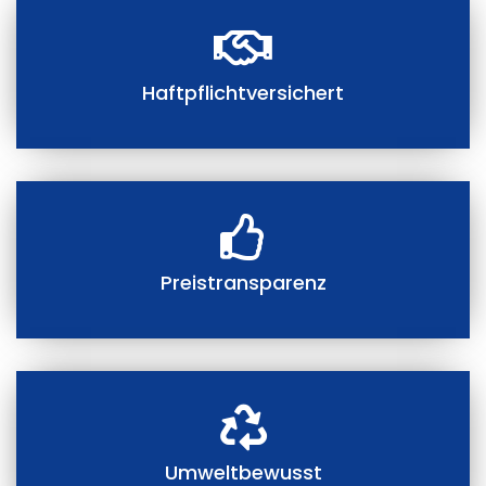
Haftpflichtversichert
Preistransparenz
Umweltbewusst