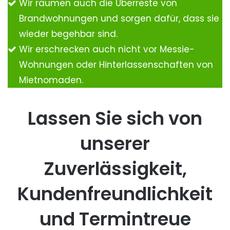
Wir räumen auch die Überreste von
Brandwohnungen und sorgen dafür, dass sie
wieder begehbar sind.
Wir erschrecken auch nicht vor Messie-
Wohnungen oder Hinterlassenschaften von
Mietnomaden.
Lassen Sie sich von
unserer
Zuverlässigkeit,
Kundenfreundlichkeit
und Termintreue