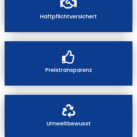
Haftpflichtversichert
Preistransparenz
Umweltbewusst