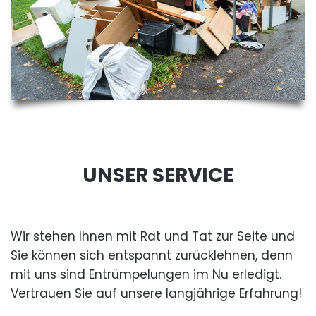
UNSER SERVICE
Wir stehen Ihnen mit Rat und Tat zur Seite und
Sie können sich entspannt zurücklehnen, denn
mit uns sind Entrümpelungen im Nu erledigt.
Vertrauen Sie auf unsere langjährige Erfahrung!