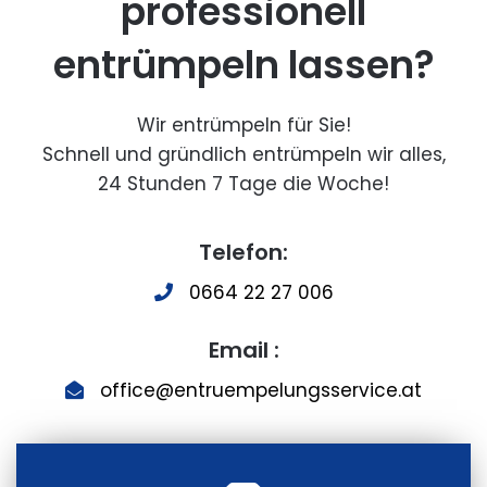
professionell
entrümpeln lassen?
Wir entrümpeln für Sie!
Schnell und gründlich entrümpeln wir alles,
24 Stunden 7 Tage die Woche!
Telefon:
0664 22 27 006
Email :
office@entruempelungsservice.at