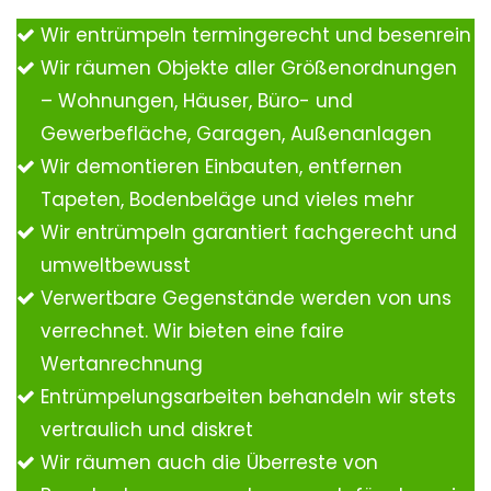
Wir entrümpeln termingerecht und besenrein
Wir räumen Objekte aller Größenordnungen
– Wohnungen, Häuser, Büro- und
Gewerbefläche, Garagen, Außenanlagen
Wir demontieren Einbauten, entfernen
Tapeten, Bodenbeläge und vieles mehr
Wir entrümpeln garantiert fachgerecht und
umweltbewusst
Verwertbare Gegenstände werden von uns
verrechnet. Wir bieten eine faire
Wertanrechnung
Entrümpelungsarbeiten behandeln wir stets
vertraulich und diskret
Wir räumen auch die Überreste von