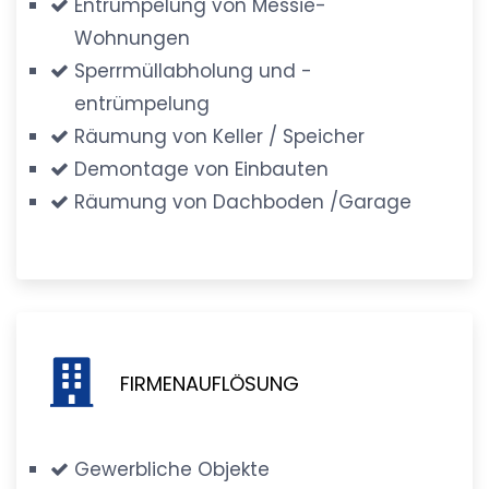
Entrümpelung von Messie-
Wohnungen
Sperrmüllabholung und -
entrümpelung
Räumung von Keller / Speicher
Demontage von Einbauten
Räumung von Dachboden /Garage
FIRMENAUFLÖSUNG
Gewerbliche Objekte