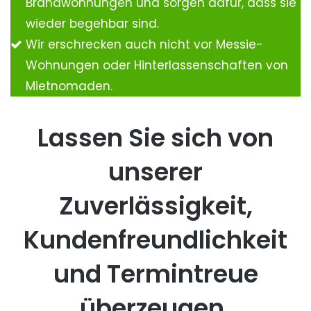
Brandwohnungen und sorgen dafür, dass sie
wieder begehbar sind.
Wir erschrecken auch nicht vor Messie-
Wohnungen oder Hinterlassenschaften von
Mietnomaden.
Lassen Sie sich von
unserer
Zuverlässigkeit,
Kundenfreundlichkeit
und Termintreue
überzeugen.