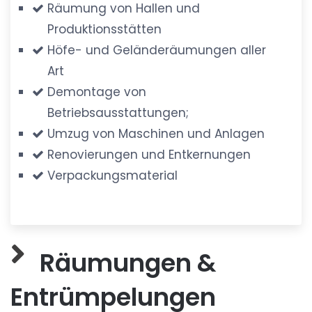
Räumung von Hallen und
Produktionsstätten
Höfe- und Geländeräumungen aller
Art
Demontage von
Betriebsausstattungen;
Umzug von Maschinen und Anlagen
Renovierungen und Entkernungen
Verpackungsmaterial
Räumungen &
Entrümpelungen