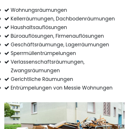
Wohnungsräumungen
Kellerräumungen, Dachbodenräumungen
Haushaltsauflösungen
Büroauflösungen, Firmenauflösungen
Geschäftsräumunge, Lagerräumungen
Sperrmüllentrümpelungen
Verlassenschaftsräumungen,
Zwangsräumungen
Gerichtliche Räumungen
Entrümpelungen von Messie Wohnungen