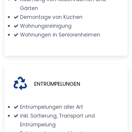
Gärten
Demontage von Küchen
Wohnungsreinigung
Wohnungen in Seniorenheimen
ENTRÜMPELUNGEN
Entrümpelungen aller Art
inkl. Sortierung, Transport und
Entrümpelung