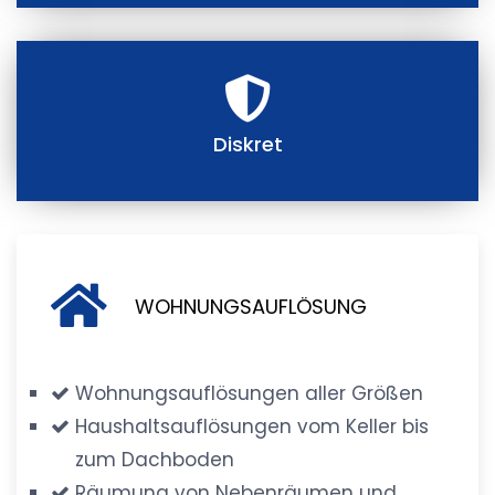
Diskret
WOHNUNGSAUFLÖSUNG
Wohnungsauflösungen aller Größen
Haushaltsauflösungen vom Keller bis
zum Dachboden
Räumung von Nebenräumen und