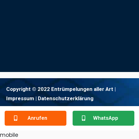
Copyright © 2022 Entrümpelungen aller Art |
Impressum
| Datenschutzerklärung
Anrufen
WhatsApp