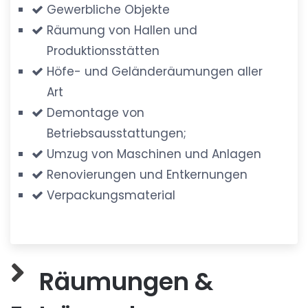
Gewerbliche Objekte
Räumung von Hallen und
Produktionsstätten
Höfe- und Geländeräumungen aller
Art
Demontage von
Betriebsausstattungen;
Umzug von Maschinen und Anlagen
Renovierungen und Entkernungen
Verpackungsmaterial
Räumungen &