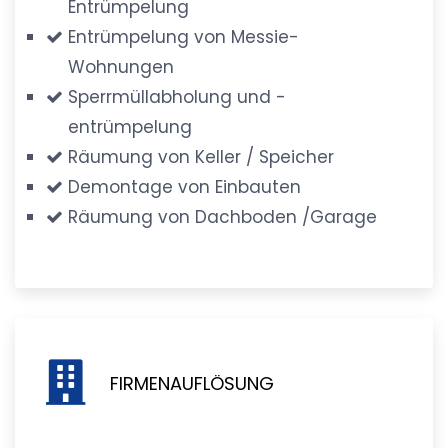
Entrümpelung
Entrümpelung von Messie-
Wohnungen
Sperrmüllabholung und -
entrümpelung
Räumung von Keller / Speicher
Demontage von Einbauten
Räumung von Dachboden /Garage
FIRMENAUFLÖSUNG