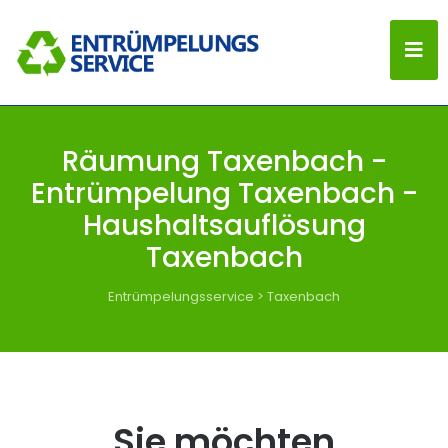
Räumung Taxenbach -
Entrümpelung Taxenbach -
Haushaltsauflösung
Taxenbach
Entrümpelungsservice
>
Taxenbach
Sie möchten