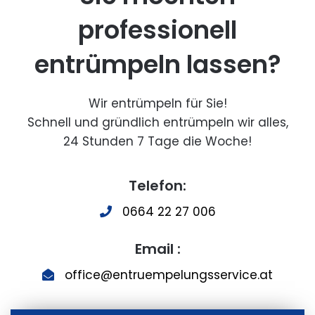
professionell
entrümpeln lassen?
Wir entrümpeln für Sie!
Schnell und gründlich entrümpeln wir alles,
24 Stunden 7 Tage die Woche!
Telefon:
0664 22 27 006
Email :
office@entruempelungsservice.at