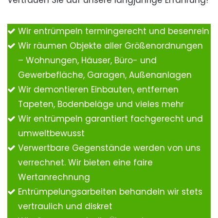
Vertrauen Sie auf unsere langjährige Erfahrung!
Wir entrümpeln termingerecht und besenrein
Wir räumen Objekte aller Größenordnungen
– Wohnungen, Häuser, Büro- und
Gewerbefläche, Garagen, Außenanlagen
Wir demontieren Einbauten, entfernen
Tapeten, Bodenbeläge und vieles mehr
Wir entrümpeln garantiert fachgerecht und
umweltbewusst
Verwertbare Gegenstände werden von uns
verrechnet. Wir bieten eine faire
Wertanrechnung
Entrümpelungsarbeiten behandeln wir stets
vertraulich und diskret