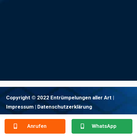
Copyright © 2022 Entrümpelungen aller Art |
Impressum
| Datenschutzerklärung
Anrufen
WhatsApp