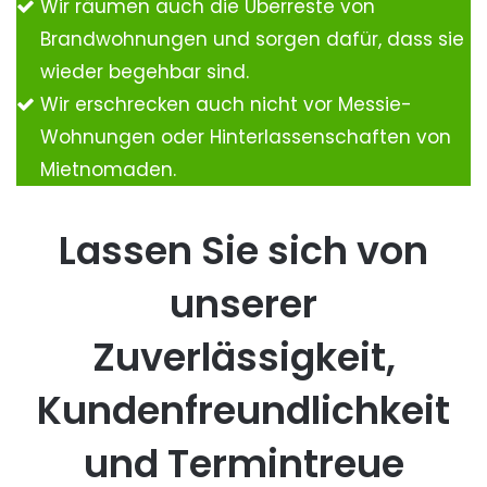
Wir räumen auch die Überreste von
Brandwohnungen und sorgen dafür, dass sie
wieder begehbar sind.
Wir erschrecken auch nicht vor Messie-
Wohnungen oder Hinterlassenschaften von
Mietnomaden.
Lassen Sie sich von
unserer
Zuverlässigkeit,
Kundenfreundlichkeit
und Termintreue