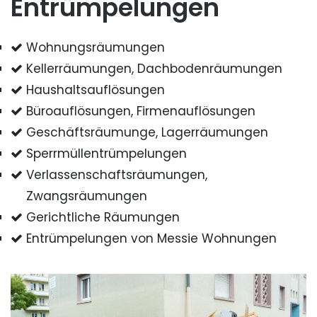
Entrümpelungen
Wohnungsräumungen
Kellerräumungen, Dachbodenräumungen
Haushaltsauflösungen
Büroauflösungen, Firmenauflösungen
Geschäftsräumunge, Lagerräumungen
Sperrmüllentrümpelungen
Verlassenschaftsräumungen,
Zwangsräumungen
Gerichtliche Räumungen
Entrümpelungen von Messie Wohnungen