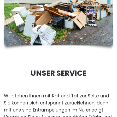
UNSER SERVICE
Wir stehen Ihnen mit Rat und Tat zur Seite und
Sie können sich entspannt zurücklehnen, denn
mit uns sind Entrümpelungen im Nu erledigt.