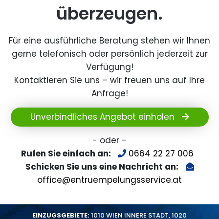
überzeugen.
Für eine ausführliche Beratung stehen wir Ihnen
gerne telefonisch oder persönlich jederzeit zur
Verfügung!
Kontaktieren Sie uns – wir freuen uns auf Ihre
Anfrage!
Unverbindliches Angebot einholen
- oder -
Rufen Sie einfach an:
0664 22 27 006
Schicken Sie uns eine Nachricht an:
office@entruempelungsservice.at
EINZUGSGEBIETE:
1010 WIEN INNERE STADT
,
1020