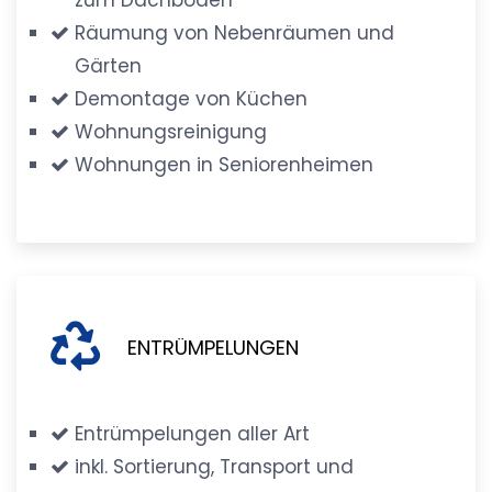
Räumung von Nebenräumen und
Gärten
Demontage von Küchen
Wohnungsreinigung
Wohnungen in Seniorenheimen
ENTRÜMPELUNGEN
Entrümpelungen aller Art
inkl. Sortierung, Transport und