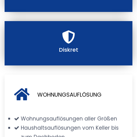
Diskret
WOHNUNGSAUFLÖSUNG
Wohnungsauflösungen aller Größen
Haushaltsauflösungen vom Keller bis
zum Dachboden