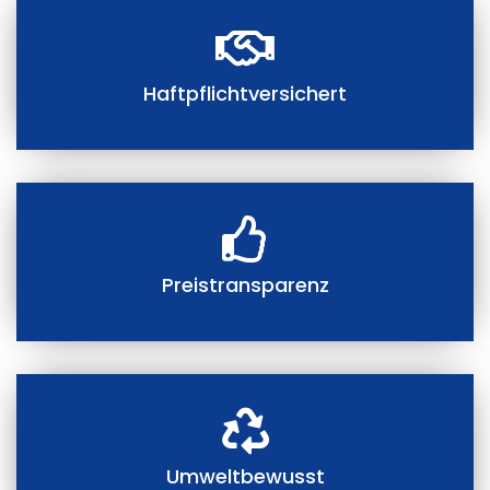
Haftpflichtversichert
Preistransparenz
Umweltbewusst