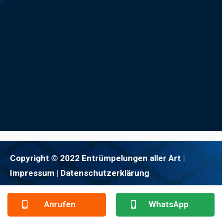
Copyright © 2022 Entrümpelungen aller Art |
Impressum
| Datenschutzerklärung
Anrufen
WhatsApp