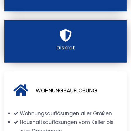
Diskret
WOHNUNGSAUFLÖSUNG
Wohnungsauflösungen aller Größen
Haushaltsauflösungen vom Keller bis
zum Dachboden