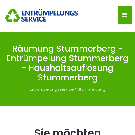
Räumung Stummerberg -
Entrümpelung Stummerberg
- Haushaltsauflösung
Stummerberg
Entrümpelungsservice
>
Stummerberg
Sie möchten