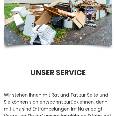
UNSER SERVICE
Wir stehen Ihnen mit Rat und Tat zur Seite und
Sie können sich entspannt zurücklehnen, denn
mit uns sind Entrümpelungen im Nu erledigt.