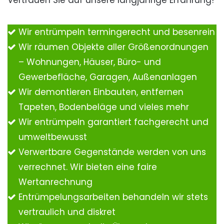
Vertrauen Sie auf unsere langjährige Erfahrung!
Wir entrümpeln termingerecht und besenrein
Wir räumen Objekte aller Größenordnungen
– Wohnungen, Häuser, Büro- und
Gewerbefläche, Garagen, Außenanlagen
Wir demontieren Einbauten, entfernen
Tapeten, Bodenbeläge und vieles mehr
Wir entrümpeln garantiert fachgerecht und
umweltbewusst
Verwertbare Gegenstände werden von uns
verrechnet. Wir bieten eine faire
Wertanrechnung
Entrümpelungsarbeiten behandeln wir stets
vertraulich und diskret