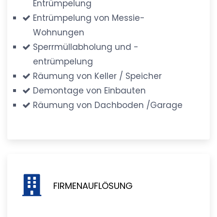
Entrümpelung
Entrümpelung von Messie-
Wohnungen
Sperrmüllabholung und -
entrümpelung
Räumung von Keller / Speicher
Demontage von Einbauten
Räumung von Dachboden /Garage
FIRMENAUFLÖSUNG