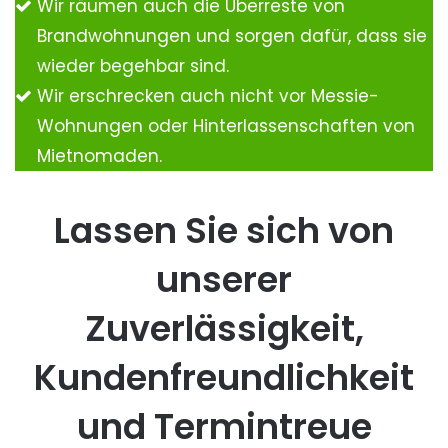
Wir räumen auch die Überreste von
Brandwohnungen und sorgen dafür, dass sie
wieder begehbar sind.
Wir erschrecken auch nicht vor Messie-
Wohnungen oder Hinterlassenschaften von
Mietnomaden.
Lassen Sie sich von
unserer
Zuverlässigkeit,
Kundenfreundlichkeit
und Termintreue