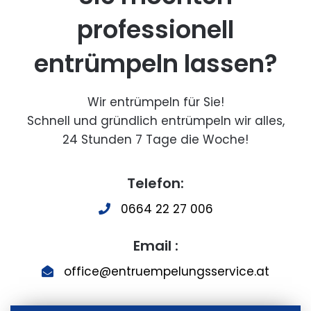
professionell
entrümpeln lassen?
Wir entrümpeln für Sie!
Schnell und gründlich entrümpeln wir alles,
24 Stunden 7 Tage die Woche!
Telefon:
0664 22 27 006
Email :
office@entruempelungsservice.at