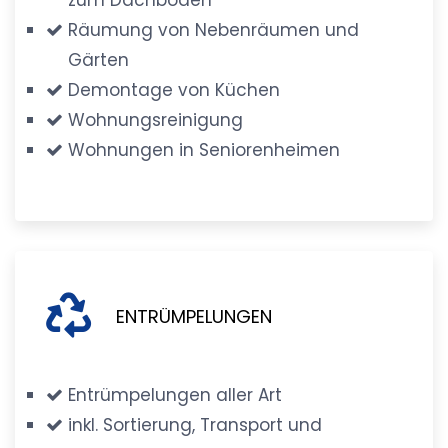
Räumung von Nebenräumen und
Gärten
Demontage von Küchen
Wohnungsreinigung
Wohnungen in Seniorenheimen
ENTRÜMPELUNGEN
Entrümpelungen aller Art
inkl. Sortierung, Transport und