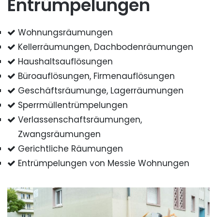
Entrümpelungen
Wohnungsräumungen
Kellerräumungen, Dachbodenräumungen
Haushaltsauflösungen
Büroauflösungen, Firmenauflösungen
Geschäftsräumunge, Lagerräumungen
Sperrmüllentrümpelungen
Verlassenschaftsräumungen,
Zwangsräumungen
Gerichtliche Räumungen
Entrümpelungen von Messie Wohnungen