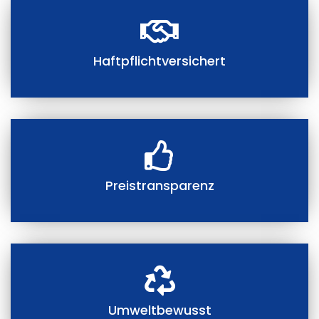
Haftpflichtversichert
Preistransparenz
Umweltbewusst