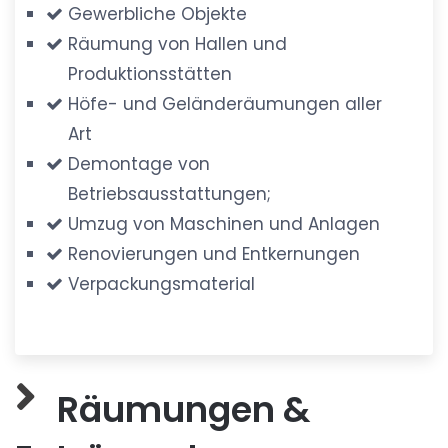
Gewerbliche Objekte
Räumung von Hallen und
Produktionsstätten
Höfe- und Geländeräumungen aller
Art
Demontage von
Betriebsausstattungen;
Umzug von Maschinen und Anlagen
Renovierungen und Entkernungen
Verpackungsmaterial
Räumungen &