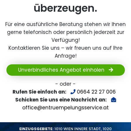
überzeugen.
Für eine ausführliche Beratung stehen wir Ihnen
gerne telefonisch oder persönlich jederzeit zur
Verfügung!
Kontaktieren Sie uns – wir freuen uns auf Ihre
Anfrage!
Unverbindliches Angebot einholen
- oder -
Rufen Sie einfach an:
0664 22 27 006
Schicken Sie uns eine Nachricht an:
office@entruempelungsservice.at
EINZUGSGEBIETE:
1010 WIEN INNERE STADT
,
1020