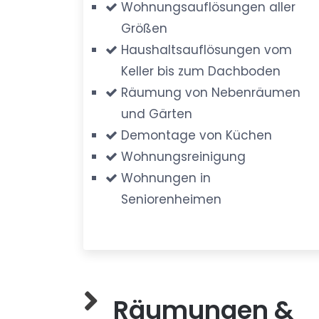
Wohnungsauflösungen aller
Größen
Haushaltsauflösungen vom
Keller bis zum Dachboden
Räumung von Nebenräumen
und Gärten
Demontage von Küchen
Wohnungsreinigung
Wohnungen in
Seniorenheimen
Räumungen &