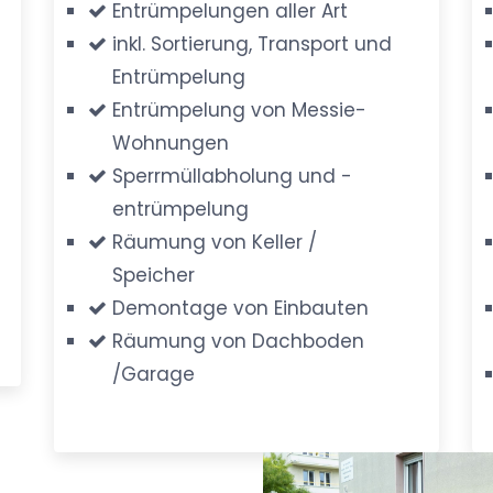
Entrümpelungen aller Art
inkl. Sortierung, Transport und
Entrümpelung
Entrümpelung von Messie-
Wohnungen
Sperrmüllabholung und -
entrümpelung
Räumung von Keller /
Speicher
Demontage von Einbauten
Räumung von Dachboden
/Garage