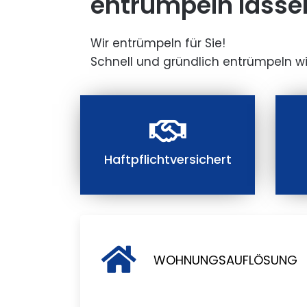
entrümpeln lasse
Wir entrümpeln für Sie!
Schnell und gründlich entrümpeln wi
Haftpflichtversichert
WOHNUNGSAUFLÖSUNG