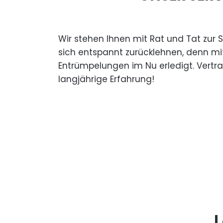
Wir stehen Ihnen mit Rat und Tat zur 
sich entspannt zurücklehnen, denn mi
Entrümpelungen im Nu erledigt. Vertr
langjährige Erfahrung!
L