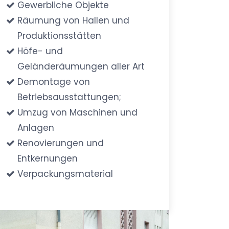
Gewerbliche Objekte
Räumung von Hallen und
Produktionsstätten
Höfe- und
Geländeräumungen aller Art
Demontage von
Betriebsausstattungen;
Umzug von Maschinen und
Anlagen
Renovierungen und
Entkernungen
Verpackungsmaterial