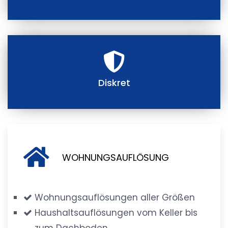
Diskret
WOHNUNGSAUFLÖSUNG
Wohnungsauflösungen aller Größen
Haushaltsauflösungen vom Keller bis
zum Dachboden