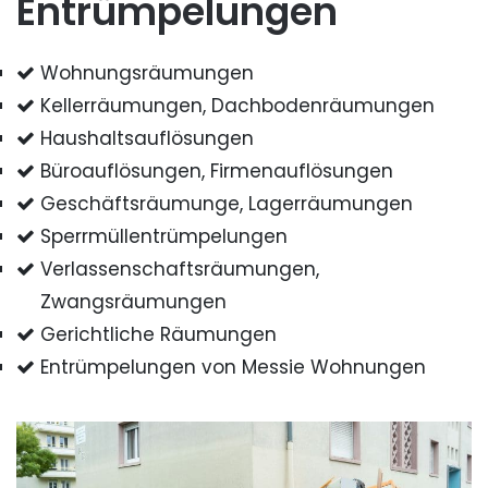
Entrümpelungen
Wohnungsräumungen
Kellerräumungen, Dachbodenräumungen
Haushaltsauflösungen
Büroauflösungen, Firmenauflösungen
Geschäftsräumunge, Lagerräumungen
Sperrmüllentrümpelungen
Verlassenschaftsräumungen,
Zwangsräumungen
Gerichtliche Räumungen
Entrümpelungen von Messie Wohnungen