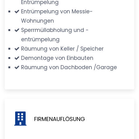
Entrümpelung
Entrümpelung von Messie-
Wohnungen
Sperrmüllabholung und -
entrümpelung
Räumung von Keller / Speicher
Demontage von Einbauten
Räumung von Dachboden /Garage
FIRMENAUFLÖSUNG