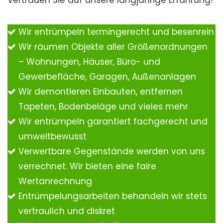
Vertrauen Sie auf unsere langjährige Erfahrung!
Wir entrümpeln termingerecht und besenrein
Wir räumen Objekte aller Größenordnungen
– Wohnungen, Häuser, Büro- und
Gewerbefläche, Garagen, Außenanlagen
Wir demontieren Einbauten, entfernen
Tapeten, Bodenbeläge und vieles mehr
Wir entrümpeln garantiert fachgerecht und
umweltbewusst
Verwertbare Gegenstände werden von uns
verrechnet. Wir bieten eine faire
Wertanrechnung
Entrümpelungsarbeiten behandeln wir stets
vertraulich und diskret