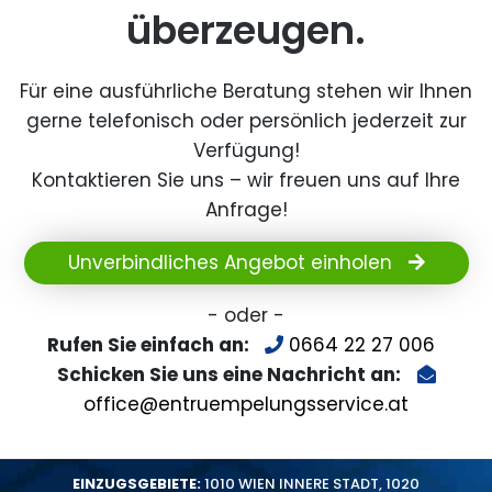
überzeugen.
Für eine ausführliche Beratung stehen wir Ihnen
gerne telefonisch oder persönlich jederzeit zur
Verfügung!
Kontaktieren Sie uns – wir freuen uns auf Ihre
Anfrage!
Unverbindliches Angebot einholen
- oder -
Rufen Sie einfach an:
0664 22 27 006
Schicken Sie uns eine Nachricht an:
office@entruempelungsservice.at
EINZUGSGEBIETE:
1010 WIEN INNERE STADT
,
1020