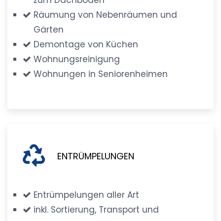
Räumung von Nebenräumen und
Gärten
Demontage von Küchen
Wohnungsreinigung
Wohnungen in Seniorenheimen
ENTRÜMPELUNGEN
Entrümpelungen aller Art
inkl. Sortierung, Transport und