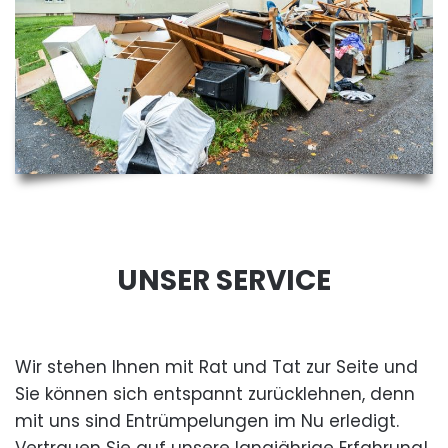
UNSER SERVICE
Wir stehen Ihnen mit Rat und Tat zur Seite und
Sie können sich entspannt zurücklehnen, denn
mit uns sind Entrümpelungen im Nu erledigt.