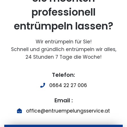
professionell
entrümpeln lassen?
Wir entrümpeln für Sie!
Schnell und gründlich entrümpeln wir alles,
24 Stunden 7 Tage die Woche!
Telefon:
0664 22 27 006
Email :
office@entruempelungsservice.at