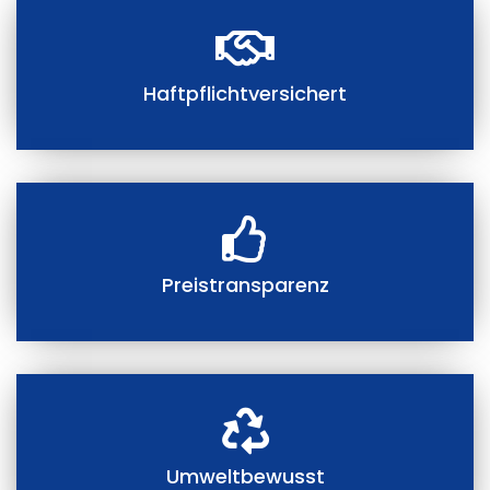
Haftpflichtversichert
Preistransparenz
Umweltbewusst