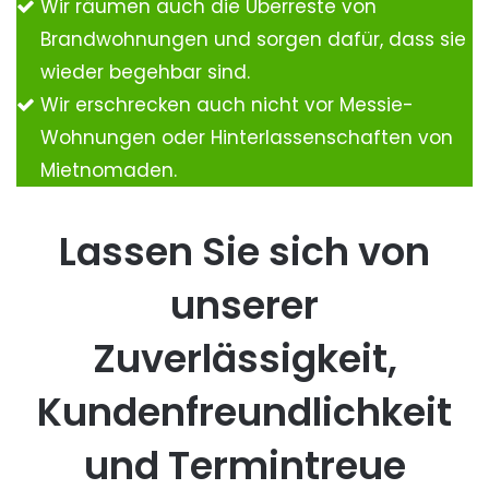
Wir räumen auch die Überreste von
Brandwohnungen und sorgen dafür, dass sie
wieder begehbar sind.
Wir erschrecken auch nicht vor Messie-
Wohnungen oder Hinterlassenschaften von
Mietnomaden.
Lassen Sie sich von
unserer
Zuverlässigkeit,
Kundenfreundlichkeit
und Termintreue