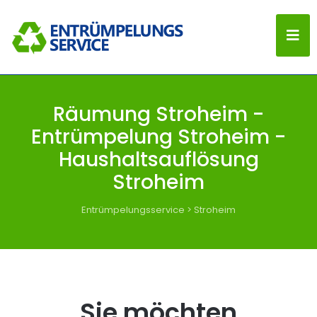
Räumung Stroheim -
Entrümpelung Stroheim -
Haushaltsauflösung
Stroheim
Entrümpelungsservice
>
Stroheim
Sie möchten