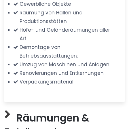
Gewerbliche Objekte
Räumung von Hallen und
Produktionsstätten
Höfe- und Geländeräumungen aller
Art
Demontage von
Betriebsausstattungen;
Umzug von Maschinen und Anlagen
Renovierungen und Entkernungen
Verpackungsmaterial
Räumungen &