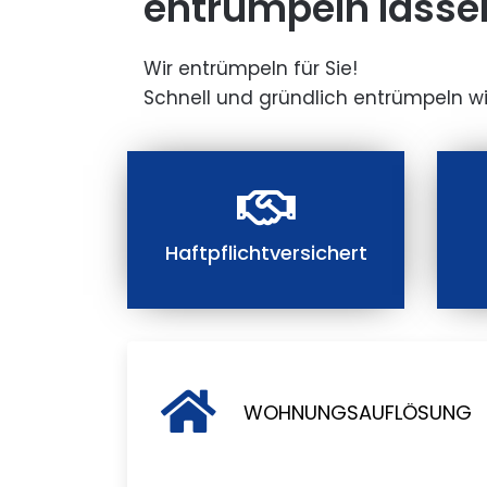
entrümpeln lasse
Wir entrümpeln für Sie!
Schnell und gründlich entrümpeln wi
Haftpflichtversichert
WOHNUNGSAUFLÖSUNG