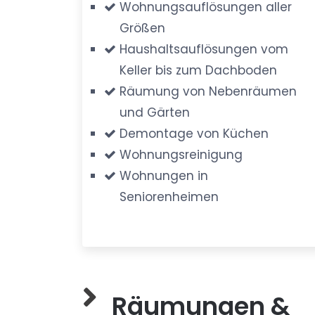
Wohnungsauflösungen aller
Größen
Haushaltsauflösungen vom
Keller bis zum Dachboden
Räumung von Nebenräumen
und Gärten
Demontage von Küchen
Wohnungsreinigung
Wohnungen in
Seniorenheimen
Räumungen &