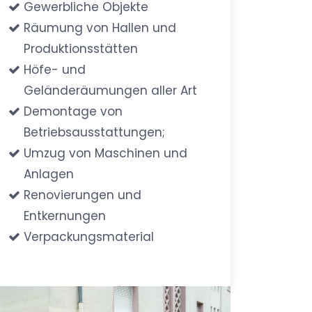
Gewerbliche Objekte
Räumung von Hallen und
Produktionsstätten
Höfe- und
Geländeräumungen aller Art
Demontage von
Betriebsausstattungen;
Umzug von Maschinen und
Anlagen
Renovierungen und
Entkernungen
Verpackungsmaterial