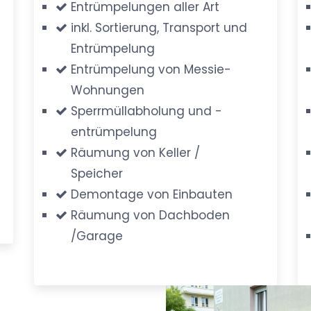
Entrümpelungen aller Art
inkl. Sortierung, Transport und
Entrümpelung
Entrümpelung von Messie-
Wohnungen
Sperrmüllabholung und -
entrümpelung
Räumung von Keller /
Speicher
Demontage von Einbauten
Räumung von Dachboden
/Garage