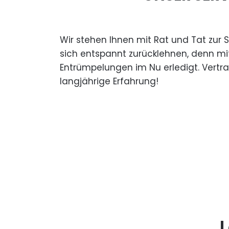
Wir stehen Ihnen mit Rat und Tat zur 
sich entspannt zurücklehnen, denn mi
Entrümpelungen im Nu erledigt. Vertr
langjährige Erfahrung!
L