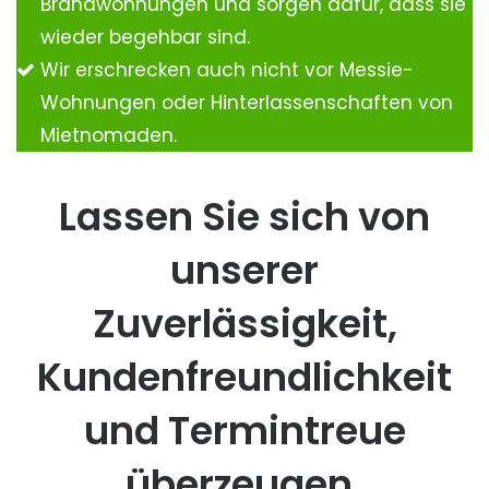
Brandwohnungen und sorgen dafür, dass sie
wieder begehbar sind.
Wir erschrecken auch nicht vor Messie-
Wohnungen oder Hinterlassenschaften von
Mietnomaden.
Lassen Sie sich von
unserer
Zuverlässigkeit,
Kundenfreundlichkeit
und Termintreue
überzeugen.