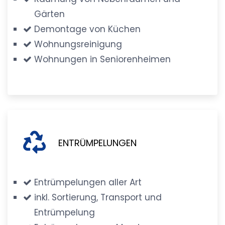
Gärten
Demontage von Küchen
Wohnungsreinigung
Wohnungen in Seniorenheimen
ENTRÜMPELUNGEN
Entrümpelungen aller Art
inkl. Sortierung, Transport und
Entrümpelung