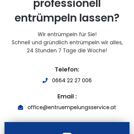
professionell
entrümpeln lassen?
Wir entrümpeln für Sie!
Schnell und gründlich entrümpeln wir alles,
24 Stunden 7 Tage die Woche!
Telefon:
0664 22 27 006
Email :
office@entruempelungsservice.at