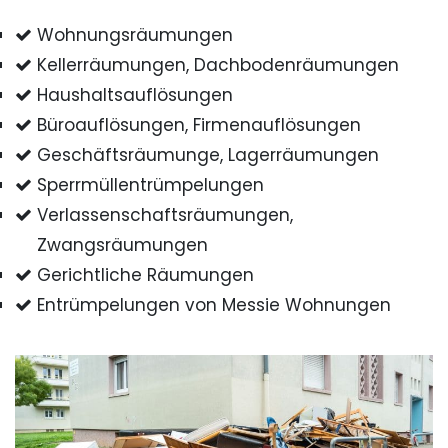
Wohnungsräumungen
Kellerräumungen, Dachbodenräumungen
Haushaltsauflösungen
Büroauflösungen, Firmenauflösungen
Geschäftsräumunge, Lagerräumungen
Sperrmüllentrümpelungen
Verlassenschaftsräumungen,
Zwangsräumungen
Gerichtliche Räumungen
Entrümpelungen von Messie Wohnungen