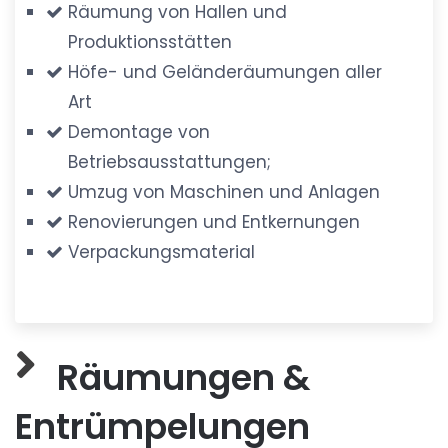
Räumung von Hallen und
Produktionsstätten
Höfe- und Geländeräumungen aller
Art
Demontage von
Betriebsausstattungen;
Umzug von Maschinen und Anlagen
Renovierungen und Entkernungen
Verpackungsmaterial
Räumungen &
Entrümpelungen