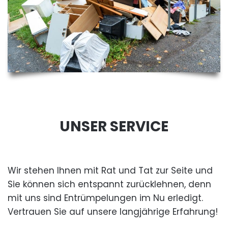
UNSER SERVICE
Wir stehen Ihnen mit Rat und Tat zur Seite und
Sie können sich entspannt zurücklehnen, denn
mit uns sind Entrümpelungen im Nu erledigt.
Vertrauen Sie auf unsere langjährige Erfahrung!