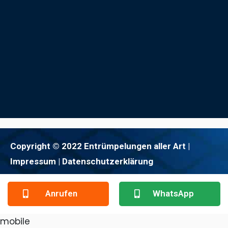
Copyright © 2022 Entrümpelungen aller Art |
Impressum
| Datenschutzerklärung
Anrufen
WhatsApp