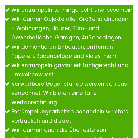
Wir entrümpeln termingerecht und besenrein
Wir räumen Objekte aller Größenordnungen
– Wohnungen, Häuser, Büro- und
Gewerbefläche, Garagen, Außenanlagen
Wir demontieren Einbauten, entfernen
Tapeten, Bodenbeläge und vieles mehr
Wir entrümpeln garantiert fachgerecht und
umweltbewusst
Verwertbare Gegenstände werden von uns
verrechnet. Wir bieten eine faire
Wertanrechnung
Entrümpelungsarbeiten behandeln wir stets
vertraulich und diskret
Wir räumen auch die Überreste von