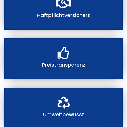
Haftpflichtversichert
Preistransparenz
Umweltbewusst