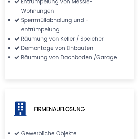
Entrümpelung von Messie-
Wohnungen
Sperrmüllabholung und -
entrümpelung
Räumung von Keller / Speicher
Demontage von Einbauten
Räumung von Dachboden /Garage
FIRMENAUFLÖSUNG
Gewerbliche Objekte