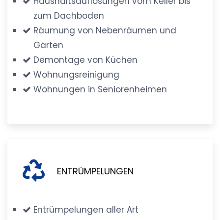
Haushaltsauflösungen vom Keller bis
zum Dachboden
Räumung von Nebenräumen und
Gärten
Demontage von Küchen
Wohnungsreinigung
Wohnungen in Seniorenheimen
ENTRÜMPELUNGEN
Entrümpelungen aller Art