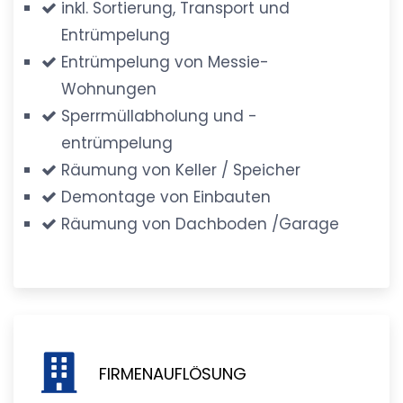
inkl. Sortierung, Transport und
Entrümpelung
Entrümpelung von Messie-
Wohnungen
Sperrmüllabholung und -
entrümpelung
Räumung von Keller / Speicher
Demontage von Einbauten
Räumung von Dachboden /Garage
FIRMENAUFLÖSUNG