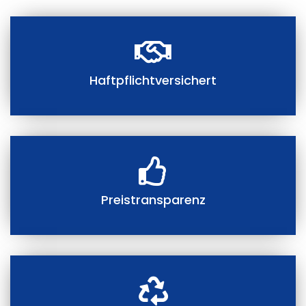
Haftpflichtversichert
Preistransparenz