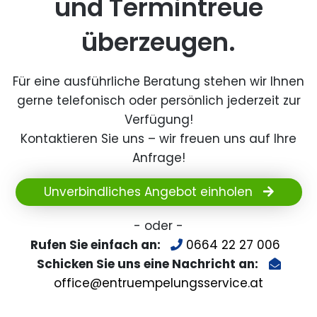
und Termintreue
überzeugen.
Für eine ausführliche Beratung stehen wir Ihnen
gerne telefonisch oder persönlich jederzeit zur
Verfügung!
Kontaktieren Sie uns – wir freuen uns auf Ihre
Anfrage!
Unverbindliches Angebot einholen
- oder -
Rufen Sie einfach an:
0664 22 27 006
Schicken Sie uns eine Nachricht an:
office@entruempelungsservice.at