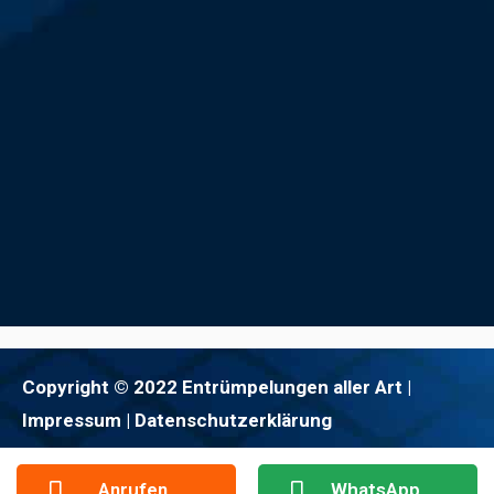
Copyright © 2022 Entrümpelungen aller Art |
Impressum
| Datenschutzerklärung
Anrufen
WhatsApp