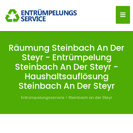
Räumung Steinbach An Der
Steyr - Entrümpelung
Steinbach An Der Steyr -
Haushaltsauflösung
Steinbach An Der Steyr
Entrümpelungsservice
>
Steinbach an der Steyr