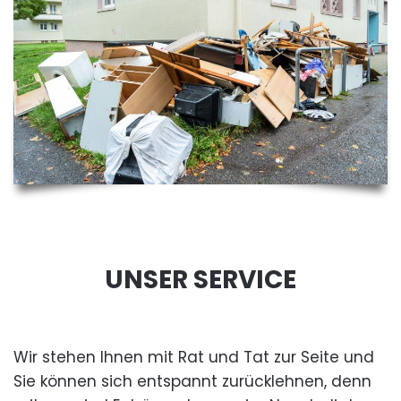
UNSER SERVICE
Wir stehen Ihnen mit Rat und Tat zur Seite und
Sie können sich entspannt zurücklehnen, denn