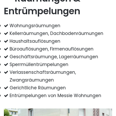
Entrümpelungen
Wohnungsräumungen
Kellerräumungen, Dachbodenräumungen
Haushaltsauflösungen
Büroauflösungen, Firmenauflösungen
Geschäftsräumunge, Lagerräumungen
Sperrmüllentrümpelungen
Verlassenschaftsräumungen,
Zwangsräumungen
Gerichtliche Räumungen
Entrümpelungen von Messie Wohnungen