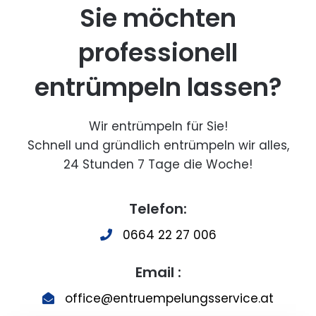
Sie möchten
professionell
entrümpeln lassen?
Wir entrümpeln für Sie!
Schnell und gründlich entrümpeln wir alles,
24 Stunden 7 Tage die Woche!
Telefon:
0664 22 27 006
Email :
office@entruempelungsservice.at