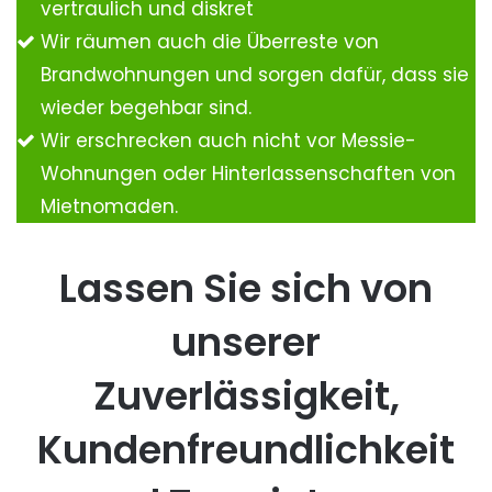
vertraulich und diskret
Wir räumen auch die Überreste von
Brandwohnungen und sorgen dafür, dass sie
wieder begehbar sind.
Wir erschrecken auch nicht vor Messie-
Wohnungen oder Hinterlassenschaften von
Mietnomaden.
Lassen Sie sich von
unserer
Zuverlässigkeit,
Kundenfreundlichkeit