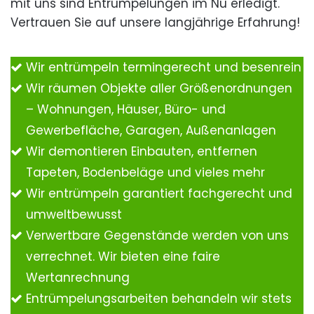
mit uns sind Entrümpelungen im Nu erledigt.
Vertrauen Sie auf unsere langjährige Erfahrung!
Wir entrümpeln termingerecht und besenrein
Wir räumen Objekte aller Größenordnungen
– Wohnungen, Häuser, Büro- und
Gewerbefläche, Garagen, Außenanlagen
Wir demontieren Einbauten, entfernen
Tapeten, Bodenbeläge und vieles mehr
Wir entrümpeln garantiert fachgerecht und
umweltbewusst
Verwertbare Gegenstände werden von uns
verrechnet. Wir bieten eine faire
Wertanrechnung
Entrümpelungsarbeiten behandeln wir stets