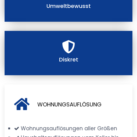
Umweltbewusst
Diskret
WOHNUNGSAUFLÖSUNG
Wohnungsauflösungen aller Größen