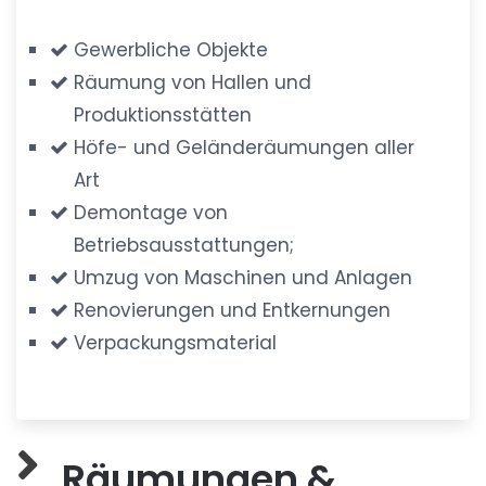
Gewerbliche Objekte
Räumung von Hallen und
Produktionsstätten
Höfe- und Geländeräumungen aller
Art
Demontage von
Betriebsausstattungen;
Umzug von Maschinen und Anlagen
Renovierungen und Entkernungen
Verpackungsmaterial
Räumungen &