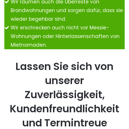
Wir räumen auch die Überreste von
Brandwohnungen und sorgen dafür, dass sie
wieder begehbar sind.
Wir erschrecken auch nicht vor Messie-
Wohnungen oder Hinterlassenschaften von
Mietnomaden.
Lassen Sie sich von
unserer
Zuverlässigkeit,
Kundenfreundlichkeit
und Termintreue