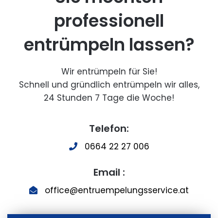
professionell
entrümpeln lassen?
Wir entrümpeln für Sie!
Schnell und gründlich entrümpeln wir alles,
24 Stunden 7 Tage die Woche!
Telefon:
0664 22 27 006
Email :
office@entruempelungsservice.at