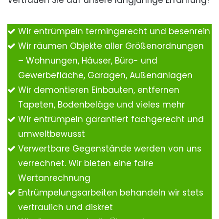
Vertrauen Sie auf unsere langjährige Erfahrung!
Wir entrümpeln termingerecht und besenrein
Wir räumen Objekte aller Größenordnungen
– Wohnungen, Häuser, Büro- und
Gewerbefläche, Garagen, Außenanlagen
Wir demontieren Einbauten, entfernen
Tapeten, Bodenbeläge und vieles mehr
Wir entrümpeln garantiert fachgerecht und
umweltbewusst
Verwertbare Gegenstände werden von uns
verrechnet. Wir bieten eine faire
Wertanrechnung
Entrümpelungsarbeiten behandeln wir stets
vertraulich und diskret