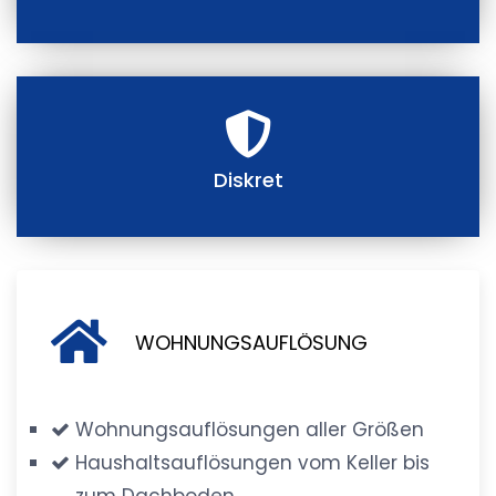
Diskret
WOHNUNGSAUFLÖSUNG
Wohnungsauflösungen aller Größen
Haushaltsauflösungen vom Keller bis
zum Dachboden