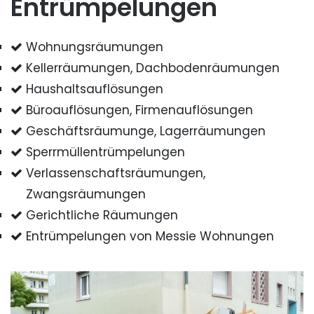
Entrümpelungen
Wohnungsräumungen
Kellerräumungen, Dachbodenräumungen
Haushaltsauflösungen
Büroauflösungen, Firmenauflösungen
Geschäftsräumunge, Lagerräumungen
Sperrmüllentrümpelungen
Verlassenschaftsräumungen,
Zwangsräumungen
Gerichtliche Räumungen
Entrümpelungen von Messie Wohnungen