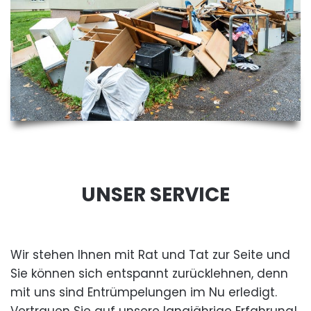
UNSER SERVICE
Wir stehen Ihnen mit Rat und Tat zur Seite und
Sie können sich entspannt zurücklehnen, denn
mit uns sind Entrümpelungen im Nu erledigt.