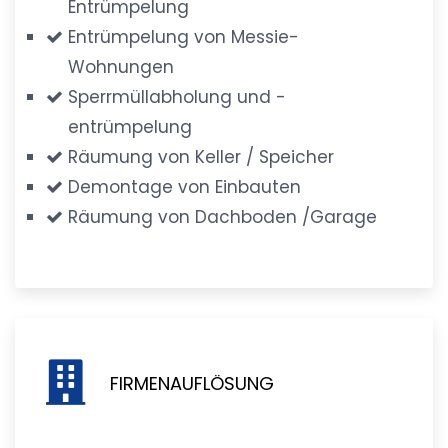
Entrümpelung
Entrümpelung von Messie-
Wohnungen
Sperrmüllabholung und -
entrümpelung
Räumung von Keller / Speicher
Demontage von Einbauten
Räumung von Dachboden /Garage
FIRMENAUFLÖSUNG