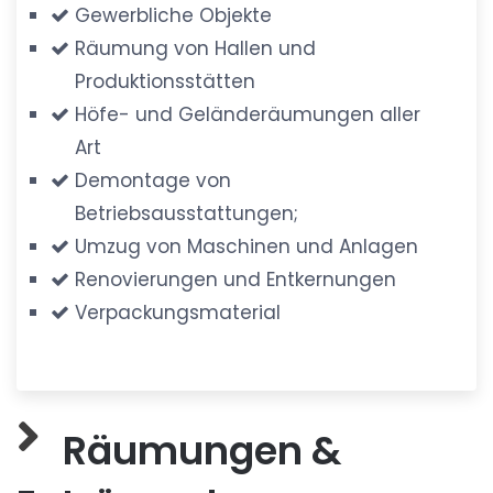
Gewerbliche Objekte
Räumung von Hallen und
Produktionsstätten
Höfe- und Geländeräumungen aller
Art
Demontage von
Betriebsausstattungen;
Umzug von Maschinen und Anlagen
Renovierungen und Entkernungen
Verpackungsmaterial
Räumungen &