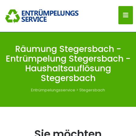
Räumung Stegersbach -
Entrümpelung Stegersbach -
Haushaltsauflösung
Stegersbach
Entrümpelungsservice
>
Stegersbach
Sie möchten