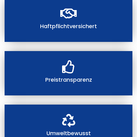
Haftpflichtversichert
Preistransparenz
Umweltbewusst