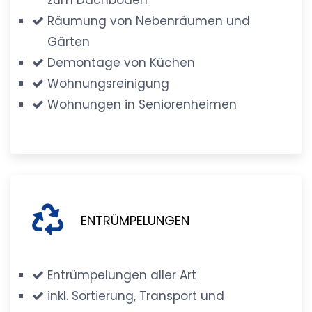
Räumung von Nebenräumen und
Gärten
Demontage von Küchen
Wohnungsreinigung
Wohnungen in Seniorenheimen
ENTRÜMPELUNGEN
Entrümpelungen aller Art
inkl. Sortierung, Transport und