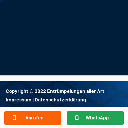
Copyright © 2022 Entrümpelungen aller Art |
Impressum
| Datenschutzerklärung
Anrufen
WhatsApp