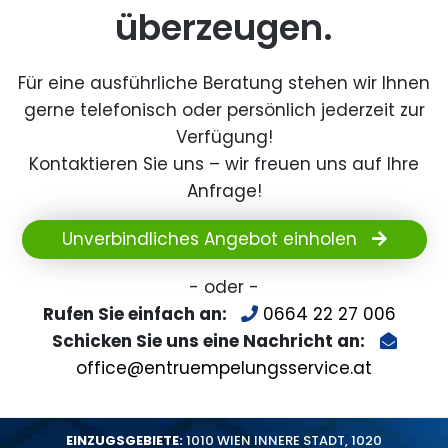
überzeugen.
Für eine ausführliche Beratung stehen wir Ihnen
gerne telefonisch oder persönlich jederzeit zur
Verfügung!
Kontaktieren Sie uns – wir freuen uns auf Ihre
Anfrage!
Unverbindliches Angebot einholen
- oder -
Rufen Sie einfach an:
0664 22 27 006
Schicken Sie uns eine Nachricht an:
office@entruempelungsservice.at
EINZUGSGEBIETE:
1010 WIEN INNERE STADT
,
1020