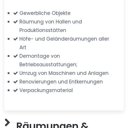
Gewerbliche Objekte
Räumung von Hallen und
Produktionsstätten
Höfe- und Geländeräumungen aller
Art
Demontage von
Betriebsausstattungen;
Umzug von Maschinen und Anlagen
Renovierungen und Entkernungen
Verpackungsmaterial
Räumungen &