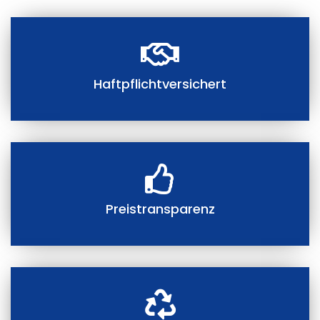
Haftpflichtversichert
Preistransparenz