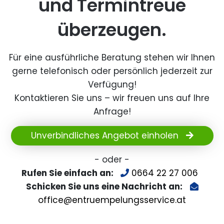
und Termintreue
überzeugen.
Für eine ausführliche Beratung stehen wir Ihnen
gerne telefonisch oder persönlich jederzeit zur
Verfügung!
Kontaktieren Sie uns – wir freuen uns auf Ihre
Anfrage!
Unverbindliches Angebot einholen
- oder -
Rufen Sie einfach an:
0664 22 27 006
Schicken Sie uns eine Nachricht an:
office@entruempelungsservice.at