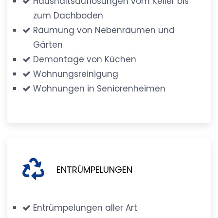
Haushaltsauflösungen vom Keller bis
zum Dachboden
Räumung von Nebenräumen und
Gärten
Demontage von Küchen
Wohnungsreinigung
Wohnungen in Seniorenheimen
ENTRÜMPELUNGEN
Entrümpelungen aller Art