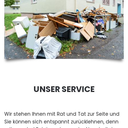
UNSER SERVICE
Wir stehen Ihnen mit Rat und Tat zur Seite und
Sie können sich entspannt zurücklehnen, denn