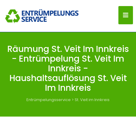
Räumung St. Veit Im Innkreis
- Entrümpelung St. Veit Im
Innkreis -
Haushaltsauflösung St. Veit
Im Innkreis
Entrümpelungsservice
>
St. Veit im Innkreis