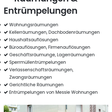
Entrümpelungen
Wohnungsräumungen
Kellerräumungen, Dachbodenräumungen
Haushaltsauflösungen
Büroauflösungen, Firmenauflösungen
Geschäftsräumunge, Lagerräumungen
Sperrmüllentrümpelungen
Verlassenschaftsräumungen,
Zwangsräumungen
Gerichtliche Räumungen
Entrümpelungen von Messie Wohnungen