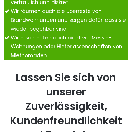
vertraulich und diskret
Wir räumen auch die Überreste von
Brandwohnungen und sorgen dafür, dass sie
wieder begehbar sind.
Wir erschrecken auch nicht vor Messie-
Wohnungen oder Hinterlassenschaften von
Mietnomaden.
Lassen Sie sich von
unserer
Zuverlässigkeit,
Kundenfreundlichkeit