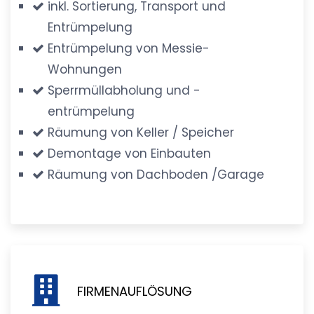
inkl. Sortierung, Transport und
Entrümpelung
Entrümpelung von Messie-
Wohnungen
Sperrmüllabholung und -
entrümpelung
Räumung von Keller / Speicher
Demontage von Einbauten
Räumung von Dachboden /Garage
FIRMENAUFLÖSUNG