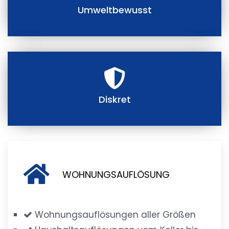
Umweltbewusst
Diskret
WOHNUNGSAUFLÖSUNG
Wohnungsauflösungen aller Größen