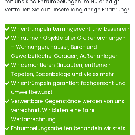
mit uns sind Entrümpelungen im Nu erledigt.
Vertrauen Sie auf unsere langjährige Erfahrung!
Wir entrümpeln termingerecht und besenrein
Wir räumen Objekte aller Größenordnungen
– Wohnungen, Häuser, Büro- und
Gewerbefläche, Garagen, Außenanlagen
Wir demontieren Einbauten, entfernen
Tapeten, Bodenbeläge und vieles mehr
Wir entrümpeln garantiert fachgerecht und
umweltbewusst
Verwertbare Gegenstände werden von uns
verrechnet. Wir bieten eine faire
Wertanrechnung
Entrümpelungsarbeiten behandeln wir stets