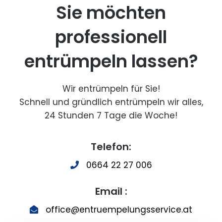
Sie möchten
professionell
entrümpeln lassen?
Wir entrümpeln für Sie!
Schnell und gründlich entrümpeln wir alles,
24 Stunden 7 Tage die Woche!
Telefon:
0664 22 27 006
Email :
office@entruempelungsservice.at