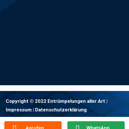
Copyright © 2022 Entrümpelungen aller Art |
Impressum
| Datenschutzerklärung
Anrufen
WhatsApp