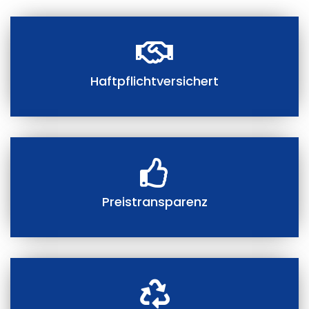
Haftpflichtversichert
Preistransparenz