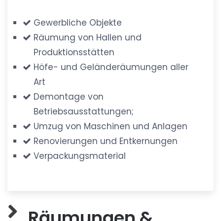
Gewerbliche Objekte
Räumung von Hallen und
Produktionsstätten
Höfe- und Geländeräumungen aller
Art
Demontage von
Betriebsausstattungen;
Umzug von Maschinen und Anlagen
Renovierungen und Entkernungen
Verpackungsmaterial
Räumungen &