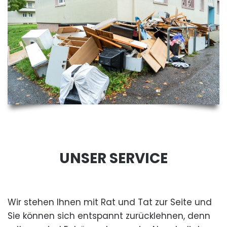
UNSER SERVICE
Wir stehen Ihnen mit Rat und Tat zur Seite und
Sie können sich entspannt zurücklehnen, denn