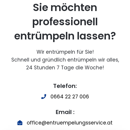
Sie möchten
professionell
entrümpeln lassen?
Wir entrümpeln für Sie!
Schnell und gründlich entrümpeln wir alles,
24 Stunden 7 Tage die Woche!
Telefon:
0664 22 27 006
Email :
office@entruempelungsservice.at