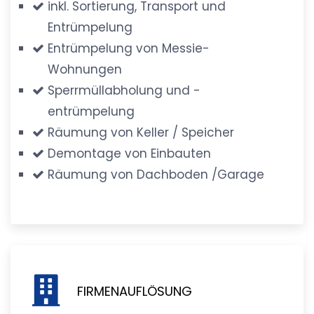
inkl. Sortierung, Transport und
Entrümpelung
Entrümpelung von Messie-
Wohnungen
Sperrmüllabholung und -
entrümpelung
Räumung von Keller / Speicher
Demontage von Einbauten
Räumung von Dachboden /Garage
FIRMENAUFLÖSUNG