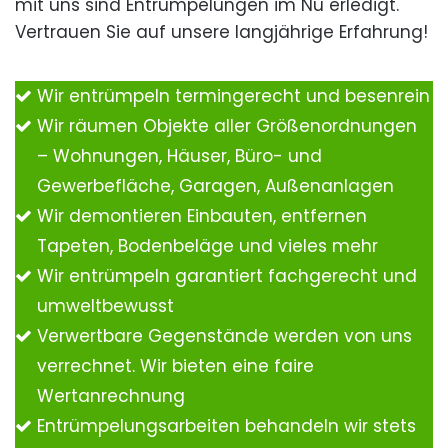
mit uns sind Entrümpelungen im Nu erledigt.
Vertrauen Sie auf unsere langjährige Erfahrung!
Wir entrümpeln termingerecht und besenrein
Wir räumen Objekte aller Größenordnungen
– Wohnungen, Häuser, Büro- und
Gewerbefläche, Garagen, Außenanlagen
Wir demontieren Einbauten, entfernen
Tapeten, Bodenbeläge und vieles mehr
Wir entrümpeln garantiert fachgerecht und
umweltbewusst
Verwertbare Gegenstände werden von uns
verrechnet. Wir bieten eine faire
Wertanrechnung
Entrümpelungsarbeiten behandeln wir stets