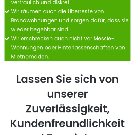
vertraulich und diskret
Wir räumen auch die Überreste von
Brandwohnungen und sorgen dafür, dass sie
wieder begehbar sind.
Wir erschrecken auch nicht vor Messie-
Wohnungen oder Hinterlassenschaften von
Mietnomaden.
Lassen Sie sich von
unserer
Zuverlässigkeit,
Kundenfreundlichkeit