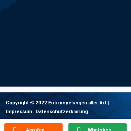
Copyright © 2022 Entrümpelungen aller Art |
Impressum
| Datenschutzerklärung
Anrufen
WhatsApp