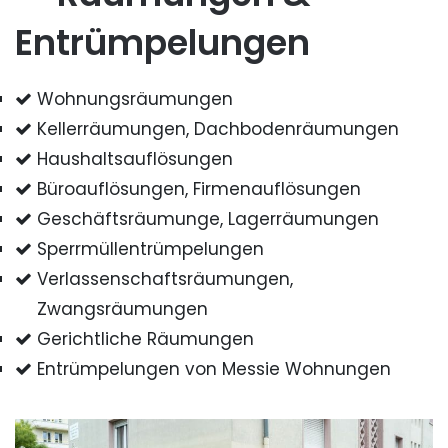
Entrümpelungen
Wohnungsräumungen
Kellerräumungen, Dachbodenräumungen
Haushaltsauflösungen
Büroauflösungen, Firmenauflösungen
Geschäftsräumunge, Lagerräumungen
Sperrmüllentrümpelungen
Verlassenschaftsräumungen,
Zwangsräumungen
Gerichtliche Räumungen
Entrümpelungen von Messie Wohnungen