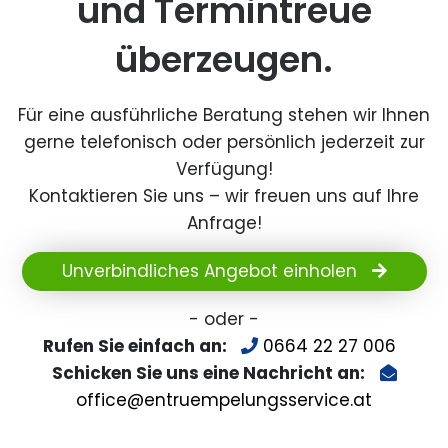
und Termintreue
überzeugen.
Für eine ausführliche Beratung stehen wir Ihnen
gerne telefonisch oder persönlich jederzeit zur
Verfügung!
Kontaktieren Sie uns – wir freuen uns auf Ihre
Anfrage!
Unverbindliches Angebot einholen
- oder -
Rufen Sie einfach an:
0664 22 27 006
Schicken Sie uns eine Nachricht an:
office@entruempelungsservice.at