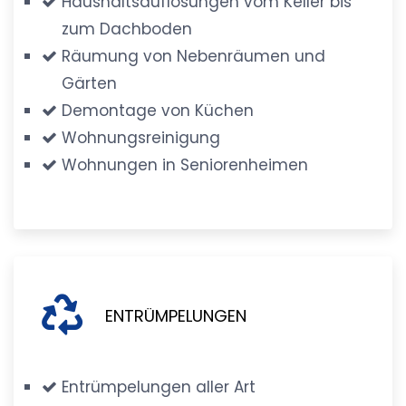
Haushaltsauflösungen vom Keller bis
zum Dachboden
Räumung von Nebenräumen und
Gärten
Demontage von Küchen
Wohnungsreinigung
Wohnungen in Seniorenheimen
ENTRÜMPELUNGEN
Entrümpelungen aller Art