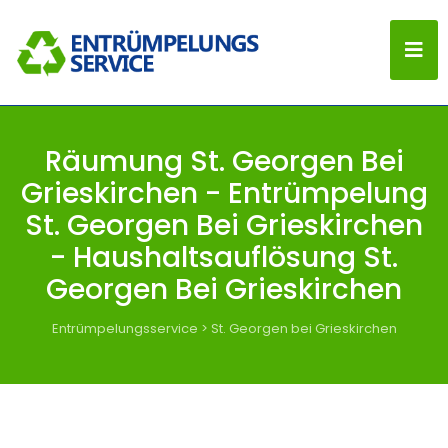
Räumung St. Georgen Bei
Grieskirchen - Entrümpelung
St. Georgen Bei Grieskirchen
- Haushaltsauflösung St.
Georgen Bei Grieskirchen
Entrümpelungsservice
>
St. Georgen bei Grieskirchen