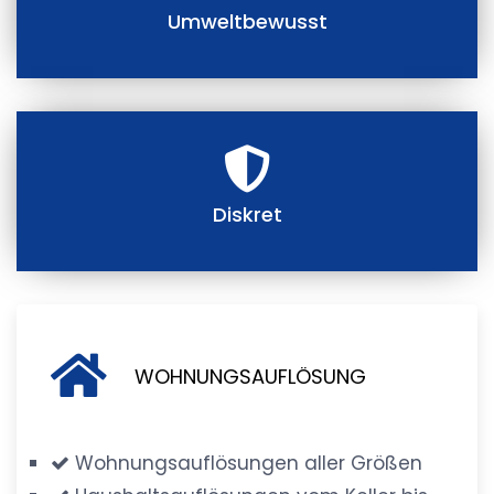
Umweltbewusst
Diskret
WOHNUNGSAUFLÖSUNG
Wohnungsauflösungen aller Größen