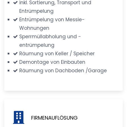
inkl. Sortierung, Transport und
Entrümpelung
Entrümpelung von Messie-
Wohnungen
Sperrmüllabholung und -
entrümpelung
Räumung von Keller / Speicher
Demontage von Einbauten
Räumung von Dachboden /Garage
FIRMENAUFLÖSUNG