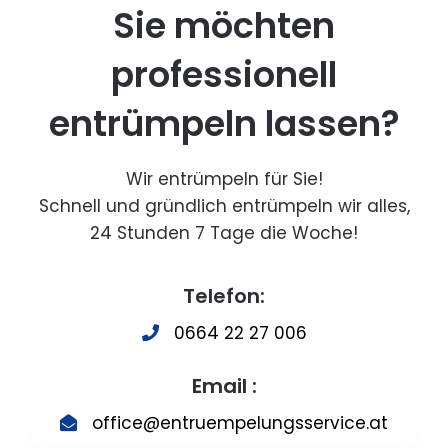
Sie möchten
professionell
entrümpeln lassen?
Wir entrümpeln für Sie!
Schnell und gründlich entrümpeln wir alles,
24 Stunden 7 Tage die Woche!
Telefon:
0664 22 27 006
Email :
office@entruempelungsservice.at