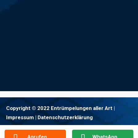
Copyright © 2022 Entrümpelungen aller Art |
Impressum
| Datenschutzerklärung
Anrufen
WhatsApp