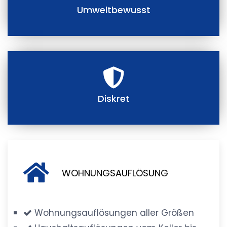
Umweltbewusst
Diskret
WOHNUNGSAUFLÖSUNG
Wohnungsauflösungen aller Größen