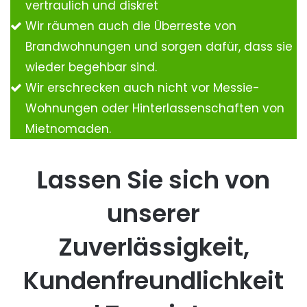
vertraulich und diskret
Wir räumen auch die Überreste von
Brandwohnungen und sorgen dafür, dass sie
wieder begehbar sind.
Wir erschrecken auch nicht vor Messie-
Wohnungen oder Hinterlassenschaften von
Mietnomaden.
Lassen Sie sich von
unserer
Zuverlässigkeit,
Kundenfreundlichkeit