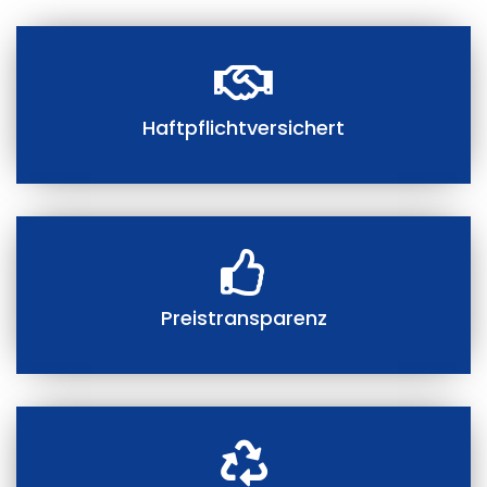
Haftpflichtversichert
Preistransparenz