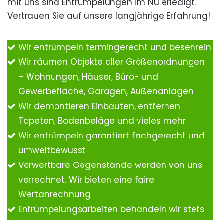
mit uns sind Entrümpelungen im Nu erledigt.
Vertrauen Sie auf unsere langjährige Erfahrung!
Wir entrümpeln termingerecht und besenrein
Wir räumen Objekte aller Größenordnungen
– Wohnungen, Häuser, Büro- und
Gewerbefläche, Garagen, Außenanlagen
Wir demontieren Einbauten, entfernen
Tapeten, Bodenbeläge und vieles mehr
Wir entrümpeln garantiert fachgerecht und
umweltbewusst
Verwertbare Gegenstände werden von uns
verrechnet. Wir bieten eine faire
Wertanrechnung
Entrümpelungsarbeiten behandeln wir stets