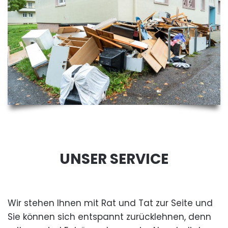
UNSER SERVICE
Wir stehen Ihnen mit Rat und Tat zur Seite und
Sie können sich entspannt zurücklehnen, denn