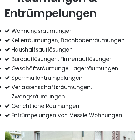
Entrümpelungen
Wohnungsräumungen
Kellerräumungen, Dachbodenräumungen
Haushaltsauflösungen
Büroauflösungen, Firmenauflösungen
Geschäftsräumunge, Lagerräumungen
Sperrmüllentrümpelungen
Verlassenschaftsräumungen,
Zwangsräumungen
Gerichtliche Räumungen
Entrümpelungen von Messie Wohnungen