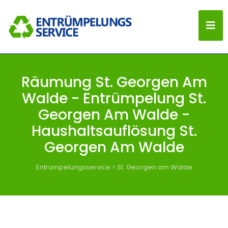
Räumung St. Georgen Am
Walde - Entrümpelung St.
Georgen Am Walde -
Haushaltsauflösung St.
Georgen Am Walde
Entrümpelungsservice
>
St. Georgen am Walde