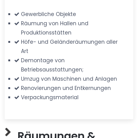
Gewerbliche Objekte
Räumung von Hallen und
Produktionsstätten
Höfe- und Geländeräumungen aller
Art
Demontage von
Betriebsausstattungen;
Umzug von Maschinen und Anlagen
Renovierungen und Entkernungen
Verpackungsmaterial
Räumungen &