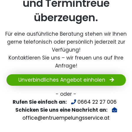
und Termintreue
überzeugen.
Für eine ausführliche Beratung stehen wir Ihnen
gerne telefonisch oder persönlich jederzeit zur
Verfügung!
Kontaktieren Sie uns – wir freuen uns auf Ihre
Anfrage!
Unverbindliches Angebot einholen
- oder -
Rufen Sie einfach an:
0664 22 27 006
Schicken Sie uns eine Nachricht an:
office@entruempelungsservice.at