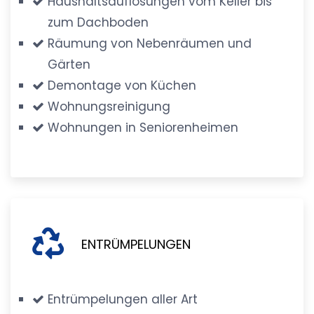
Haushaltsauflösungen vom Keller bis
zum Dachboden
Räumung von Nebenräumen und
Gärten
Demontage von Küchen
Wohnungsreinigung
Wohnungen in Seniorenheimen
ENTRÜMPELUNGEN
Entrümpelungen aller Art