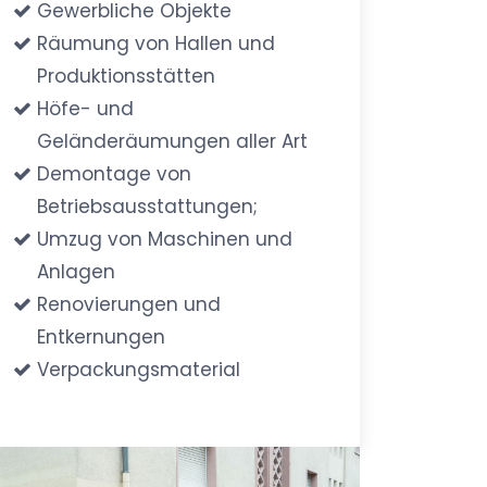
Gewerbliche Objekte
Räumung von Hallen und
Produktionsstätten
Höfe- und
Geländeräumungen aller Art
Demontage von
Betriebsausstattungen;
Umzug von Maschinen und
Anlagen
Renovierungen und
Entkernungen
Verpackungsmaterial