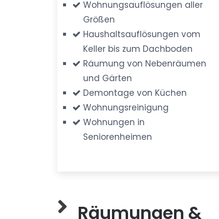
Wohnungsauflösungen aller
Größen
Haushaltsauflösungen vom
Keller bis zum Dachboden
Räumung von Nebenräumen
und Gärten
Demontage von Küchen
Wohnungsreinigung
Wohnungen in
Seniorenheimen
Räumungen &