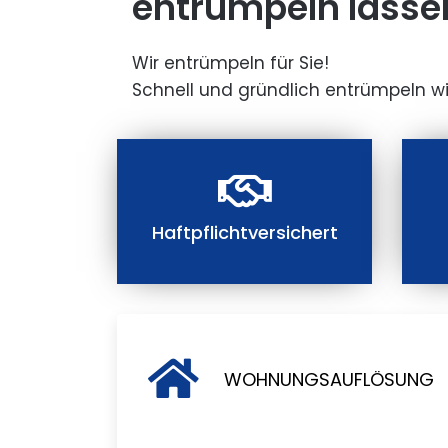
entrümpeln lasse
Wir entrümpeln für Sie!
Schnell und gründlich entrümpeln wi
Haftpflichtversichert
WOHNUNGSAUFLÖSUNG