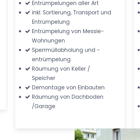
Entrümpelungen aller Art
inkl. Sortierung, Transport und
Entrümpelung
Entrümpelung von Messie-
Wohnungen
Sperrmüllabholung und -
entrümpelung
Räumung von Keller /
Speicher
Demontage von Einbauten
Räumung von Dachboden
/Garage