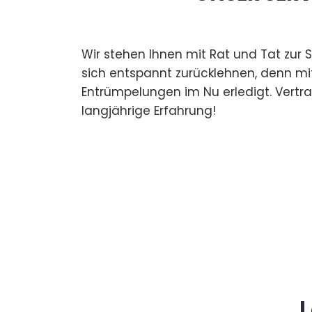
Wir stehen Ihnen mit Rat und Tat zur 
sich entspannt zurücklehnen, denn mi
Entrümpelungen im Nu erledigt. Vertr
langjährige Erfahrung!
L