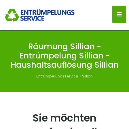
Räumung Sillian -
Entrümpelung Sillian -
Haushaltsauflösung Sillian
Entrümpelungsservice
>
Sillian
Sie möchten