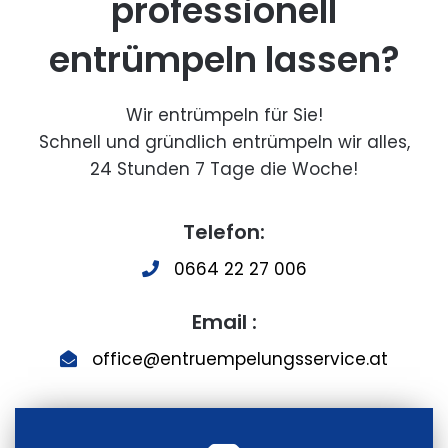
professionell
entrümpeln lassen?
Wir entrümpeln für Sie!
Schnell und gründlich entrümpeln wir alles,
24 Stunden 7 Tage die Woche!
Telefon:
0664 22 27 006
Email :
office@entruempelungsservice.at