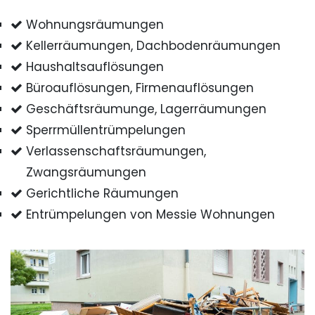
Wohnungsräumungen
Kellerräumungen, Dachbodenräumungen
Haushaltsauflösungen
Büroauflösungen, Firmenauflösungen
Geschäftsräumunge, Lagerräumungen
Sperrmüllentrümpelungen
Verlassenschaftsräumungen,
Zwangsräumungen
Gerichtliche Räumungen
Entrümpelungen von Messie Wohnungen