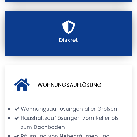
Diskret
WOHNUNGSAUFLÖSUNG
Wohnungsauflösungen aller Größen
Haushaltsauflösungen vom Keller bis
zum Dachboden
Räumung von Nebenräumen und