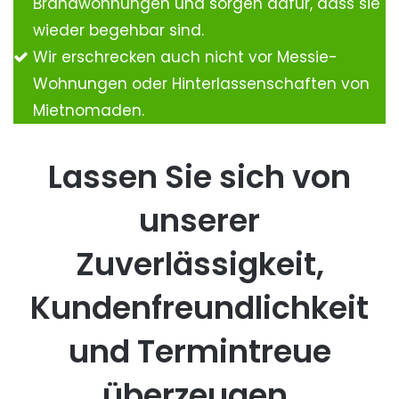
Brandwohnungen und sorgen dafür, dass sie
wieder begehbar sind.
Wir erschrecken auch nicht vor Messie-
Wohnungen oder Hinterlassenschaften von
Mietnomaden.
Lassen Sie sich von
unserer
Zuverlässigkeit,
Kundenfreundlichkeit
und Termintreue
überzeugen.