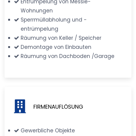
Entrümpelung von Messie-
Wohnungen
Sperrmüllabholung und -
entrümpelung
Räumung von Keller / Speicher
Demontage von Einbauten
Räumung von Dachboden /Garage
FIRMENAUFLÖSUNG
Gewerbliche Objekte