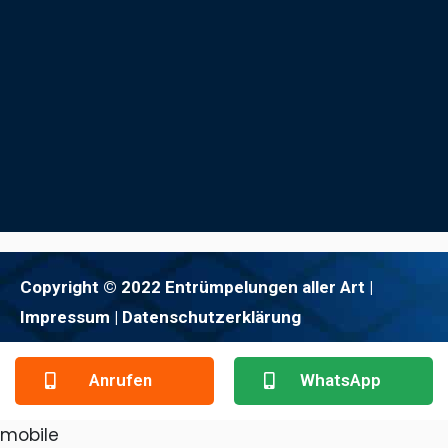
Copyright © 2022 Entrümpelungen aller Art |
Impressum
| Datenschutzerklärung
Anrufen
WhatsApp