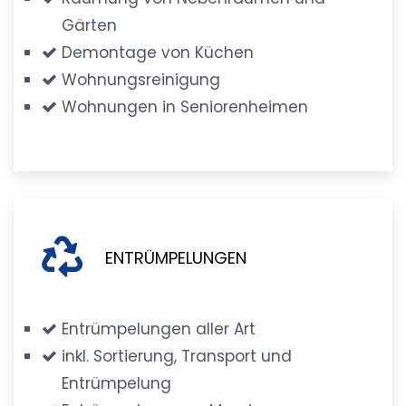
Gärten
Demontage von Küchen
Wohnungsreinigung
Wohnungen in Seniorenheimen
ENTRÜMPELUNGEN
Entrümpelungen aller Art
inkl. Sortierung, Transport und
Entrümpelung