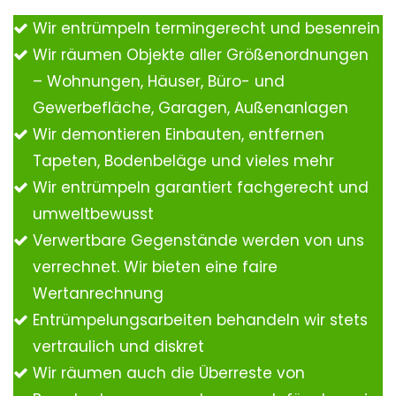
Wir entrümpeln termingerecht und besenrein
Wir räumen Objekte aller Größenordnungen
– Wohnungen, Häuser, Büro- und
Gewerbefläche, Garagen, Außenanlagen
Wir demontieren Einbauten, entfernen
Tapeten, Bodenbeläge und vieles mehr
Wir entrümpeln garantiert fachgerecht und
umweltbewusst
Verwertbare Gegenstände werden von uns
verrechnet. Wir bieten eine faire
Wertanrechnung
Entrümpelungsarbeiten behandeln wir stets
vertraulich und diskret
Wir räumen auch die Überreste von