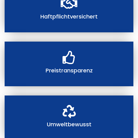
Haftpflichtversichert
Preistransparenz
Umweltbewusst