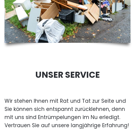
UNSER SERVICE
Wir stehen Ihnen mit Rat und Tat zur Seite und
Sie können sich entspannt zurücklehnen, denn
mit uns sind Entrümpelungen im Nu erledigt.
Vertrauen Sie auf unsere langjährige Erfahrung!