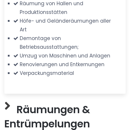
Räumung von Hallen und
Produktionsstätten
Höfe- und Geländeräumungen aller
Art
Demontage von
Betriebsausstattungen;
Umzug von Maschinen und Anlagen
Renovierungen und Entkernungen
Verpackungsmaterial
Räumungen &
Entrümpelungen