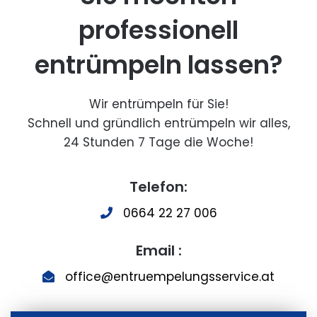
professionell
entrümpeln lassen?
Wir entrümpeln für Sie!
Schnell und gründlich entrümpeln wir alles,
24 Stunden 7 Tage die Woche!
Telefon:
0664 22 27 006
Email :
office@entruempelungsservice.at