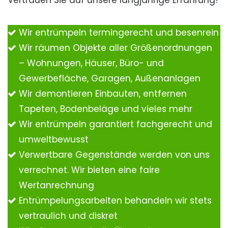
Vertrauen Sie auf unsere langjährige Erfahrung!
Wir entrümpeln termingerecht und besenrein
Wir räumen Objekte aller Größenordnungen
– Wohnungen, Häuser, Büro- und
Gewerbefläche, Garagen, Außenanlagen
Wir demontieren Einbauten, entfernen
Tapeten, Bodenbeläge und vieles mehr
Wir entrümpeln garantiert fachgerecht und
umweltbewusst
Verwertbare Gegenstände werden von uns
verrechnet. Wir bieten eine faire
Wertanrechnung
Entrümpelungsarbeiten behandeln wir stets
vertraulich und diskret