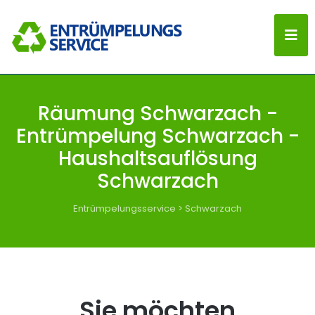
Räumung Schwarzach -
Entrümpelung Schwarzach -
Haushaltsauflösung
Schwarzach
Entrümpelungsservice
>
Schwarzach
Sie möchten