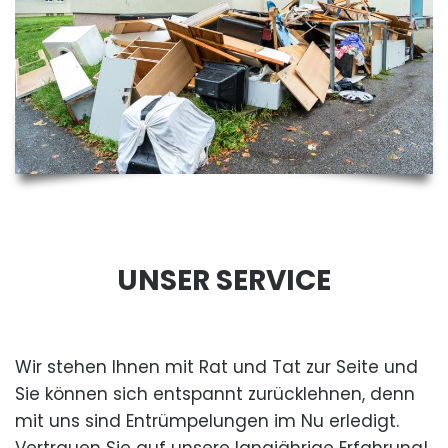
UNSER SERVICE
Wir stehen Ihnen mit Rat und Tat zur Seite und
Sie können sich entspannt zurücklehnen, denn
mit uns sind Entrümpelungen im Nu erledigt.