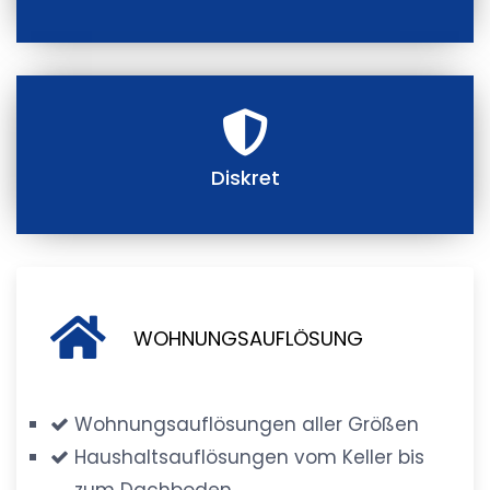
Diskret
WOHNUNGSAUFLÖSUNG
Wohnungsauflösungen aller Größen
Haushaltsauflösungen vom Keller bis
zum Dachboden