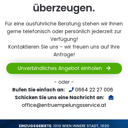
überzeugen.
Für eine ausführliche Beratung stehen wir Ihnen
gerne telefonisch oder persönlich jederzeit zur
Verfügung!
Kontaktieren Sie uns – wir freuen uns auf Ihre
Anfrage!
Unverbindliches Angebot einholen
- oder -
Rufen Sie einfach an:
0664 22 27 006
Schicken Sie uns eine Nachricht an:
office@entruempelungsservice.at
EINZUGSGEBIETE:
1010 WIEN INNERE STADT
,
1020