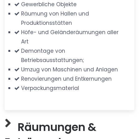
Gewerbliche Objekte
Räumung von Hallen und
Produktionsstätten
Höfe- und Geländeräumungen aller
Art
Demontage von
Betriebsausstattungen;
Umzug von Maschinen und Anlagen
Renovierungen und Entkernungen
Verpackungsmaterial
Räumungen &