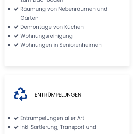
Räumung von Nebenräumen und
Gärten
Demontage von Küchen
Wohnungsreinigung
Wohnungen in Seniorenheimen
ENTRÜMPELUNGEN
Entrümpelungen aller Art
inkl. Sortierung, Transport und