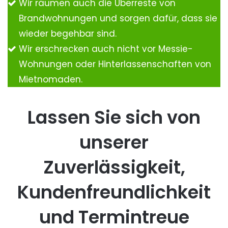
Wir räumen auch die Überreste von
Brandwohnungen und sorgen dafür, dass sie
wieder begehbar sind.
Wir erschrecken auch nicht vor Messie-
Wohnungen oder Hinterlassenschaften von
Mietnomaden.
Lassen Sie sich von
unserer
Zuverlässigkeit,
Kundenfreundlichkeit
und Termintreue