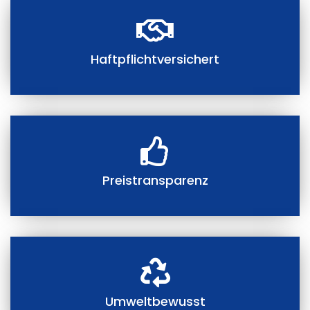
Haftpflichtversichert
Preistransparenz
Umweltbewusst