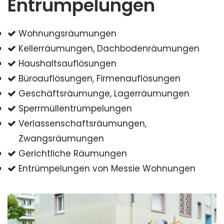
Entrümpelungen
Wohnungsräumungen
Kellerräumungen, Dachbodenräumungen
Haushaltsauflösungen
Büroauflösungen, Firmenauflösungen
Geschäftsräumunge, Lagerräumungen
Sperrmüllentrümpelungen
Verlassenschaftsräumungen,
Zwangsräumungen
Gerichtliche Räumungen
Entrümpelungen von Messie Wohnungen