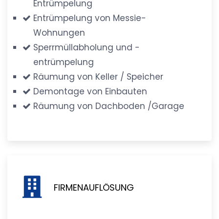
Entrümpelung
Entrümpelung von Messie-
Wohnungen
Sperrmüllabholung und -
entrümpelung
Räumung von Keller / Speicher
Demontage von Einbauten
Räumung von Dachboden /Garage
FIRMENAUFLÖSUNG