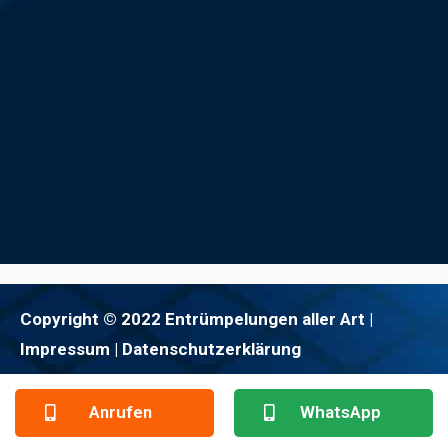
Copyright © 2022 Entrümpelungen aller Art |
Impressum
| Datenschutzerklärung
Anrufen
WhatsApp