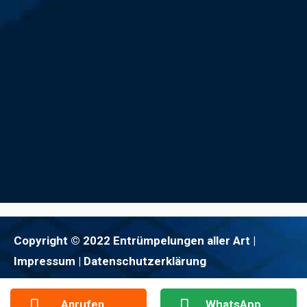
Copyright © 2022 Entrümpelungen aller Art |
Impressum
| Datenschutzerklärung
Anrufen
WhatsApp