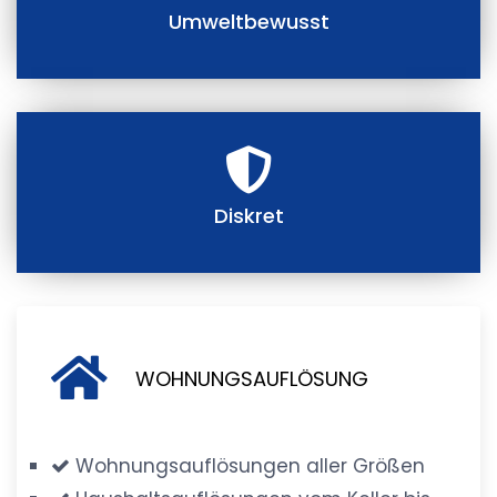
Umweltbewusst
Diskret
WOHNUNGSAUFLÖSUNG
Wohnungsauflösungen aller Größen