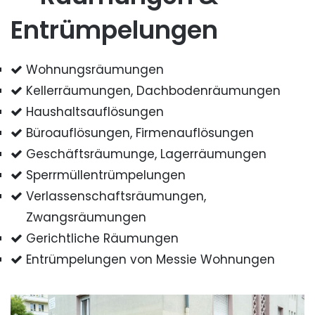
Entrümpelungen
Wohnungsräumungen
Kellerräumungen, Dachbodenräumungen
Haushaltsauflösungen
Büroauflösungen, Firmenauflösungen
Geschäftsräumunge, Lagerräumungen
Sperrmüllentrümpelungen
Verlassenschaftsräumungen,
Zwangsräumungen
Gerichtliche Räumungen
Entrümpelungen von Messie Wohnungen