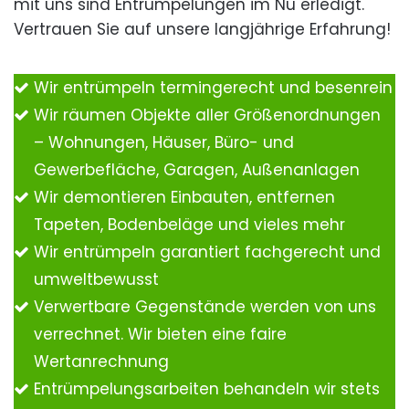
mit uns sind Entrümpelungen im Nu erledigt.
Vertrauen Sie auf unsere langjährige Erfahrung!
Wir entrümpeln termingerecht und besenrein
Wir räumen Objekte aller Größenordnungen
– Wohnungen, Häuser, Büro- und
Gewerbefläche, Garagen, Außenanlagen
Wir demontieren Einbauten, entfernen
Tapeten, Bodenbeläge und vieles mehr
Wir entrümpeln garantiert fachgerecht und
umweltbewusst
Verwertbare Gegenstände werden von uns
verrechnet. Wir bieten eine faire
Wertanrechnung
Entrümpelungsarbeiten behandeln wir stets