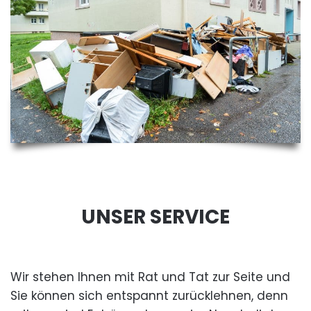
UNSER SERVICE
Wir stehen Ihnen mit Rat und Tat zur Seite und
Sie können sich entspannt zurücklehnen, denn