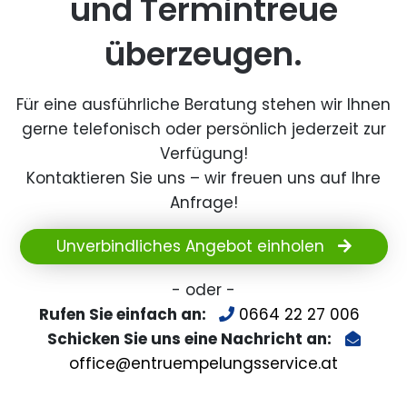
und Termintreue
überzeugen.
Für eine ausführliche Beratung stehen wir Ihnen
gerne telefonisch oder persönlich jederzeit zur
Verfügung!
Kontaktieren Sie uns – wir freuen uns auf Ihre
Anfrage!
Unverbindliches Angebot einholen
- oder -
Rufen Sie einfach an:
0664 22 27 006
Schicken Sie uns eine Nachricht an:
office@entruempelungsservice.at