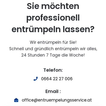
Sie möchten
professionell
entrümpeln lassen?
Wir entrümpeln für Sie!
Schnell und gründlich entrümpeln wir alles,
24 Stunden 7 Tage die Woche!
Telefon:
0664 22 27 006
Email :
office@entruempelungsservice.at