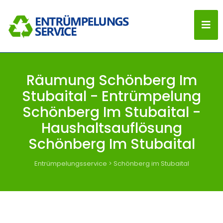
Räumung Schönberg Im
Stubaital - Entrümpelung
Schönberg Im Stubaital -
Haushaltsauflösung
Schönberg Im Stubaital
Entrümpelungsservice
>
Schönberg im Stubaital