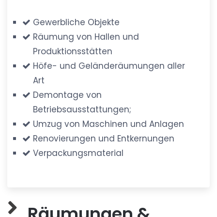
Gewerbliche Objekte
Räumung von Hallen und
Produktionsstätten
Höfe- und Geländeräumungen aller
Art
Demontage von
Betriebsausstattungen;
Umzug von Maschinen und Anlagen
Renovierungen und Entkernungen
Verpackungsmaterial
Räumungen &