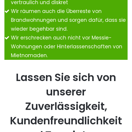
vertraulich und diskret
Wir räumen auch die Überreste von
Brandwohnungen und sorgen dafür, dass sie
wieder begehbar sind.
Wir erschrecken auch nicht vor Messie-
Wohnungen oder Hinterlassenschaften von
Mietnomaden.
Lassen Sie sich von
unserer
Zuverlässigkeit,
Kundenfreundlichkeit