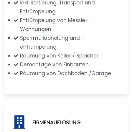
inkl. Sortierung, Transport und
Entrümpelung
Entrümpelung von Messie-
Wohnungen
Sperrmüllabholung und -
entrümpelung
Räumung von Keller / Speicher
Demontage von Einbauten
Räumung von Dachboden /Garage
FIRMENAUFLÖSUNG