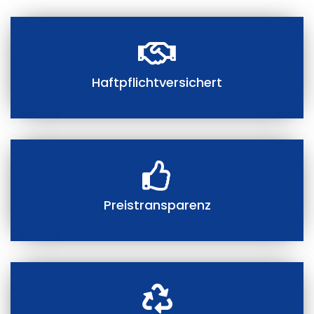
Haftpflichtversichert
Preistransparenz