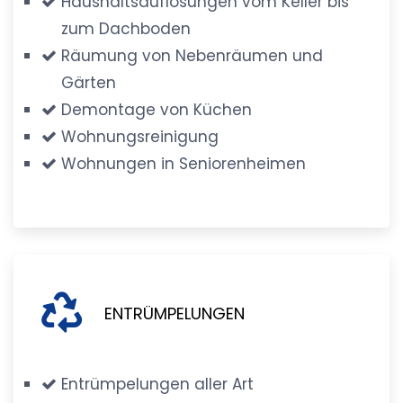
Haushaltsauflösungen vom Keller bis
zum Dachboden
Räumung von Nebenräumen und
Gärten
Demontage von Küchen
Wohnungsreinigung
Wohnungen in Seniorenheimen
ENTRÜMPELUNGEN
Entrümpelungen aller Art