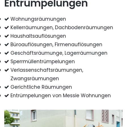
Entrümpelungen
Wohnungsräumungen
Kellerräumungen, Dachbodenräumungen
Haushaltsauflösungen
Büroauflösungen, Firmenauflösungen
Geschäftsräumunge, Lagerräumungen
Sperrmüllentrümpelungen
Verlassenschaftsräumungen,
Zwangsräumungen
Gerichtliche Räumungen
Entrümpelungen von Messie Wohnungen