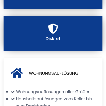
Diskret
WOHNUNGSAUFLÖSUNG
Wohnungsauflösungen aller Größen
Haushaltsauflösungen vom Keller bis
zum Dachboden