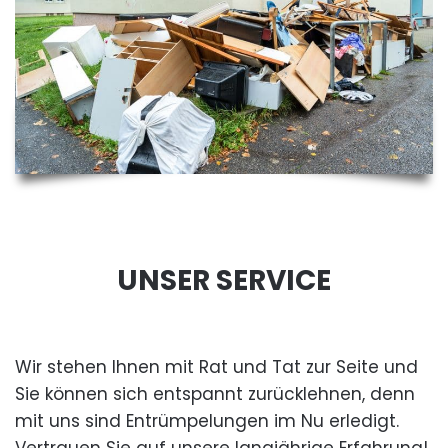
UNSER SERVICE
Wir stehen Ihnen mit Rat und Tat zur Seite und
Sie können sich entspannt zurücklehnen, denn
mit uns sind Entrümpelungen im Nu erledigt.