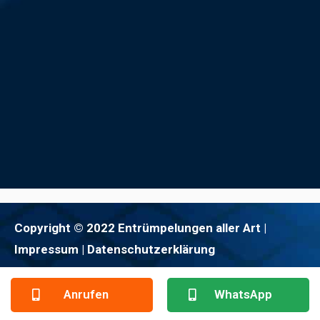
Copyright © 2022 Entrümpelungen aller Art |
Impressum
| Datenschutzerklärung
Anrufen
WhatsApp