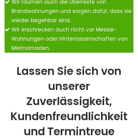
Wir räumen auch die Überreste von
Brandwohnungen und sorgen dafür, dass sie
wieder begehbar sind.
Wir erschrecken auch nicht vor Messie-
Wohnungen oder Hinterlassenschaften von
Mietnomaden.
Lassen Sie sich von
unserer
Zuverlässigkeit,
Kundenfreundlichkeit
und Termintreue