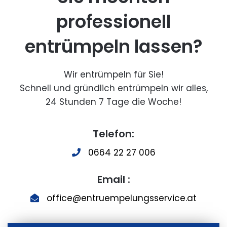
professionell
entrümpeln lassen?
Wir entrümpeln für Sie!
Schnell und gründlich entrümpeln wir alles,
24 Stunden 7 Tage die Woche!
Telefon:
0664 22 27 006
Email :
office@entruempelungsservice.at