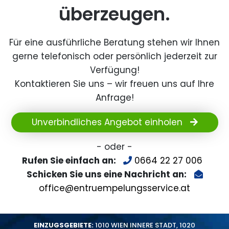
überzeugen.
Für eine ausführliche Beratung stehen wir Ihnen
gerne telefonisch oder persönlich jederzeit zur
Verfügung!
Kontaktieren Sie uns – wir freuen uns auf Ihre
Anfrage!
Unverbindliches Angebot einholen
- oder -
Rufen Sie einfach an:
0664 22 27 006
Schicken Sie uns eine Nachricht an:
office@entruempelungsservice.at
EINZUGSGEBIETE:
1010 WIEN INNERE STADT
,
1020