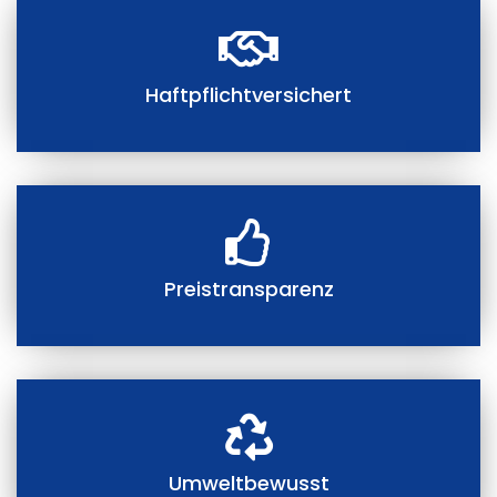
Haftpflichtversichert
Preistransparenz
Umweltbewusst