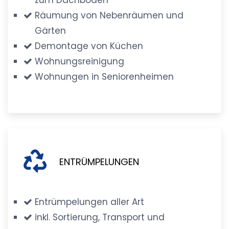
Räumung von Nebenräumen und
Gärten
Demontage von Küchen
Wohnungsreinigung
Wohnungen in Seniorenheimen
ENTRÜMPELUNGEN
Entrümpelungen aller Art
inkl. Sortierung, Transport und