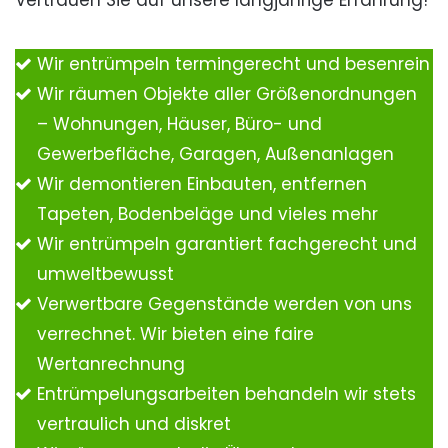
Vertrauen Sie auf unsere langjährige Erfahrung!
Wir entrümpeln termingerecht und besenrein
Wir räumen Objekte aller Größenordnungen
– Wohnungen, Häuser, Büro- und
Gewerbefläche, Garagen, Außenanlagen
Wir demontieren Einbauten, entfernen
Tapeten, Bodenbeläge und vieles mehr
Wir entrümpeln garantiert fachgerecht und
umweltbewusst
Verwertbare Gegenstände werden von uns
verrechnet. Wir bieten eine faire
Wertanrechnung
Entrümpelungsarbeiten behandeln wir stets
vertraulich und diskret