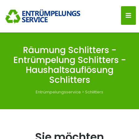
Räumung Schlitters -
Entrümpelung Schlitters -
Haushaltsauflösung
Schlitters
Entrümpelungsservice
>
Schlitters
Sie möchten