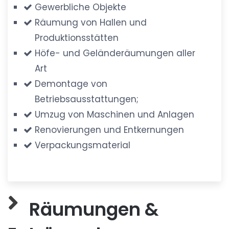
Gewerbliche Objekte
Räumung von Hallen und
Produktionsstätten
Höfe- und Geländeräumungen aller
Art
Demontage von
Betriebsausstattungen;
Umzug von Maschinen und Anlagen
Renovierungen und Entkernungen
Verpackungsmaterial
Räumungen &