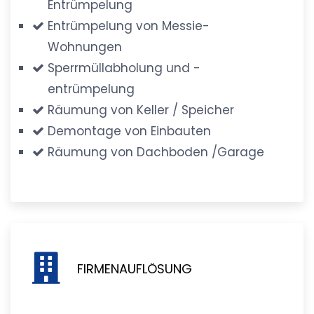
Entrümpelung
Entrümpelung von Messie-
Wohnungen
Sperrmüllabholung und -
entrümpelung
Räumung von Keller / Speicher
Demontage von Einbauten
Räumung von Dachboden /Garage
FIRMENAUFLÖSUNG