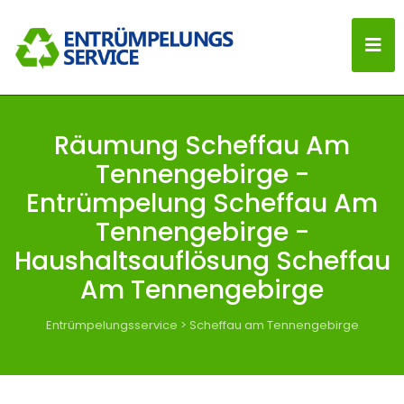
Räumung Scheffau Am
Tennengebirge -
Entrümpelung Scheffau Am
Tennengebirge -
Haushaltsauflösung Scheffau
Am Tennengebirge
Entrümpelungsservice
>
Scheffau am Tennengebirge