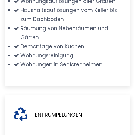
Wohnungsauflösungen aller Größen
Haushaltsauflösungen vom Keller bis
zum Dachboden
Räumung von Nebenräumen und
Gärten
Demontage von Küchen
Wohnungsreinigung
Wohnungen in Seniorenheimen
ENTRÜMPELUNGEN