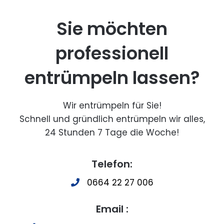
Sie möchten
professionell
entrümpeln lassen?
Wir entrümpeln für Sie!
Schnell und gründlich entrümpeln wir alles,
24 Stunden 7 Tage die Woche!
Telefon:
0664 22 27 006
Email :