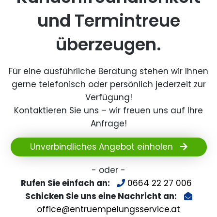
und Termintreue
überzeugen.
Für eine ausführliche Beratung stehen wir Ihnen
gerne telefonisch oder persönlich jederzeit zur
Verfügung!
Kontaktieren Sie uns – wir freuen uns auf Ihre
Anfrage!
Unverbindliches Angebot einholen
- oder -
Rufen Sie einfach an:
0664 22 27 006
Schicken Sie uns eine Nachricht an:
office@entruempelungsservice.at