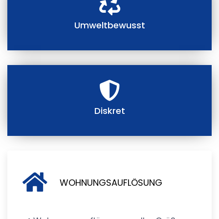
Umweltbewusst
Diskret
WOHNUNGSAUFLÖSUNG