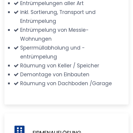
Entrümpelungen aller Art
inkl. Sortierung, Transport und
Entrümpelung
Entrümpelung von Messie-
Wohnungen
Sperrmüllabholung und -
entrümpelung
Räumung von Keller / Speicher
Demontage von Einbauten
Räumung von Dachboden /Garage
FIRMENAUFLÖSUNG