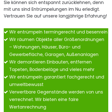
Sie können sich entspannt zurücklehnen, denn
mit uns sind Entrümpelungen im Nu erledigt.
Vertrauen Sie auf unsere langjährige Erfahrung!
Wir entrümpeln termingerecht und besenrein
Wir räumen Objekte aller Größenordnungen
– Wohnungen, Häuser, Büro- und
Gewerbefläche, Garagen, Außenanlagen
Wir demontieren Einbauten, entfernen
Tapeten, Bodenbeläge und vieles mehr
Wir entrümpeln garantiert fachgerecht und
umweltbewusst
Verwertbare Gegenstände werden von uns
verrechnet. Wir bieten eine faire
Wertanrechnung