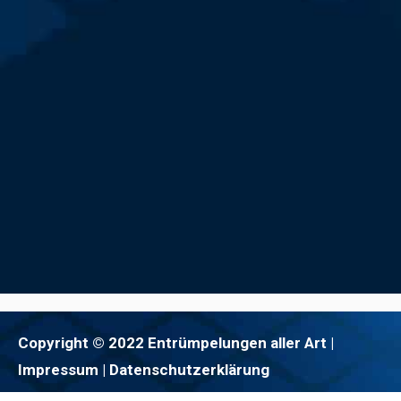
Copyright © 2022 Entrümpelungen aller Art |
Impressum
| Datenschutzerklärung