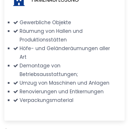
Gewerbliche Objekte
Räumung von Hallen und
Produktionsstätten
Höfe- und Geländeräumungen aller
Art
Demontage von
Betriebsausstattungen;
Umzug von Maschinen und Anlagen
Renovierungen und Entkernungen
Verpackungsmaterial