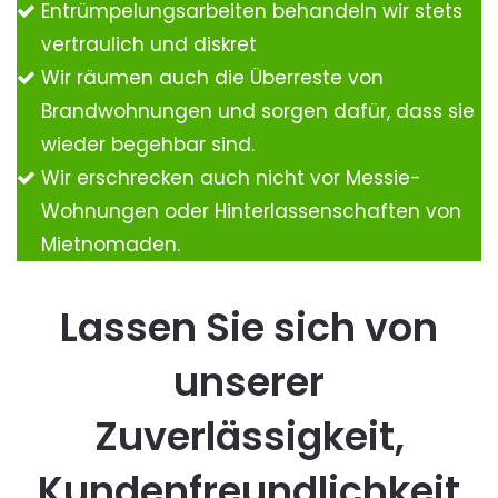
Entrümpelungsarbeiten behandeln wir stets
vertraulich und diskret
Wir räumen auch die Überreste von
Brandwohnungen und sorgen dafür, dass sie
wieder begehbar sind.
Wir erschrecken auch nicht vor Messie-
Wohnungen oder Hinterlassenschaften von
Mietnomaden.
Lassen Sie sich von
unserer
Zuverlässigkeit,
Kundenfreundlichkeit