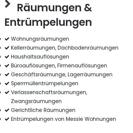
Räumungen &
Entrümpelungen
Wohnungsräumungen
Kellerräumungen, Dachbodenräumungen
Haushaltsauflösungen
Büroauflösungen, Firmenauflösungen
Geschäftsräumunge, Lagerräumungen
Sperrmüllentrümpelungen
Verlassenschaftsräumungen,
Zwangsräumungen
Gerichtliche Räumungen
Entrümpelungen von Messie Wohnungen