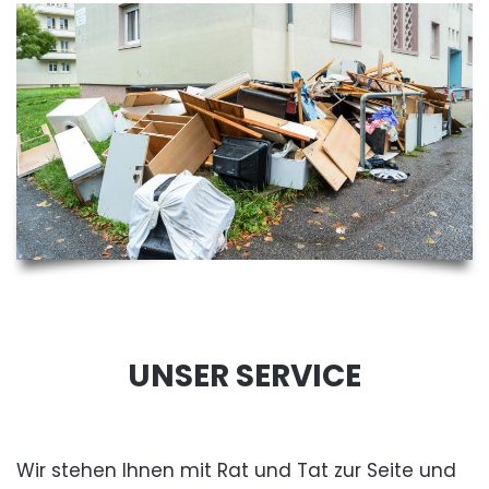
UNSER SERVICE
Wir stehen Ihnen mit Rat und Tat zur Seite und