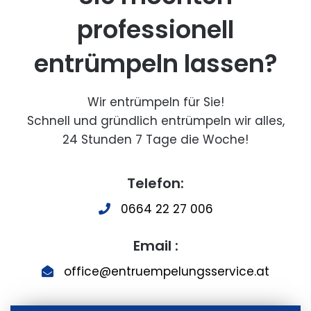
professionell
entrümpeln lassen?
Wir entrümpeln für Sie!
Schnell und gründlich entrümpeln wir alles,
24 Stunden 7 Tage die Woche!
Telefon:
0664 22 27 006
Email :
office@entruempelungsservice.at