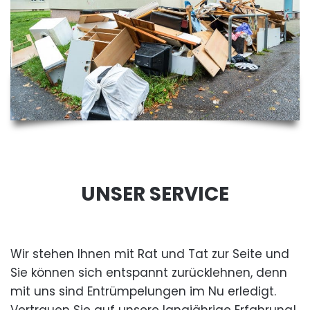
UNSER SERVICE
Wir stehen Ihnen mit Rat und Tat zur Seite und
Sie können sich entspannt zurücklehnen, denn
mit uns sind Entrümpelungen im Nu erledigt.