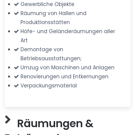
Gewerbliche Objekte
Räumung von Hallen und
Produktionsstätten
Höfe- und Geländeräumungen aller
Art
Demontage von
Betriebsausstattungen;
Umzug von Maschinen und Anlagen
Renovierungen und Entkernungen
Verpackungsmaterial
Räumungen &