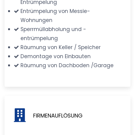
Entrümpelung
Entrümpelung von Messie-
Wohnungen
Sperrmüllabholung und -
entrümpelung
Räumung von Keller / Speicher
Demontage von Einbauten
Räumung von Dachboden /Garage
FIRMENAUFLÖSUNG