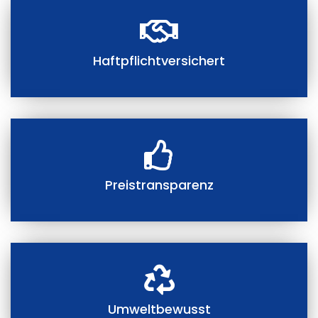
Haftpflichtversichert
Preistransparenz
Umweltbewusst