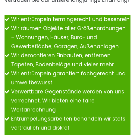
Vertrauen Sie auf unsere langjährige Erfahrung!
Wir entrümpeln termingerecht und besenrein
Wir räumen Objekte aller Größenordnungen
– Wohnungen, Häuser, Büro- und
Gewerbefläche, Garagen, Außenanlagen
Wir demontieren Einbauten, entfernen
Tapeten, Bodenbeläge und vieles mehr
Wir entrümpeln garantiert fachgerecht und
umweltbewusst
Verwertbare Gegenstände werden von uns
verrechnet. Wir bieten eine faire
Wertanrechnung
Entrümpelungsarbeiten behandeln wir stets
vertraulich und diskret