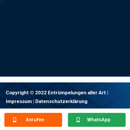
Copyright © 2022 Entrümpelungen aller Art |
Impressum
| Datenschutzerklärung
Anrufen
WhatsApp