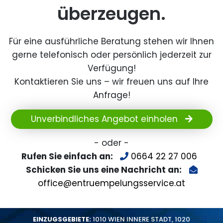
überzeugen.
Für eine ausführliche Beratung stehen wir Ihnen
gerne telefonisch oder persönlich jederzeit zur
Verfügung!
Kontaktieren Sie uns – wir freuen uns auf Ihre
Anfrage!
Unverbindliches Angebot einholen
- oder -
Rufen Sie einfach an:
0664 22 27 006
Schicken Sie uns eine Nachricht an:
office@entruempelungsservice.at
EINZUGSGEBIETE:
1010 WIEN INNERE STADT
,
1020