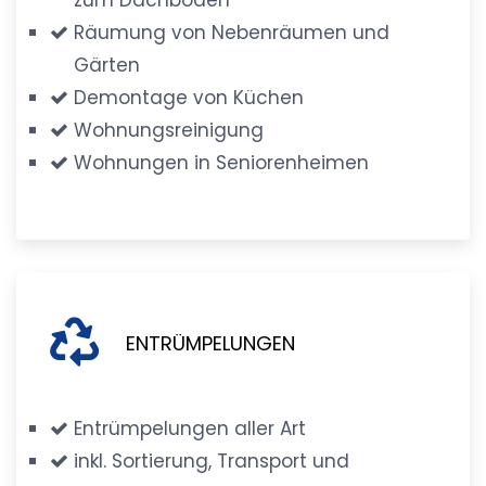
Räumung von Nebenräumen und
Gärten
Demontage von Küchen
Wohnungsreinigung
Wohnungen in Seniorenheimen
ENTRÜMPELUNGEN
Entrümpelungen aller Art
inkl. Sortierung, Transport und