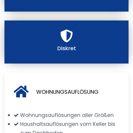
Diskret
WOHNUNGSAUFLÖSUNG
Wohnungsauflösungen aller Größen
Haushaltsauflösungen vom Keller bis
zum Dachboden