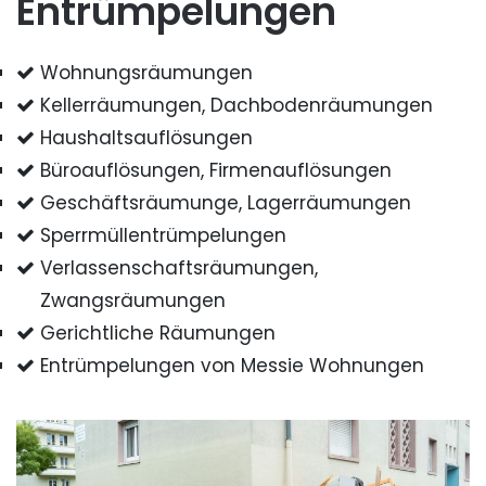
Entrümpelungen
Wohnungsräumungen
Kellerräumungen, Dachbodenräumungen
Haushaltsauflösungen
Büroauflösungen, Firmenauflösungen
Geschäftsräumunge, Lagerräumungen
Sperrmüllentrümpelungen
Verlassenschaftsräumungen,
Zwangsräumungen
Gerichtliche Räumungen
Entrümpelungen von Messie Wohnungen