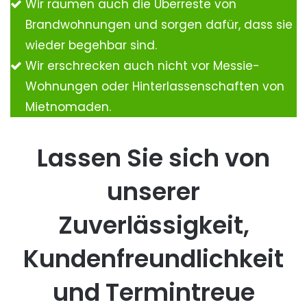
Wir räumen auch die Überreste von
Brandwohnungen und sorgen dafür, dass sie
wieder begehbar sind.
Wir erschrecken auch nicht vor Messie-
Wohnungen oder Hinterlassenschaften von
Mietnomaden.
Lassen Sie sich von
unserer
Zuverlässigkeit,
Kundenfreundlichkeit
und Termintreue