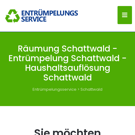
Räumung Schattwald -
Entrümpelung Schattwald -
Haushaltsauflösung
Schattwald
Entrümpelungsservice
>
Schattwald
Sie möchten