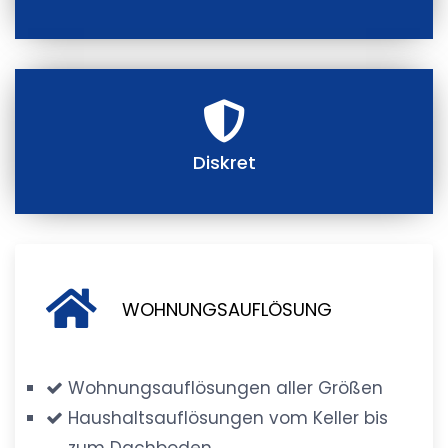
Diskret
WOHNUNGSAUFLÖSUNG
Wohnungsauflösungen aller Größen
Haushaltsauflösungen vom Keller bis
zum Dachboden