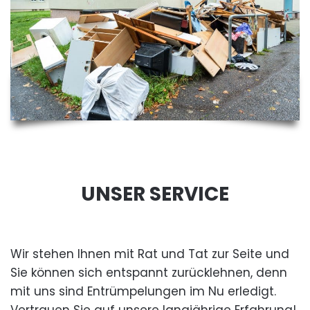
UNSER SERVICE
Wir stehen Ihnen mit Rat und Tat zur Seite und
Sie können sich entspannt zurücklehnen, denn
mit uns sind Entrümpelungen im Nu erledigt.