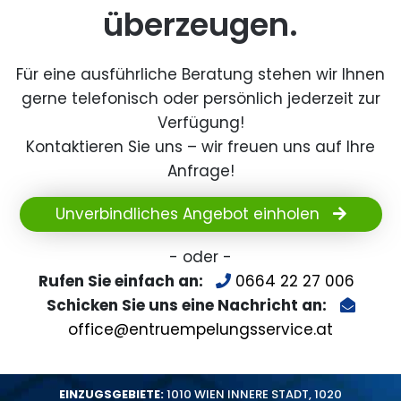
überzeugen.
Für eine ausführliche Beratung stehen wir Ihnen
gerne telefonisch oder persönlich jederzeit zur
Verfügung!
Kontaktieren Sie uns – wir freuen uns auf Ihre
Anfrage!
Unverbindliches Angebot einholen
- oder -
Rufen Sie einfach an:
0664 22 27 006
Schicken Sie uns eine Nachricht an:
office@entruempelungsservice.at
EINZUGSGEBIETE:
1010 WIEN INNERE STADT
,
1020