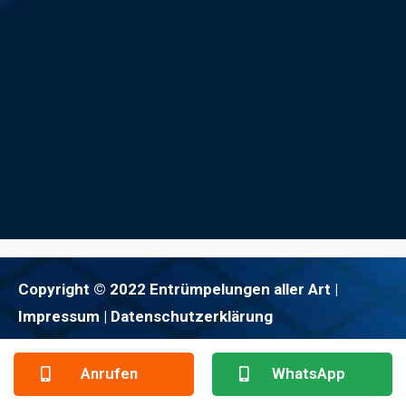
Copyright © 2022 Entrümpelungen aller Art |
Impressum
| Datenschutzerklärung
Anrufen
WhatsApp