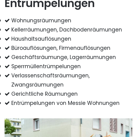
Entrümpelungen
Wohnungsräumungen
Kellerräumungen, Dachbodenräumungen
Haushaltsauflösungen
Büroauflösungen, Firmenauflösungen
Geschäftsräumunge, Lagerräumungen
Sperrmüllentrümpelungen
Verlassenschaftsräumungen,
Zwangsräumungen
Gerichtliche Räumungen
Entrümpelungen von Messie Wohnungen