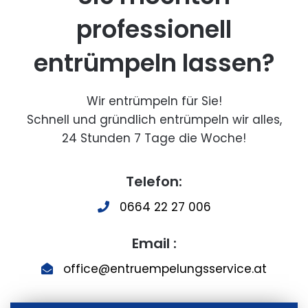
professionell
entrümpeln lassen?
Wir entrümpeln für Sie!
Schnell und gründlich entrümpeln wir alles,
24 Stunden 7 Tage die Woche!
Telefon:
0664 22 27 006
Email :
office@entruempelungsservice.at