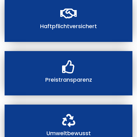
Haftpflichtversichert
Preistransparenz
Umweltbewusst