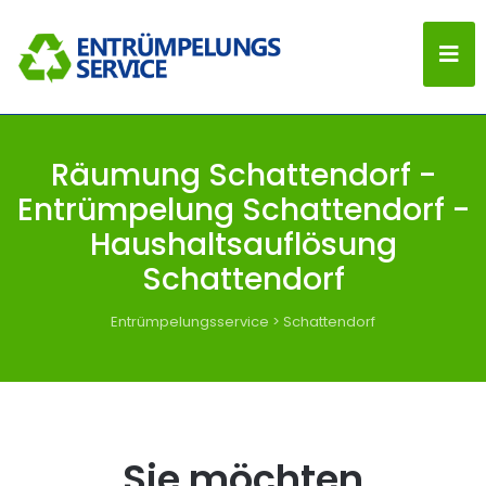
Räumung Schattendorf -
Entrümpelung Schattendorf -
Haushaltsauflösung
Schattendorf
Entrümpelungsservice
>
Schattendorf
Sie möchten