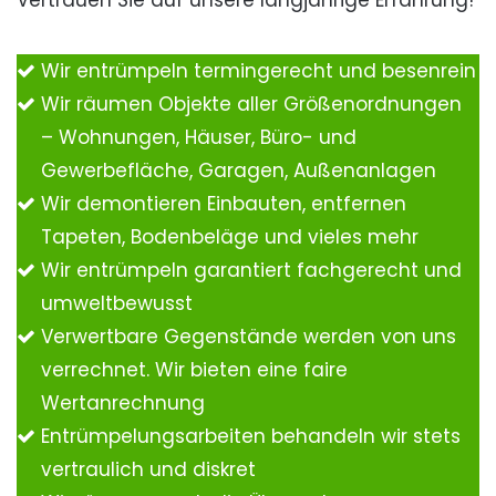
Vertrauen Sie auf unsere langjährige Erfahrung!
Wir entrümpeln termingerecht und besenrein
Wir räumen Objekte aller Größenordnungen
– Wohnungen, Häuser, Büro- und
Gewerbefläche, Garagen, Außenanlagen
Wir demontieren Einbauten, entfernen
Tapeten, Bodenbeläge und vieles mehr
Wir entrümpeln garantiert fachgerecht und
umweltbewusst
Verwertbare Gegenstände werden von uns
verrechnet. Wir bieten eine faire
Wertanrechnung
Entrümpelungsarbeiten behandeln wir stets
vertraulich und diskret