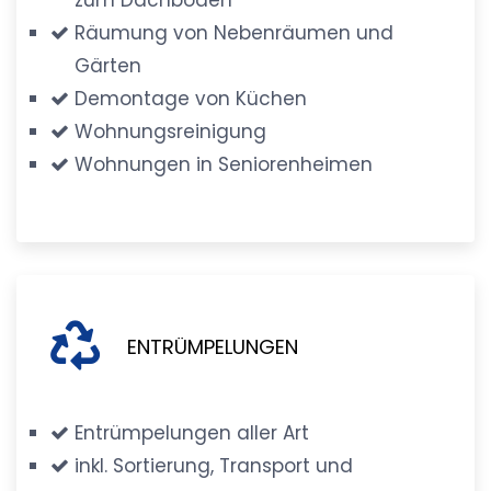
Räumung von Nebenräumen und
Gärten
Demontage von Küchen
Wohnungsreinigung
Wohnungen in Seniorenheimen
ENTRÜMPELUNGEN
Entrümpelungen aller Art
inkl. Sortierung, Transport und