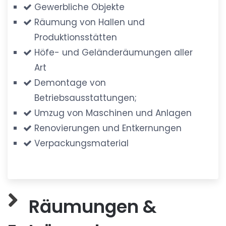
Gewerbliche Objekte
Räumung von Hallen und
Produktionsstätten
Höfe- und Geländeräumungen aller
Art
Demontage von
Betriebsausstattungen;
Umzug von Maschinen und Anlagen
Renovierungen und Entkernungen
Verpackungsmaterial
Räumungen &