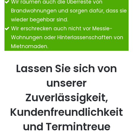
Wir räumen auch die Überreste von
Brandwohnungen und sorgen dafür, dass sie
wieder begehbar sind.
Wir erschrecken auch nicht vor Messie-
Wohnungen oder Hinterlassenschaften von
Mietnomaden.
Lassen Sie sich von
unserer
Zuverlässigkeit,
Kundenfreundlichkeit
und Termintreue