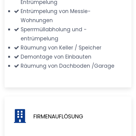
Entrümpelung
Entrümpelung von Messie-
Wohnungen
Sperrmüllabholung und -
entrümpelung
Räumung von Keller / Speicher
Demontage von Einbauten
Räumung von Dachboden /Garage
FIRMENAUFLÖSUNG