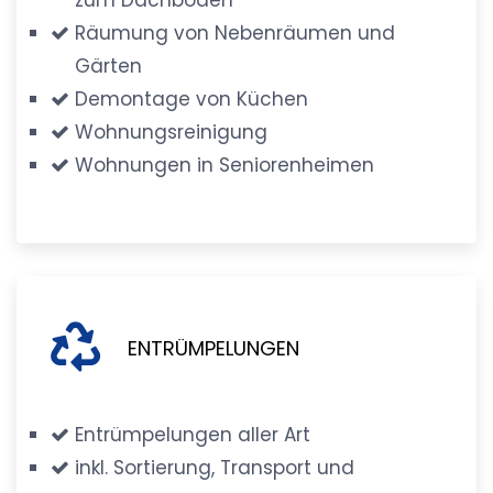
Räumung von Nebenräumen und
Gärten
Demontage von Küchen
Wohnungsreinigung
Wohnungen in Seniorenheimen
ENTRÜMPELUNGEN
Entrümpelungen aller Art
inkl. Sortierung, Transport und