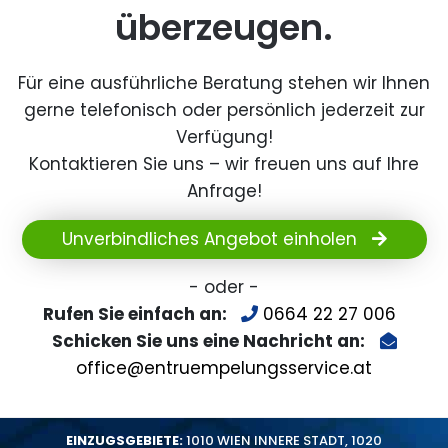
überzeugen.
Für eine ausführliche Beratung stehen wir Ihnen
gerne telefonisch oder persönlich jederzeit zur
Verfügung!
Kontaktieren Sie uns – wir freuen uns auf Ihre
Anfrage!
Unverbindliches Angebot einholen
- oder -
Rufen Sie einfach an:
0664 22 27 006
Schicken Sie uns eine Nachricht an:
office@entruempelungsservice.at
EINZUGSGEBIETE:
1010 WIEN INNERE STADT
,
1020