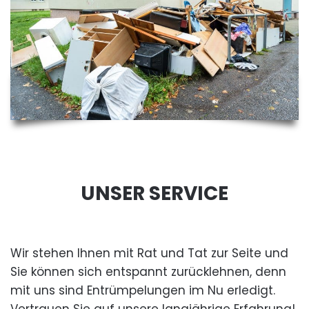
UNSER SERVICE
Wir stehen Ihnen mit Rat und Tat zur Seite und
Sie können sich entspannt zurücklehnen, denn
mit uns sind Entrümpelungen im Nu erledigt.