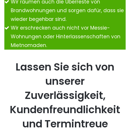
Wir räumen auch die Überreste von
Brandwohnungen und sorgen dafür, dass sie
wieder begehbar sind.
Wir erschrecken auch nicht vor Messie-
Wohnungen oder Hinterlassenschaften von
Mietnomaden.
Lassen Sie sich von
unserer
Zuverlässigkeit,
Kundenfreundlichkeit
und Termintreue