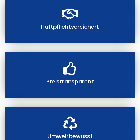
Haftpflichtversichert
Preistransparenz
Umweltbewusst