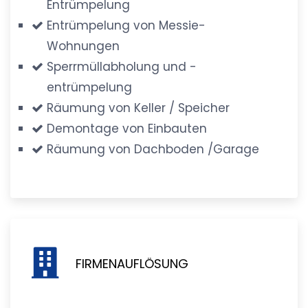
Entrümpelung
Entrümpelung von Messie-
Wohnungen
Sperrmüllabholung und -
entrümpelung
Räumung von Keller / Speicher
Demontage von Einbauten
Räumung von Dachboden /Garage
FIRMENAUFLÖSUNG