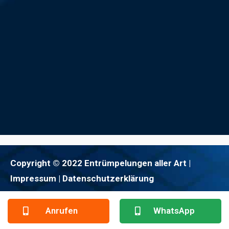
Copyright © 2022 Entrümpelungen aller Art |
Impressum
| Datenschutzerklärung
Anrufen
WhatsApp