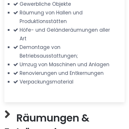
Gewerbliche Objekte
Räumung von Hallen und
Produktionsstätten
Höfe- und Geländeräumungen aller
Art
Demontage von
Betriebsausstattungen;
Umzug von Maschinen und Anlagen
Renovierungen und Entkernungen
Verpackungsmaterial
Räumungen &