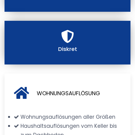
Diskret
WOHNUNGSAUFLÖSUNG
Wohnungsauflösungen aller Größen
Haushaltsauflösungen vom Keller bis
zum Dachboden