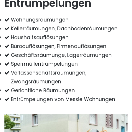
Entrümpelungen
Wohnungsräumungen
Kellerräumungen, Dachbodenräumungen
Haushaltsauflösungen
Büroauflösungen, Firmenauflösungen
Geschäftsräumunge, Lagerräumungen
Sperrmüllentrümpelungen
Verlassenschaftsräumungen,
Zwangsräumungen
Gerichtliche Räumungen
Entrümpelungen von Messie Wohnungen