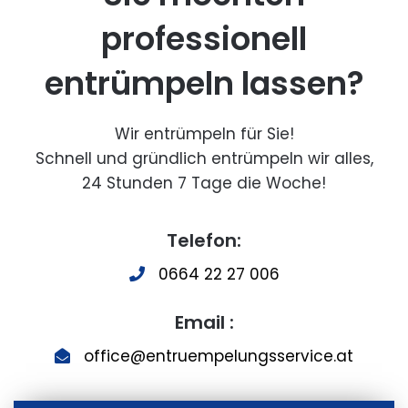
professionell
entrümpeln lassen?
Wir entrümpeln für Sie!
Schnell und gründlich entrümpeln wir alles,
24 Stunden 7 Tage die Woche!
Telefon:
0664 22 27 006
Email :
office@entruempelungsservice.at