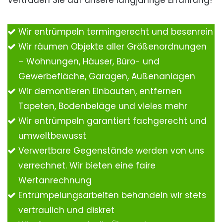
Vertrauen Sie auf unsere langjährige Erfahrung!
Wir entrümpeln termingerecht und besenrein
Wir räumen Objekte aller Größenordnungen
– Wohnungen, Häuser, Büro- und
Gewerbefläche, Garagen, Außenanlagen
Wir demontieren Einbauten, entfernen
Tapeten, Bodenbeläge und vieles mehr
Wir entrümpeln garantiert fachgerecht und
umweltbewusst
Verwertbare Gegenstände werden von uns
verrechnet. Wir bieten eine faire
Wertanrechnung
Entrümpelungsarbeiten behandeln wir stets
vertraulich und diskret