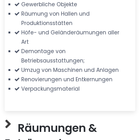
Gewerbliche Objekte
Räumung von Hallen und
Produktionsstätten
Höfe- und Geländeräumungen aller
Art
Demontage von
Betriebsausstattungen;
Umzug von Maschinen und Anlagen
Renovierungen und Entkernungen
Verpackungsmaterial
Räumungen &