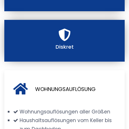
Diskret
WOHNUNGSAUFLÖSUNG
Wohnungsauflösungen aller Größen
Haushaltsauflösungen vom Keller bis
zum Dachboden