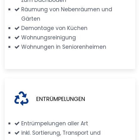
Räumung von Nebenräumen und
Gärten
Demontage von Küchen
Wohnungsreinigung
Wohnungen in Seniorenheimen
ENTRÜMPELUNGEN
Entrümpelungen aller Art
inkl. Sortierung, Transport und