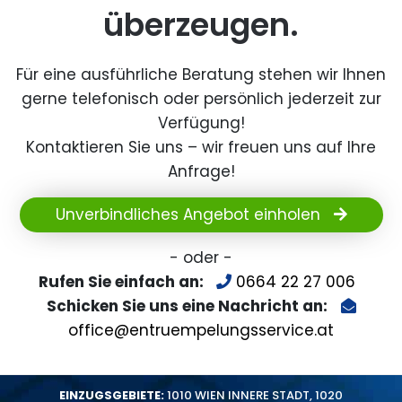
überzeugen.
Für eine ausführliche Beratung stehen wir Ihnen
gerne telefonisch oder persönlich jederzeit zur
Verfügung!
Kontaktieren Sie uns – wir freuen uns auf Ihre
Anfrage!
Unverbindliches Angebot einholen
- oder -
Rufen Sie einfach an:
0664 22 27 006
Schicken Sie uns eine Nachricht an:
office@entruempelungsservice.at
EINZUGSGEBIETE:
1010 WIEN INNERE STADT
,
1020