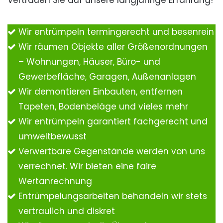
Vertrauen Sie auf unsere langjährige Erfahrung!
Wir entrümpeln termingerecht und besenrein
Wir räumen Objekte aller Größenordnungen
– Wohnungen, Häuser, Büro- und
Gewerbefläche, Garagen, Außenanlagen
Wir demontieren Einbauten, entfernen
Tapeten, Bodenbeläge und vieles mehr
Wir entrümpeln garantiert fachgerecht und
umweltbewusst
Verwertbare Gegenstände werden von uns
verrechnet. Wir bieten eine faire
Wertanrechnung
Entrümpelungsarbeiten behandeln wir stets
vertraulich und diskret