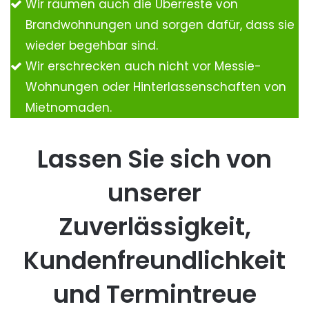
Wir räumen auch die Überreste von
Brandwohnungen und sorgen dafür, dass sie
wieder begehbar sind.
Wir erschrecken auch nicht vor Messie-
Wohnungen oder Hinterlassenschaften von
Mietnomaden.
Lassen Sie sich von
unserer
Zuverlässigkeit,
Kundenfreundlichkeit
und Termintreue