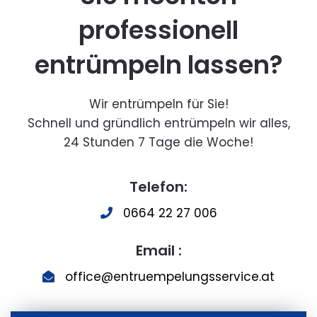
professionell
entrümpeln lassen?
Wir entrümpeln für Sie!
Schnell und gründlich entrümpeln wir alles,
24 Stunden 7 Tage die Woche!
Telefon:
0664 22 27 006
Email :
office@entruempelungsservice.at