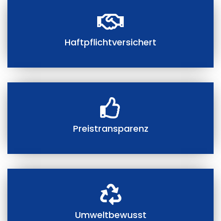
Haftpflichtversichert
Preistransparenz
Umweltbewusst