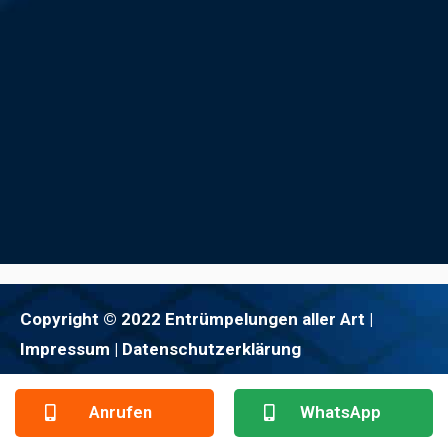
Copyright © 2022 Entrümpelungen aller Art |
Impressum
| Datenschutzerklärung
Anrufen
WhatsApp