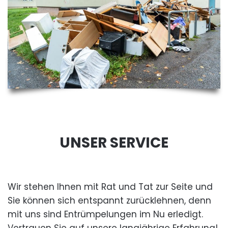
UNSER SERVICE
Wir stehen Ihnen mit Rat und Tat zur Seite und
Sie können sich entspannt zurücklehnen, denn
mit uns sind Entrümpelungen im Nu erledigt.