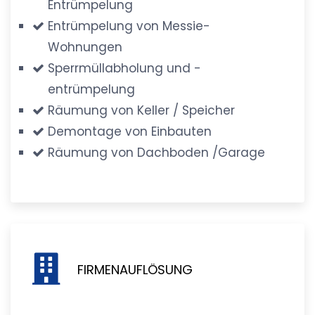
Entrümpelung
Entrümpelung von Messie-
Wohnungen
Sperrmüllabholung und -
entrümpelung
Räumung von Keller / Speicher
Demontage von Einbauten
Räumung von Dachboden /Garage
FIRMENAUFLÖSUNG