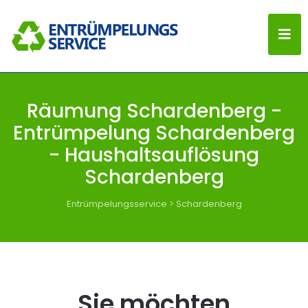
Räumung Schardenberg -
Entrümpelung Schardenberg
- Haushaltsauflösung
Schardenberg
Entrümpelungsservice
>
Schardenberg
Sie möchten