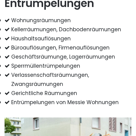
Entrümpelungen
Wohnungsräumungen
Kellerräumungen, Dachbodenräumungen
Haushaltsauflösungen
Büroauflösungen, Firmenauflösungen
Geschäftsräumunge, Lagerräumungen
Sperrmüllentrümpelungen
Verlassenschaftsräumungen,
Zwangsräumungen
Gerichtliche Räumungen
Entrümpelungen von Messie Wohnungen