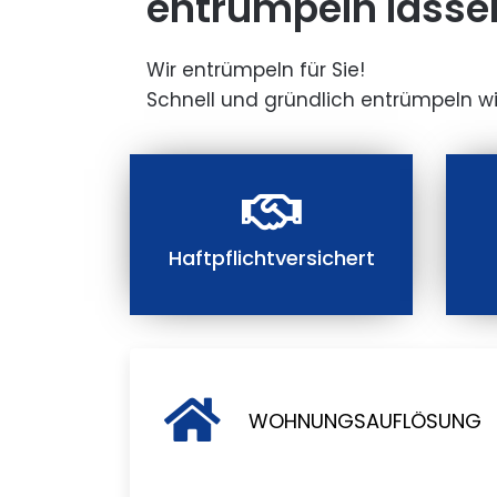
entrümpeln lasse
Wir entrümpeln für Sie!
Schnell und gründlich entrümpeln wi
Haftpflichtversichert
WOHNUNGSAUFLÖSUNG