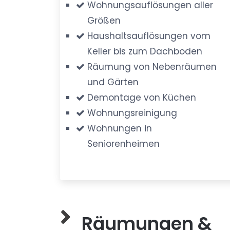
Wohnungsauflösungen aller
Größen
Haushaltsauflösungen vom
Keller bis zum Dachboden
Räumung von Nebenräumen
und Gärten
Demontage von Küchen
Wohnungsreinigung
Wohnungen in
Seniorenheimen
Räumungen &