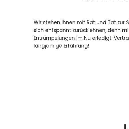
Wir stehen Ihnen mit Rat und Tat zur 
sich entspannt zurücklehnen, denn mi
Entrümpelungen im Nu erledigt. Vertr
langjährige Erfahrung!
L