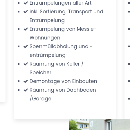
Entrümpelungen aller Art
inkl. Sortierung, Transport und
Entrümpelung
Entrümpelung von Messie-
Wohnungen
Sperrmüllabholung und -
entrümpelung
Räumung von Keller /
Speicher
Demontage von Einbauten
Räumung von Dachboden
/Garage