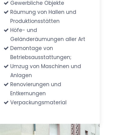
Gewerbliche Objekte
Räumung von Hallen und
Produktionsstätten
Höfe- und
Geländeräumungen aller Art
Demontage von
Betriebsausstattungen;
Umzug von Maschinen und
Anlagen
Renovierungen und
Entkernungen
Verpackungsmaterial