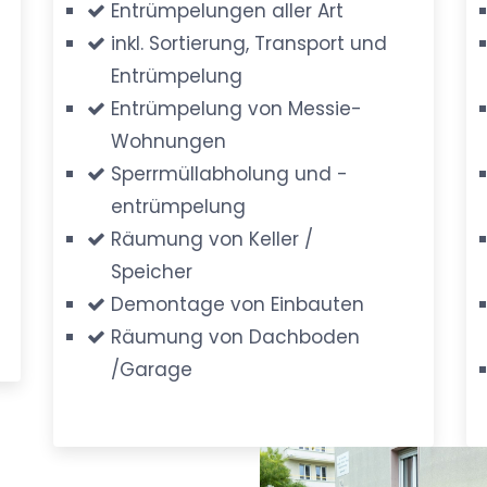
Entrümpelungen aller Art
inkl. Sortierung, Transport und
Entrümpelung
Entrümpelung von Messie-
Wohnungen
Sperrmüllabholung und -
entrümpelung
Räumung von Keller /
Speicher
Demontage von Einbauten
Räumung von Dachboden
/Garage