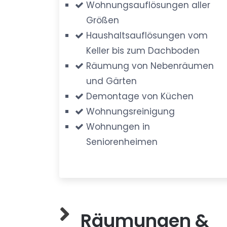
Wohnungsauflösungen aller
Größen
Haushaltsauflösungen vom
Keller bis zum Dachboden
Räumung von Nebenräumen
und Gärten
Demontage von Küchen
Wohnungsreinigung
Wohnungen in
Seniorenheimen
Räumungen &