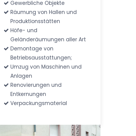
Gewerbliche Objekte
Räumung von Hallen und
Produktionsstätten
Höfe- und
Geländeräumungen aller Art
Demontage von
Betriebsausstattungen;
Umzug von Maschinen und
Anlagen
Renovierungen und
Entkernungen
Verpackungsmaterial