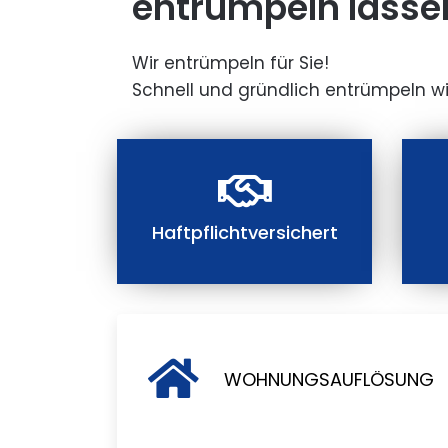
entrümpeln lasse
Wir entrümpeln für Sie!
Schnell und gründlich entrümpeln wi
Haftpflichtversichert
WOHNUNGSAUFLÖSUNG