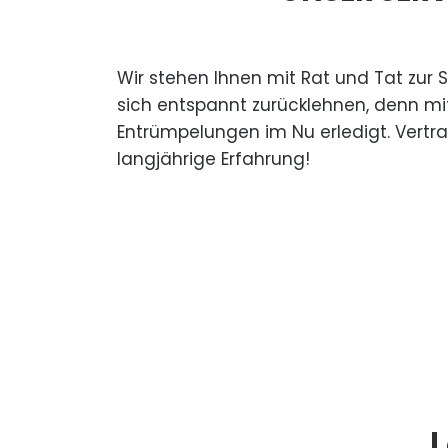
Wir stehen Ihnen mit Rat und Tat zur 
sich entspannt zurücklehnen, denn mi
Entrümpelungen im Nu erledigt. Vertr
langjährige Erfahrung!
L