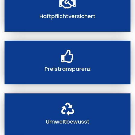
Haftpflichtversichert
Preistransparenz
Umweltbewusst