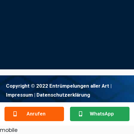
Copyright © 2022 Entrümpelungen aller Art |
Impressum
| Datenschutzerklärung
Anrufen
WhatsApp