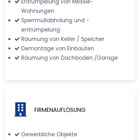
Entrümpelung von Messie-
Wohnungen
Sperrmüllabholung und -
entrümpelung
Räumung von Keller / Speicher
Demontage von Einbauten
Räumung von Dachboden /Garage
FIRMENAUFLÖSUNG
Gewerbliche Objekte