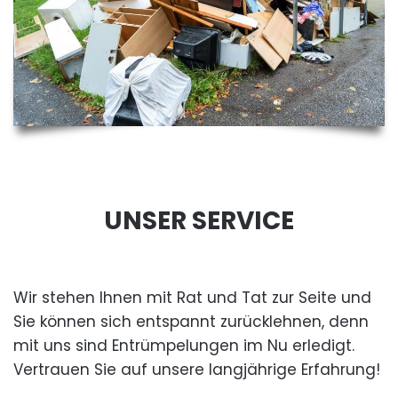
UNSER SERVICE
Wir stehen Ihnen mit Rat und Tat zur Seite und
Sie können sich entspannt zurücklehnen, denn
mit uns sind Entrümpelungen im Nu erledigt.
Vertrauen Sie auf unsere langjährige Erfahrung!