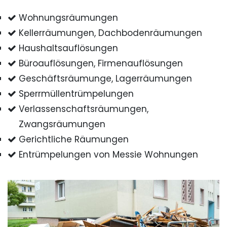
Wohnungsräumungen
Kellerräumungen, Dachbodenräumungen
Haushaltsauflösungen
Büroauflösungen, Firmenauflösungen
Geschäftsräumunge, Lagerräumungen
Sperrmüllentrümpelungen
Verlassenschaftsräumungen,
Zwangsräumungen
Gerichtliche Räumungen
Entrümpelungen von Messie Wohnungen