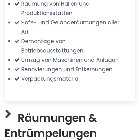
Räumung von Hallen und
Produktionsstätten
Höfe- und Geländeräumungen aller
Art
Demontage von
Betriebsausstattungen;
Umzug von Maschinen und Anlagen
Renovierungen und Entkernungen
Verpackungsmaterial
Räumungen &
Entrümpelungen