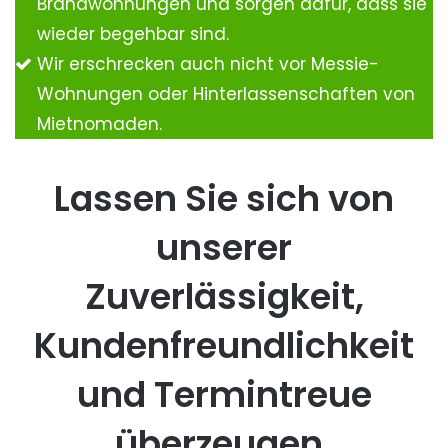
Brandwohnungen und sorgen dafür, dass sie
wieder begehbar sind.
Wir erschrecken auch nicht vor Messie-
Wohnungen oder Hinterlassenschaften von
Mietnomaden.
Lassen Sie sich von
unserer
Zuverlässigkeit,
Kundenfreundlichkeit
und Termintreue
überzeugen.