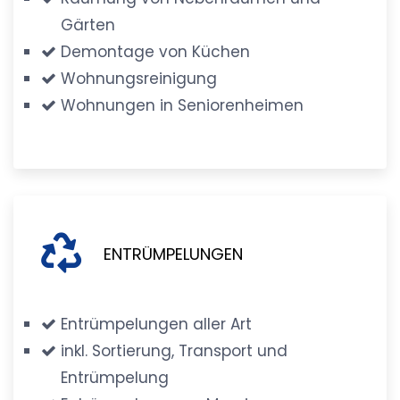
Gärten
Demontage von Küchen
Wohnungsreinigung
Wohnungen in Seniorenheimen
ENTRÜMPELUNGEN
Entrümpelungen aller Art
inkl. Sortierung, Transport und
Entrümpelung