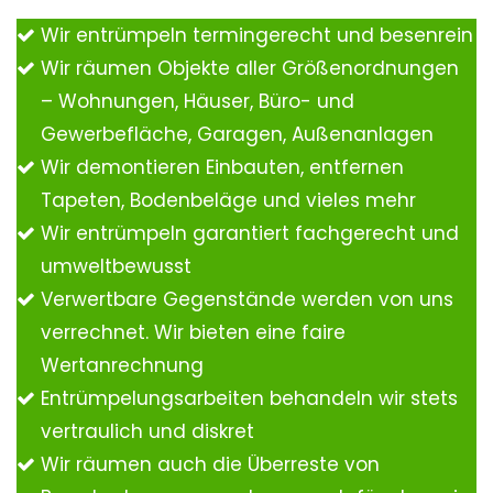
Wir entrümpeln termingerecht und besenrein
Wir räumen Objekte aller Größenordnungen
– Wohnungen, Häuser, Büro- und
Gewerbefläche, Garagen, Außenanlagen
Wir demontieren Einbauten, entfernen
Tapeten, Bodenbeläge und vieles mehr
Wir entrümpeln garantiert fachgerecht und
umweltbewusst
Verwertbare Gegenstände werden von uns
verrechnet. Wir bieten eine faire
Wertanrechnung
Entrümpelungsarbeiten behandeln wir stets
vertraulich und diskret
Wir räumen auch die Überreste von