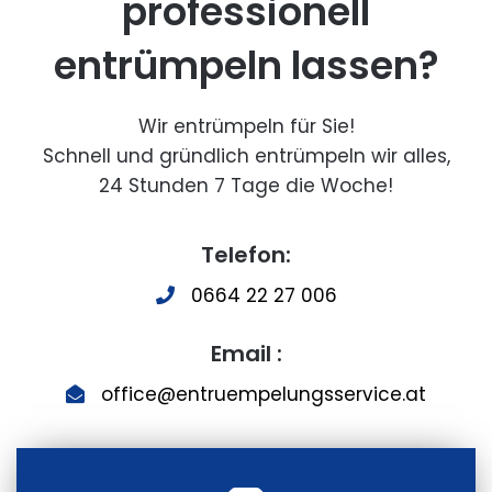
professionell
entrümpeln lassen?
Wir entrümpeln für Sie!
Schnell und gründlich entrümpeln wir alles,
24 Stunden 7 Tage die Woche!
Telefon:
0664 22 27 006
Email :
office@entruempelungsservice.at