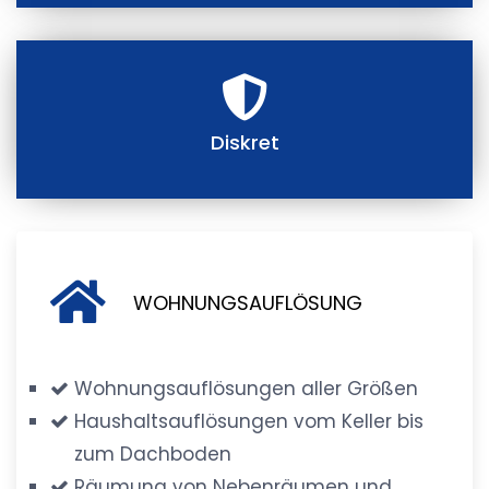
Diskret
WOHNUNGSAUFLÖSUNG
Wohnungsauflösungen aller Größen
Haushaltsauflösungen vom Keller bis
zum Dachboden
Räumung von Nebenräumen und