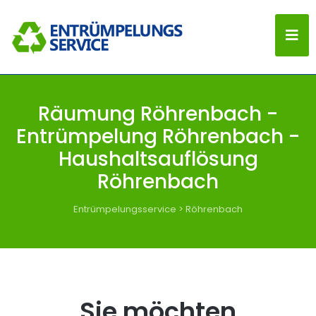
Räumung Röhrenbach -
Entrümpelung Röhrenbach -
Haushaltsauflösung
Röhrenbach
Entrümpelungsservice
>
Röhrenbach
Sie möchten