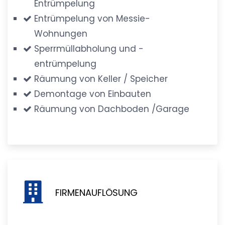
Entrümpelung
Entrümpelung von Messie-
Wohnungen
Sperrmüllabholung und -
entrümpelung
Räumung von Keller / Speicher
Demontage von Einbauten
Räumung von Dachboden /Garage
FIRMENAUFLÖSUNG