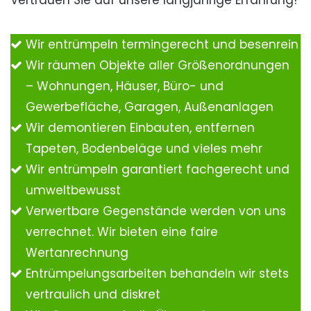
Vertrauen Sie auf unsere langjährige Erfahrung!
Wir entrümpeln termingerecht und besenrein
Wir räumen Objekte aller Größenordnungen
– Wohnungen, Häuser, Büro- und
Gewerbefläche, Garagen, Außenanlagen
Wir demontieren Einbauten, entfernen
Tapeten, Bodenbeläge und vieles mehr
Wir entrümpeln garantiert fachgerecht und
umweltbewusst
Verwertbare Gegenstände werden von uns
verrechnet. Wir bieten eine faire
Wertanrechnung
Entrümpelungsarbeiten behandeln wir stets
vertraulich und diskret