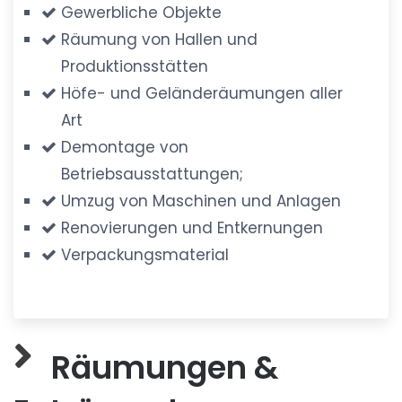
Gewerbliche Objekte
Räumung von Hallen und
Produktionsstätten
Höfe- und Geländeräumungen aller
Art
Demontage von
Betriebsausstattungen;
Umzug von Maschinen und Anlagen
Renovierungen und Entkernungen
Verpackungsmaterial
Räumungen &