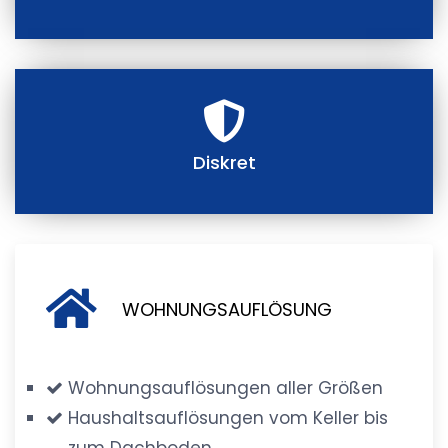
Diskret
WOHNUNGSAUFLÖSUNG
Wohnungsauflösungen aller Größen
Haushaltsauflösungen vom Keller bis
zum Dachboden