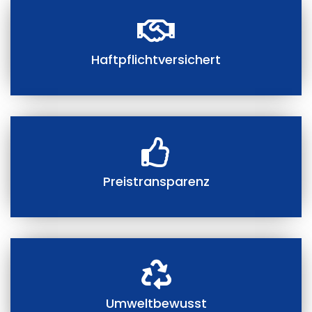
Haftpflichtversichert
Preistransparenz
Umweltbewusst