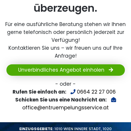
überzeugen.
Für eine ausführliche Beratung stehen wir Ihnen
gerne telefonisch oder persönlich jederzeit zur
Verfügung!
Kontaktieren Sie uns – wir freuen uns auf Ihre
Anfrage!
Unverbindliches Angebot einholen
- oder -
Rufen Sie einfach an:
0664 22 27 006
Schicken Sie uns eine Nachricht an:
office@entruempelungsservice.at
EINZUGSGEBIETE:
1010 WIEN INNERE STADT
,
1020