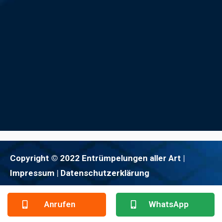
Copyright © 2022 Entrümpelungen aller Art |
Impressum
| Datenschutzerklärung
Anrufen
WhatsApp