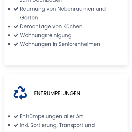
Räumung von Nebenräumen und
Gärten
Demontage von Küchen
Wohnungsreinigung
Wohnungen in Seniorenheimen
ENTRÜMPELUNGEN
Entrümpelungen aller Art
inkl. Sortierung, Transport und