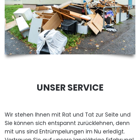
UNSER SERVICE
Wir stehen Ihnen mit Rat und Tat zur Seite und
Sie können sich entspannt zurücklehnen, denn
mit uns sind Entrümpelungen im Nu erledigt.