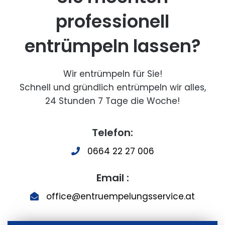
professionell
entrümpeln lassen?
Wir entrümpeln für Sie!
Schnell und gründlich entrümpeln wir alles,
24 Stunden 7 Tage die Woche!
Telefon:
0664 22 27 006
Email :
office@entruempelungsservice.at