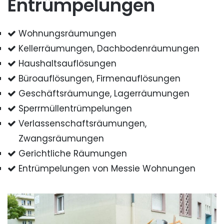
Entrümpelungen
Wohnungsräumungen
Kellerräumungen, Dachbodenräumungen
Haushaltsauflösungen
Büroauflösungen, Firmenauflösungen
Geschäftsräumunge, Lagerräumungen
Sperrmüllentrümpelungen
Verlassenschaftsräumungen,
Zwangsräumungen
Gerichtliche Räumungen
Entrümpelungen von Messie Wohnungen