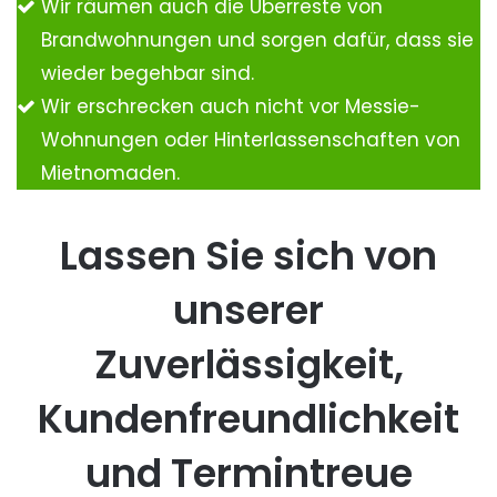
Wir räumen auch die Überreste von
Brandwohnungen und sorgen dafür, dass sie
wieder begehbar sind.
Wir erschrecken auch nicht vor Messie-
Wohnungen oder Hinterlassenschaften von
Mietnomaden.
Lassen Sie sich von
unserer
Zuverlässigkeit,
Kundenfreundlichkeit
und Termintreue