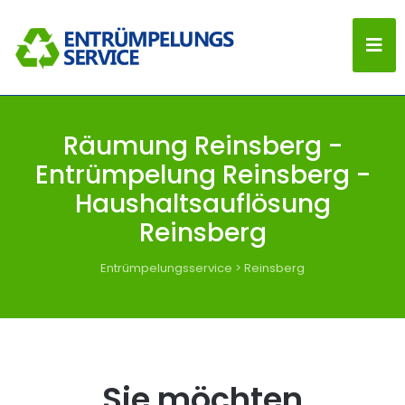
Räumung Reinsberg -
Entrümpelung Reinsberg -
Haushaltsauflösung
Reinsberg
Entrümpelungsservice
>
Reinsberg
Sie möchten