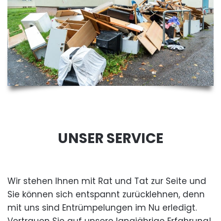
UNSER SERVICE
Wir stehen Ihnen mit Rat und Tat zur Seite und
Sie können sich entspannt zurücklehnen, denn
mit uns sind Entrümpelungen im Nu erledigt.