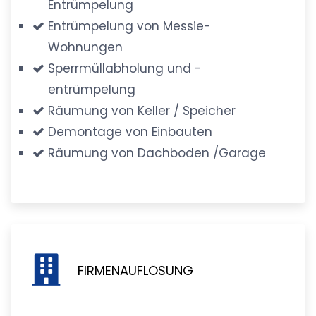
Entrümpelung
Entrümpelung von Messie-
Wohnungen
Sperrmüllabholung und -
entrümpelung
Räumung von Keller / Speicher
Demontage von Einbauten
Räumung von Dachboden /Garage
FIRMENAUFLÖSUNG