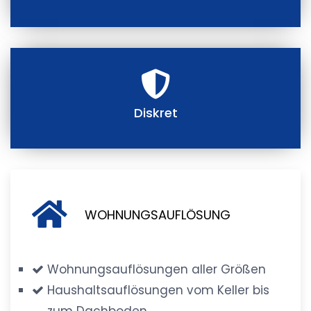
Diskret
WOHNUNGSAUFLÖSUNG
Wohnungsauflösungen aller Größen
Haushaltsauflösungen vom Keller bis
zum Dachboden