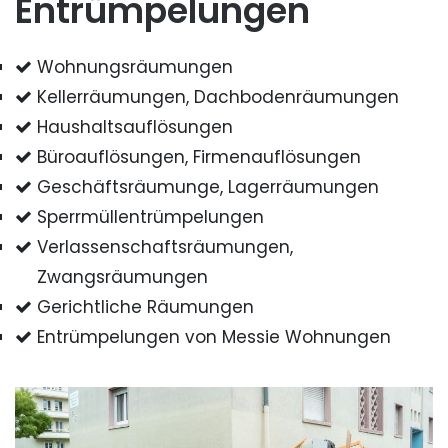
Entrümpelungen
Wohnungsräumungen
Kellerräumungen, Dachbodenräumungen
Haushaltsauflösungen
Büroauflösungen, Firmenauflösungen
Geschäftsräumunge, Lagerräumungen
Sperrmüllentrümpelungen
Verlassenschaftsräumungen,
Zwangsräumungen
Gerichtliche Räumungen
Entrümpelungen von Messie Wohnungen