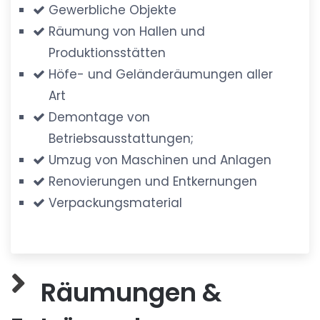
Gewerbliche Objekte
Räumung von Hallen und
Produktionsstätten
Höfe- und Geländeräumungen aller
Art
Demontage von
Betriebsausstattungen;
Umzug von Maschinen und Anlagen
Renovierungen und Entkernungen
Verpackungsmaterial
Räumungen &