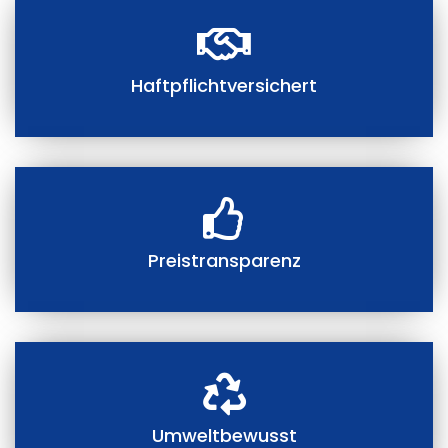
Haftpflichtversichert
Preistransparenz
Umweltbewusst