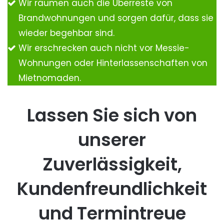
Wir räumen auch die Überreste von
Brandwohnungen und sorgen dafür, dass sie
wieder begehbar sind.
Wir erschrecken auch nicht vor Messie-
Wohnungen oder Hinterlassenschaften von
Mietnomaden.
Lassen Sie sich von
unserer
Zuverlässigkeit,
Kundenfreundlichkeit
und Termintreue