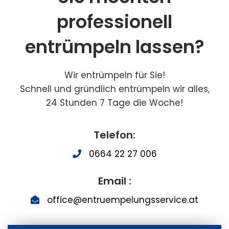
professionell
entrümpeln lassen?
Wir entrümpeln für Sie!
Schnell und gründlich entrümpeln wir alles,
24 Stunden 7 Tage die Woche!
Telefon:
0664 22 27 006
Email :
office@entruempelungsservice.at