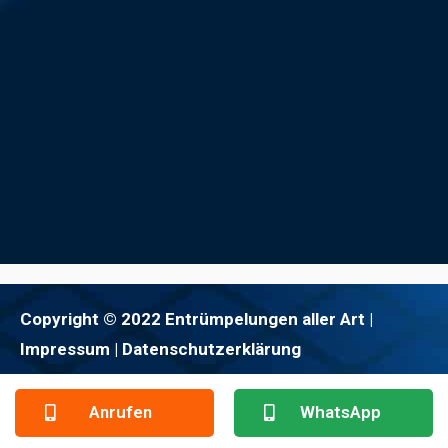
Copyright © 2022 Entrümpelungen aller Art |
Impressum
| Datenschutzerklärung
Anrufen
WhatsApp