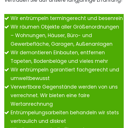
Vertrauen Sie auf unsere langjährige Erfahrung!
Wir entrümpeln termingerecht und besenrein
Wir räumen Objekte aller Größenordnungen
– Wohnungen, Häuser, Büro- und
Gewerbefläche, Garagen, Außenanlagen
Wir demontieren Einbauten, entfernen
Tapeten, Bodenbeläge und vieles mehr
Wir entrümpeln garantiert fachgerecht und
umweltbewusst
Verwertbare Gegenstände werden von uns
verrechnet. Wir bieten eine faire
Wertanrechnung
Entrümpelungsarbeiten behandeln wir stets
vertraulich und diskret