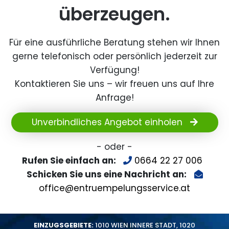
überzeugen.
Für eine ausführliche Beratung stehen wir Ihnen
gerne telefonisch oder persönlich jederzeit zur
Verfügung!
Kontaktieren Sie uns – wir freuen uns auf Ihre
Anfrage!
Unverbindliches Angebot einholen
- oder -
Rufen Sie einfach an:
0664 22 27 006
Schicken Sie uns eine Nachricht an:
office@entruempelungsservice.at
EINZUGSGEBIETE:
1010 WIEN INNERE STADT
,
1020