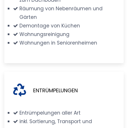
Räumung von Nebenräumen und
Gärten
Demontage von Küchen
Wohnungsreinigung
Wohnungen in Seniorenheimen
ENTRÜMPELUNGEN
Entrümpelungen aller Art
inkl. Sortierung, Transport und