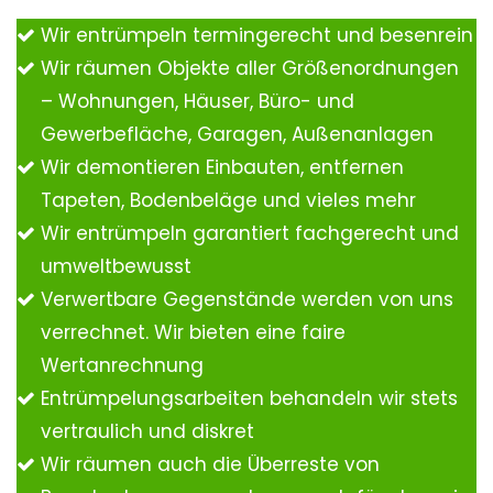
Wir entrümpeln termingerecht und besenrein
Wir räumen Objekte aller Größenordnungen
– Wohnungen, Häuser, Büro- und
Gewerbefläche, Garagen, Außenanlagen
Wir demontieren Einbauten, entfernen
Tapeten, Bodenbeläge und vieles mehr
Wir entrümpeln garantiert fachgerecht und
umweltbewusst
Verwertbare Gegenstände werden von uns
verrechnet. Wir bieten eine faire
Wertanrechnung
Entrümpelungsarbeiten behandeln wir stets
vertraulich und diskret
Wir räumen auch die Überreste von