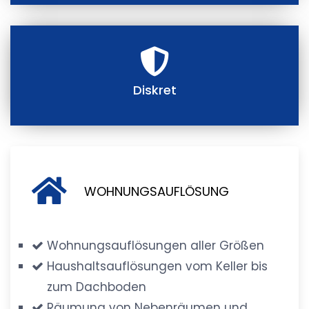
Diskret
WOHNUNGSAUFLÖSUNG
Wohnungsauflösungen aller Größen
Haushaltsauflösungen vom Keller bis
zum Dachboden
Räumung von Nebenräumen und