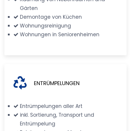
Gärten
Demontage von Küchen
Wohnungsreinigung
Wohnungen in Seniorenheimen
ENTRÜMPELUNGEN
Entrümpelungen aller Art
inkl. Sortierung, Transport und
Entrümpelung