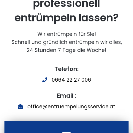
professionell
entrümpeln lassen?
Wir entrümpeln für Sie!
Schnell und gründlich entrümpeln wir alles,
24 Stunden 7 Tage die Woche!
Telefon:
0664 22 27 006
Email :
office@entruempelungsservice.at