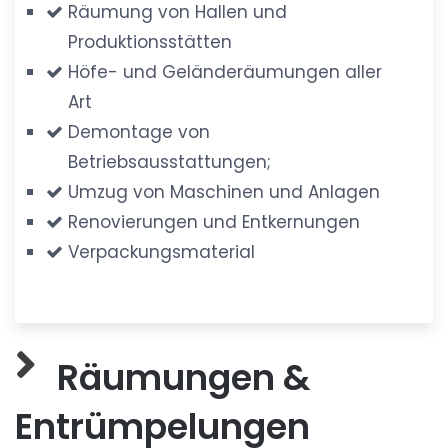
Räumung von Hallen und
Produktionsstätten
Höfe- und Geländeräumungen aller
Art
Demontage von
Betriebsausstattungen;
Umzug von Maschinen und Anlagen
Renovierungen und Entkernungen
Verpackungsmaterial
Räumungen &
Entrümpelungen