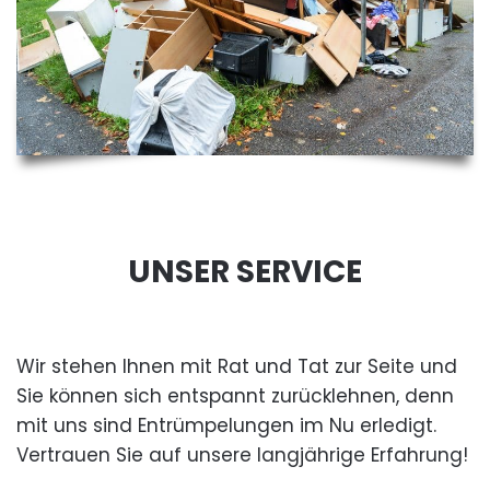
UNSER SERVICE
Wir stehen Ihnen mit Rat und Tat zur Seite und
Sie können sich entspannt zurücklehnen, denn
mit uns sind Entrümpelungen im Nu erledigt.
Vertrauen Sie auf unsere langjährige Erfahrung!