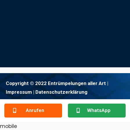
Copyright © 2022 Entrümpelungen aller Art |
Impressum
| Datenschutzerklärung
Anrufen
WhatsApp