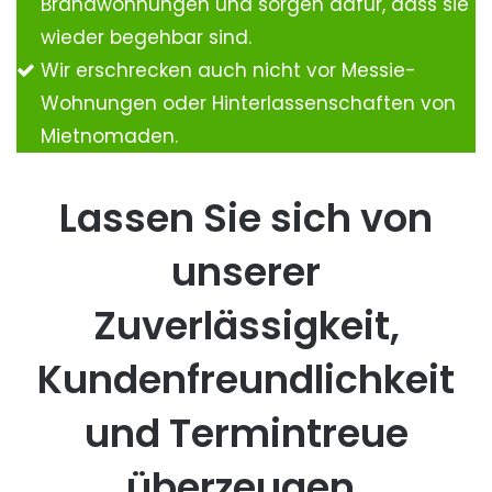
Brandwohnungen und sorgen dafür, dass sie
wieder begehbar sind.
Wir erschrecken auch nicht vor Messie-
Wohnungen oder Hinterlassenschaften von
Mietnomaden.
Lassen Sie sich von
unserer
Zuverlässigkeit,
Kundenfreundlichkeit
und Termintreue
überzeugen.