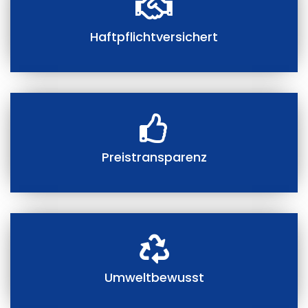
Haftpflichtversichert
Preistransparenz
Umweltbewusst