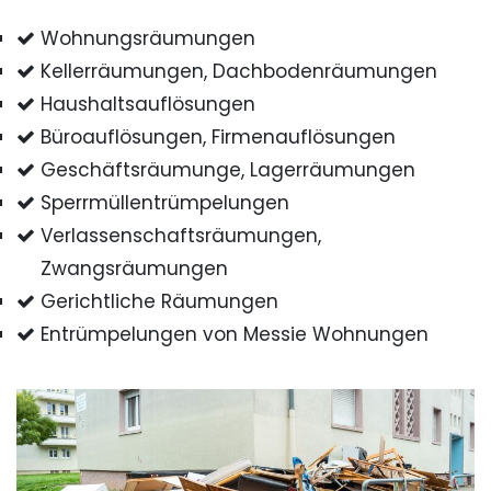
Wohnungsräumungen
Kellerräumungen, Dachbodenräumungen
Haushaltsauflösungen
Büroauflösungen, Firmenauflösungen
Geschäftsräumunge, Lagerräumungen
Sperrmüllentrümpelungen
Verlassenschaftsräumungen,
Zwangsräumungen
Gerichtliche Räumungen
Entrümpelungen von Messie Wohnungen