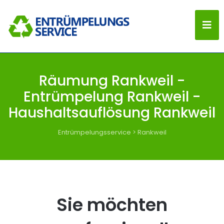
Räumung Rankweil -
Entrümpelung Rankweil -
Haushaltsauflösung Rankweil
Entrümpelungsservice
>
Rankweil
Sie möchten