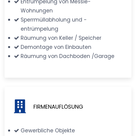
Entrümpelung von Messie-
Wohnungen
Sperrmüllabholung und -
entrümpelung
Räumung von Keller / Speicher
Demontage von Einbauten
Räumung von Dachboden /Garage
FIRMENAUFLÖSUNG
Gewerbliche Objekte