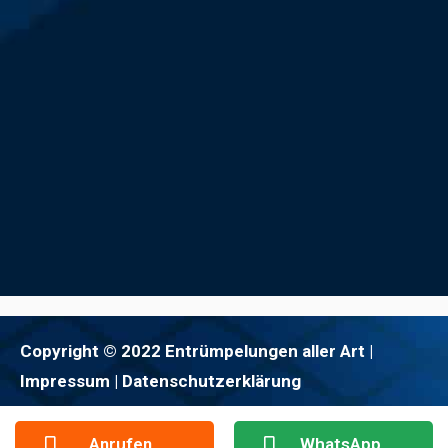
Copyright © 2022 Entrümpelungen aller Art |
Impressum
| Datenschutzerklärung
Anrufen
WhatsApp