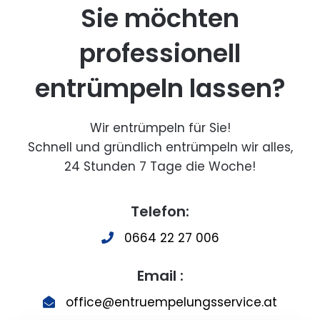
Sie möchten
professionell
entrümpeln lassen?
Wir entrümpeln für Sie!
Schnell und gründlich entrümpeln wir alles,
24 Stunden 7 Tage die Woche!
Telefon:
0664 22 27 006
Email :
office@entruempelungsservice.at