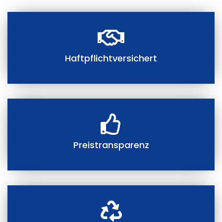
Haftpflichtversichert
Preistransparenz