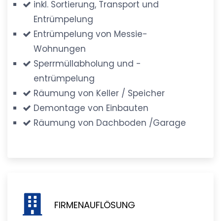
inkl. Sortierung, Transport und
Entrümpelung
Entrümpelung von Messie-
Wohnungen
Sperrmüllabholung und -
entrümpelung
Räumung von Keller / Speicher
Demontage von Einbauten
Räumung von Dachboden /Garage
FIRMENAUFLÖSUNG