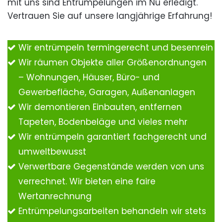
mit uns sind Entrümpelungen im Nu erledigt.
Vertrauen Sie auf unsere langjährige Erfahrung!
Wir entrümpeln termingerecht und besenrein
Wir räumen Objekte aller Größenordnungen
– Wohnungen, Häuser, Büro- und
Gewerbefläche, Garagen, Außenanlagen
Wir demontieren Einbauten, entfernen
Tapeten, Bodenbeläge und vieles mehr
Wir entrümpeln garantiert fachgerecht und
umweltbewusst
Verwertbare Gegenstände werden von uns
verrechnet. Wir bieten eine faire
Wertanrechnung
Entrümpelungsarbeiten behandeln wir stets