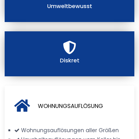
Umweltbewusst
Diskret
WOHNUNGSAUFLÖSUNG
Wohnungsauflösungen aller Größen