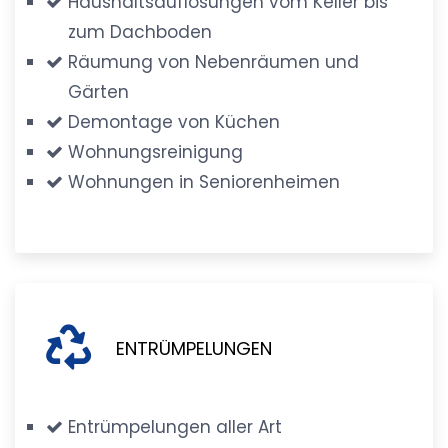
Haushaltsauflösungen vom Keller bis
zum Dachboden
Räumung von Nebenräumen und
Gärten
Demontage von Küchen
Wohnungsreinigung
Wohnungen in Seniorenheimen
ENTRÜMPELUNGEN
Entrümpelungen aller Art