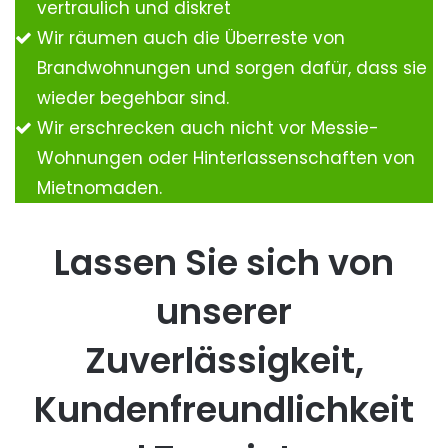
vertraulich und diskret
Wir räumen auch die Überreste von
Brandwohnungen und sorgen dafür, dass sie
wieder begehbar sind.
Wir erschrecken auch nicht vor Messie-
Wohnungen oder Hinterlassenschaften von
Mietnomaden.
Lassen Sie sich von
unserer
Zuverlässigkeit,
Kundenfreundlichkeit