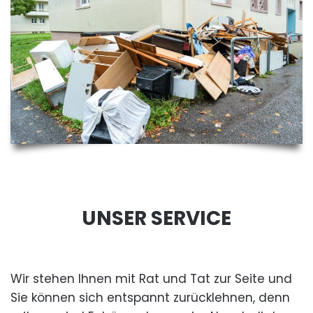
UNSER SERVICE
Wir stehen Ihnen mit Rat und Tat zur Seite und
Sie können sich entspannt zurücklehnen, denn