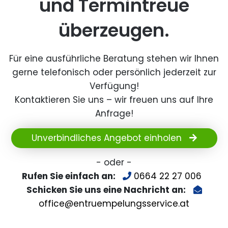
und Termintreue
überzeugen.
Für eine ausführliche Beratung stehen wir Ihnen
gerne telefonisch oder persönlich jederzeit zur
Verfügung!
Kontaktieren Sie uns – wir freuen uns auf Ihre
Anfrage!
Unverbindliches Angebot einholen
- oder -
Rufen Sie einfach an:
0664 22 27 006
Schicken Sie uns eine Nachricht an:
office@entruempelungsservice.at