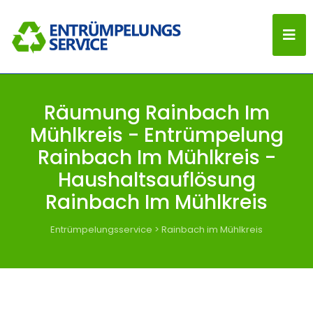
Räumung Rainbach Im
Mühlkreis - Entrümpelung
Rainbach Im Mühlkreis -
Haushaltsauflösung
Rainbach Im Mühlkreis
Entrümpelungsservice
>
Rainbach im Mühlkreis