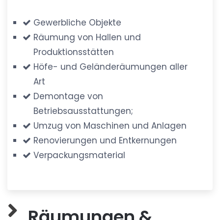
Gewerbliche Objekte
Räumung von Hallen und
Produktionsstätten
Höfe- und Geländeräumungen aller
Art
Demontage von
Betriebsausstattungen;
Umzug von Maschinen und Anlagen
Renovierungen und Entkernungen
Verpackungsmaterial
Räumungen &