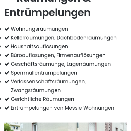
Entrümpelungen
Wohnungsräumungen
Kellerräumungen, Dachbodenräumungen
Haushaltsauflösungen
Büroauflösungen, Firmenauflösungen
Geschäftsräumunge, Lagerräumungen
Sperrmüllentrümpelungen
Verlassenschaftsräumungen,
Zwangsräumungen
Gerichtliche Räumungen
Entrümpelungen von Messie Wohnungen