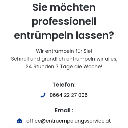
Sie möchten
professionell
entrümpeln lassen?
Wir entrümpeln für Sie!
Schnell und gründlich entrümpeln wir alles,
24 Stunden 7 Tage die Woche!
Telefon:
0664 22 27 006
Email :
office@entruempelungsservice.at