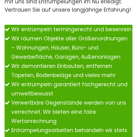
mit uns sind Entrümpelungen im Nu erledigt.
Vertrauen Sie auf unsere langjährige Erfahrung!
Wir entrümpeln termingerecht und besenrein
Wir räumen Objekte aller Größenordnungen
– Wohnungen, Häuser, Büro- und
Gewerbefläche, Garagen, Außenanlagen
Wir demontieren Einbauten, entfernen
Tapeten, Bodenbeläge und vieles mehr
Wir entrümpeln garantiert fachgerecht und
umweltbewusst
Verwertbare Gegenstände werden von uns
verrechnet. Wir bieten eine faire
Wertanrechnung
Entrümpelungsarbeiten behandeln wir stets