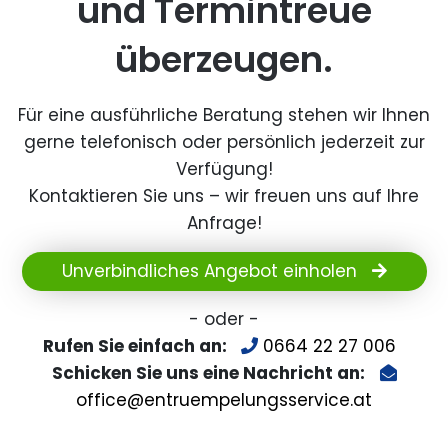
und Termintreue
überzeugen.
Für eine ausführliche Beratung stehen wir Ihnen
gerne telefonisch oder persönlich jederzeit zur
Verfügung!
Kontaktieren Sie uns – wir freuen uns auf Ihre
Anfrage!
Unverbindliches Angebot einholen
- oder -
Rufen Sie einfach an:
0664 22 27 006
Schicken Sie uns eine Nachricht an:
office@entruempelungsservice.at