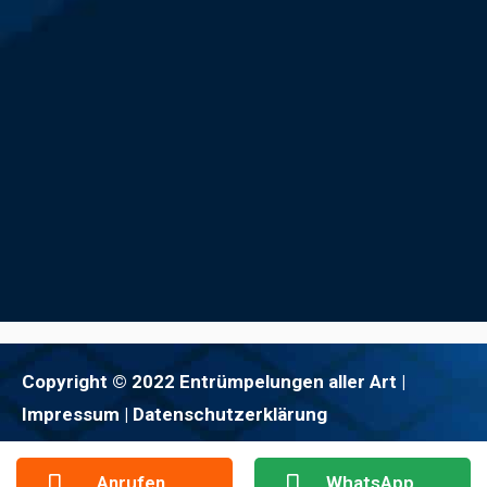
Copyright © 2022 Entrümpelungen aller Art |
Impressum
| Datenschutzerklärung
Anrufen
WhatsApp