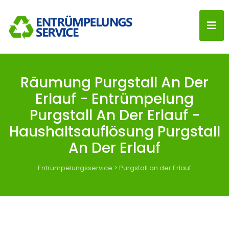
Räumung Purgstall An Der
Erlauf - Entrümpelung
Purgstall An Der Erlauf -
Haushaltsauflösung Purgstall
An Der Erlauf
Entrümpelungsservice
>
Purgstall an der Erlauf