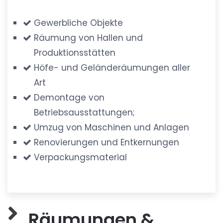
Gewerbliche Objekte
Räumung von Hallen und
Produktionsstätten
Höfe- und Geländeräumungen aller
Art
Demontage von
Betriebsausstattungen;
Umzug von Maschinen und Anlagen
Renovierungen und Entkernungen
Verpackungsmaterial
Räumungen &