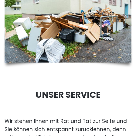
UNSER SERVICE
Wir stehen Ihnen mit Rat und Tat zur Seite und
Sie können sich entspannt zurücklehnen, denn