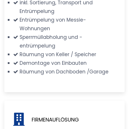
inkl. Sortierung, Transport und
Entrümpelung
Entrümpelung von Messie-
Wohnungen
Sperrmüllabholung und -
entrümpelung
Räumung von Keller / Speicher
Demontage von Einbauten
Räumung von Dachboden /Garage
FIRMENAUFLÖSUNG