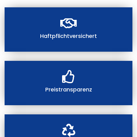
Haftpflichtversichert
Preistransparenz