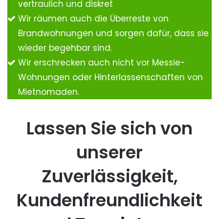
vertraulich und diskret
Wir räumen auch die Überreste von
Brandwohnungen und sorgen dafür, dass sie
wieder begehbar sind.
Wir erschrecken auch nicht vor Messie-
Wohnungen oder Hinterlassenschaften von
Mietnomaden.
Lassen Sie sich von
unserer
Zuverlässigkeit,
Kundenfreundlichkeit