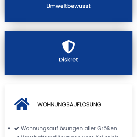
Umweltbewusst
Diskret
WOHNUNGSAUFLÖSUNG
Wohnungsauflösungen aller Größen