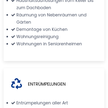
Haushaltsauflösungen vom Keller bis
zum Dachboden
Räumung von Nebenräumen und
Gärten
Demontage von Küchen
Wohnungsreinigung
Wohnungen in Seniorenheimen
ENTRÜMPELUNGEN
Entrümpelungen aller Art