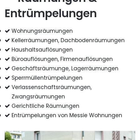
Entrümpelungen
Wohnungsräumungen
Kellerräumungen, Dachbodenräumungen
Haushaltsauflösungen
Büroauflösungen, Firmenauflösungen
Geschäftsräumunge, Lagerräumungen
Sperrmüllentrümpelungen
Verlassenschaftsräumungen,
Zwangsräumungen
Gerichtliche Räumungen
Entrümpelungen von Messie Wohnungen