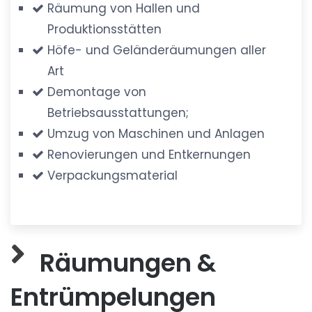
Räumung von Hallen und
Produktionsstätten
Höfe- und Geländeräumungen aller
Art
Demontage von
Betriebsausstattungen;
Umzug von Maschinen und Anlagen
Renovierungen und Entkernungen
Verpackungsmaterial
Räumungen &
Entrümpelungen