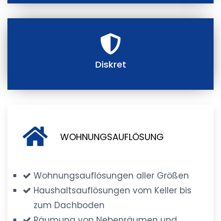
Diskret
WOHNUNGSAUFLÖSUNG
Wohnungsauflösungen aller Größen
Haushaltsauflösungen vom Keller bis
zum Dachboden
Räumung von Nebenräumen und