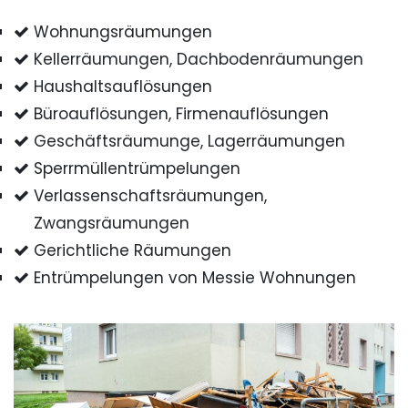
Wohnungsräumungen
Kellerräumungen, Dachbodenräumungen
Haushaltsauflösungen
Büroauflösungen, Firmenauflösungen
Geschäftsräumunge, Lagerräumungen
Sperrmüllentrümpelungen
Verlassenschaftsräumungen,
Zwangsräumungen
Gerichtliche Räumungen
Entrümpelungen von Messie Wohnungen