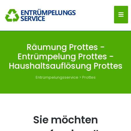
Räumung Prottes -
Entrümpelung Prottes -
Haushaltsauflösung Prottes
Entrümpelungsservice
>
Prottes
Sie möchten