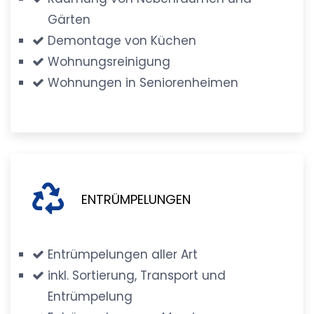
Gärten
Demontage von Küchen
Wohnungsreinigung
Wohnungen in Seniorenheimen
ENTRÜMPELUNGEN
Entrümpelungen aller Art
inkl. Sortierung, Transport und
Entrümpelung