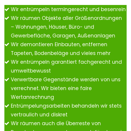
Wir entrümpeln termingerecht und besenrein
Wir räumen Objekte aller Größenordnungen
– Wohnungen, Häuser, Büro- und
Gewerbefläche, Garagen, Außenanlagen
Wir demontieren Einbauten, entfernen
Tapeten, Bodenbeläge und vieles mehr
Wir entrümpeln garantiert fachgerecht und
umweltbewusst
Verwertbare Gegenstände werden von uns
verrechnet. Wir bieten eine faire
Wertanrechnung
Entrümpelungsarbeiten behandeln wir stets
vertraulich und diskret
Wir räumen auch die Überreste von