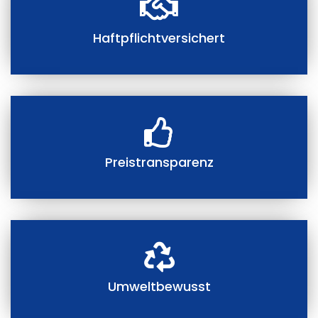
Haftpflichtversichert
Preistransparenz
Umweltbewusst