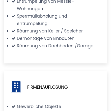
Entrümpelung von Messie-
Wohnungen
Sperrmüllabholung und -
entrümpelung
Räumung von Keller / Speicher
Demontage von Einbauten
Räumung von Dachboden /Garage
FIRMENAUFLÖSUNG
Gewerbliche Objekte