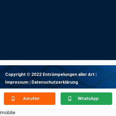
Copyright © 2022 Entrümpelungen aller Art |
Impressum
| Datenschutzerklärung
Anrufen
WhatsApp