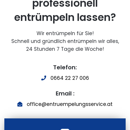
professionell
entrümpeln lassen?
Wir entrümpeln für Sie!
Schnell und gründlich entrümpeln wir alles,
24 Stunden 7 Tage die Woche!
Telefon:
0664 22 27 006
Email :
office@entruempelungsservice.at