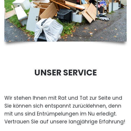
UNSER SERVICE
Wir stehen Ihnen mit Rat und Tat zur Seite und
Sie können sich entspannt zurücklehnen, denn
mit uns sind Entrümpelungen im Nu erledigt.
Vertrauen Sie auf unsere langjährige Erfahrung!