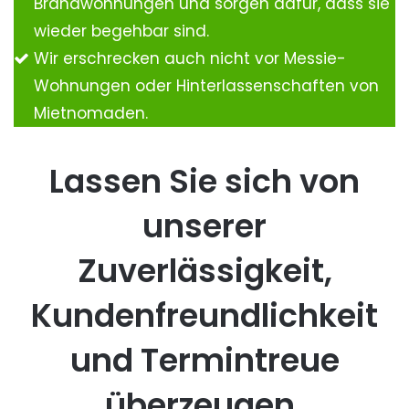
Brandwohnungen und sorgen dafür, dass sie
wieder begehbar sind.
Wir erschrecken auch nicht vor Messie-
Wohnungen oder Hinterlassenschaften von
Mietnomaden.
Lassen Sie sich von
unserer
Zuverlässigkeit,
Kundenfreundlichkeit
und Termintreue
überzeugen.