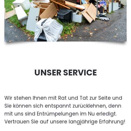
UNSER SERVICE
Wir stehen Ihnen mit Rat und Tat zur Seite und
Sie können sich entspannt zurücklehnen, denn
mit uns sind Entrümpelungen im Nu erledigt.
Vertrauen Sie auf unsere langjährige Erfahrung!