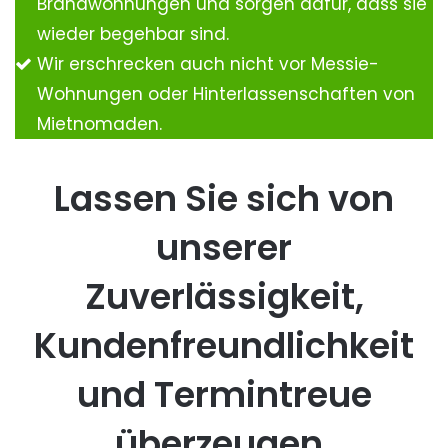
Brandwohnungen und sorgen dafür, dass sie
wieder begehbar sind.
Wir erschrecken auch nicht vor Messie-
Wohnungen oder Hinterlassenschaften von
Mietnomaden.
Lassen Sie sich von
unserer
Zuverlässigkeit,
Kundenfreundlichkeit
und Termintreue
überzeugen.