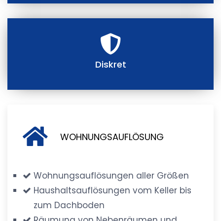
Diskret
WOHNUNGSAUFLÖSUNG
Wohnungsauflösungen aller Größen
Haushaltsauflösungen vom Keller bis
zum Dachboden
Räumung von Nebenräumen und