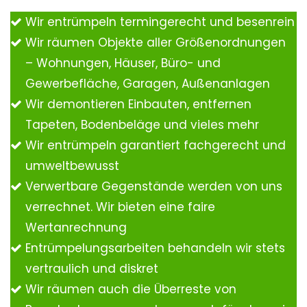
Wir entrümpeln termingerecht und besenrein
Wir räumen Objekte aller Größenordnungen
– Wohnungen, Häuser, Büro- und
Gewerbefläche, Garagen, Außenanlagen
Wir demontieren Einbauten, entfernen
Tapeten, Bodenbeläge und vieles mehr
Wir entrümpeln garantiert fachgerecht und
umweltbewusst
Verwertbare Gegenstände werden von uns
verrechnet. Wir bieten eine faire
Wertanrechnung
Entrümpelungsarbeiten behandeln wir stets
vertraulich und diskret
Wir räumen auch die Überreste von