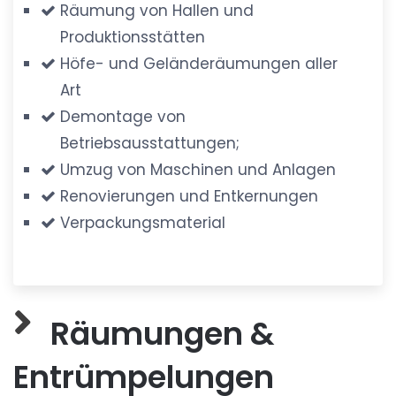
Räumung von Hallen und
Produktionsstätten
Höfe- und Geländeräumungen aller
Art
Demontage von
Betriebsausstattungen;
Umzug von Maschinen und Anlagen
Renovierungen und Entkernungen
Verpackungsmaterial
Räumungen &
Entrümpelungen