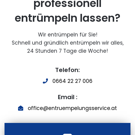
professionell
entrümpeln lassen?
Wir entrümpeln für Sie!
Schnell und gründlich entrümpeln wir alles,
24 Stunden 7 Tage die Woche!
Telefon:
0664 22 27 006
Email :
office@entruempelungsservice.at