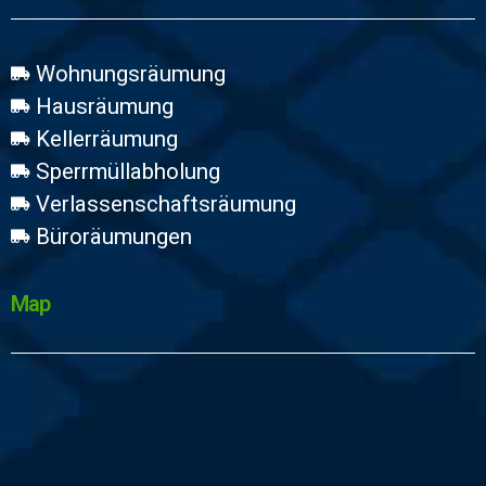
Wohnungsräumung
Hausräumung
Kellerräumung
Sperrmüllabholung
Verlassenschaftsräumung
Büroräumungen
Map