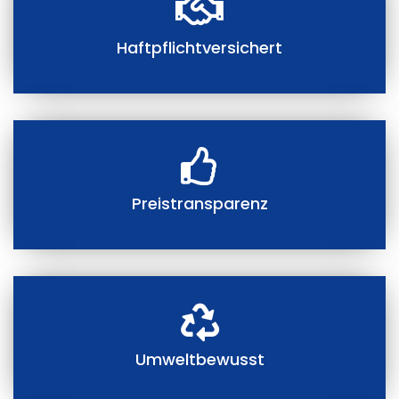
Haftpflichtversichert
Preistransparenz
Umweltbewusst