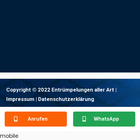
Copyright © 2022 Entrümpelungen aller Art |
Impressum
| Datenschutzerklärung
Anrufen
WhatsApp