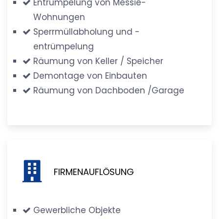
Entrümpelung von Messie-
Wohnungen
Sperrmüllabholung und -
entrümpelung
Räumung von Keller / Speicher
Demontage von Einbauten
Räumung von Dachboden /Garage
FIRMENAUFLÖSUNG
Gewerbliche Objekte