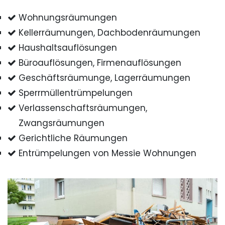
Wohnungsräumungen
Kellerräumungen, Dachbodenräumungen
Haushaltsauflösungen
Büroauflösungen, Firmenauflösungen
Geschäftsräumunge, Lagerräumungen
Sperrmüllentrümpelungen
Verlassenschaftsräumungen,
Zwangsräumungen
Gerichtliche Räumungen
Entrümpelungen von Messie Wohnungen