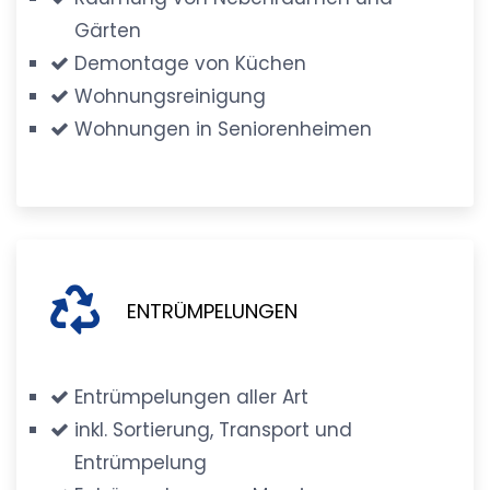
Gärten
Demontage von Küchen
Wohnungsreinigung
Wohnungen in Seniorenheimen
ENTRÜMPELUNGEN
Entrümpelungen aller Art
inkl. Sortierung, Transport und
Entrümpelung